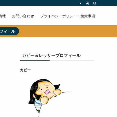
情報
お問い合わせ
プライバシーポリシー・免責事項
フィール
カピー＆レッサープロフィール
カピー