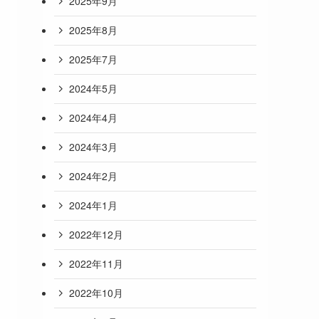
2025年9月
2025年8月
2025年7月
2024年5月
2024年4月
2024年3月
2024年2月
2024年1月
2022年12月
2022年11月
2022年10月