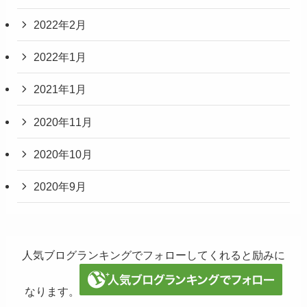
2022年2月
2022年1月
2021年1月
2020年11月
2020年10月
2020年9月
人気ブログランキングでフォローしてくれると励みに
なります。