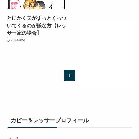
とにかく夫がずっとくっつ
いてくるのが嫌な方【レッ
サー家の場合】
2024-02-25
1
カピー＆レッサープロフィール