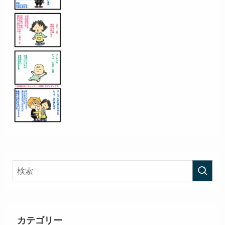
カテゴリー