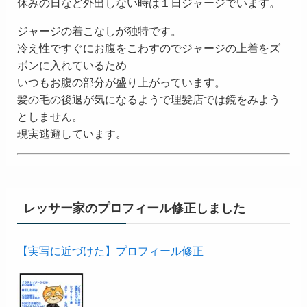
休みの日など外出しない時は１日ジャージでいます。
ジャージの着こなしが独特です。
冷え性ですぐにお腹をこわすのでジャージの上着をズ
ボンに入れているため
いつもお腹の部分が盛り上がっています。
髪の毛の後退が気になるようで理髪店では鏡をみよう
としません。
現実逃避しています。
レッサー家のプロフィール修正しました
【実写に近づけた】プロフィール修正