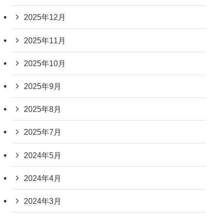
2025年12月
2025年11月
2025年10月
2025年9月
2025年8月
2025年7月
2024年5月
2024年4月
2024年3月