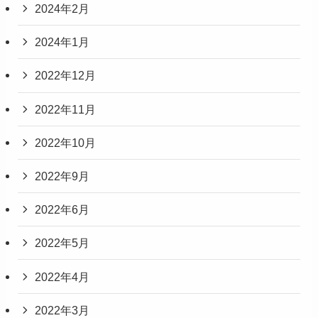
2024年2月
2024年1月
2022年12月
2022年11月
2022年10月
2022年9月
2022年6月
2022年5月
2022年4月
2022年3月