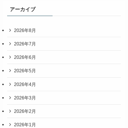
アーカイブ
2026年8月
2026年7月
2026年6月
2026年5月
2026年4月
2026年3月
2026年2月
2026年1月