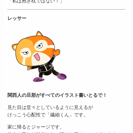
「私は抱き枕ではない！」
レッサー
関西人の旦那がすべてのイラスト書いとるで！
見た目は堂々としているように見えるが
けっこう心配性で「繊細くん」です。
家に帰るとジャージです。