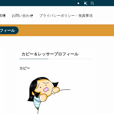
情報
お問い合わせ
プライバシーポリシー・免責事項
フィール
カピー＆レッサープロフィール
カピー