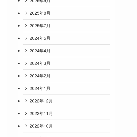
2025年9月
2025年8月
2025年7月
2024年5月
2024年4月
2024年3月
2024年2月
2024年1月
2022年12月
2022年11月
2022年10月