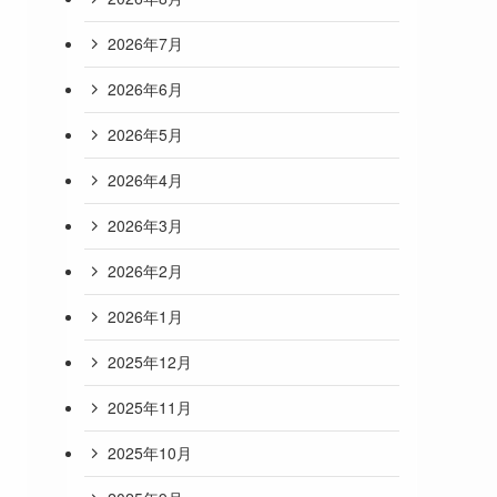
2026年7月
2026年6月
2026年5月
2026年4月
2026年3月
2026年2月
2026年1月
2025年12月
2025年11月
2025年10月