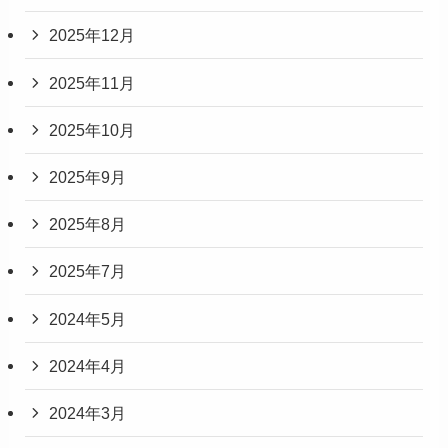
2025年12月
2025年11月
2025年10月
2025年9月
2025年8月
2025年7月
2024年5月
2024年4月
2024年3月