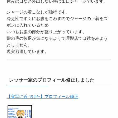
休みの日など外出しない時は１日ジャージでいます。
ジャージの着こなしが独特です。
冷え性ですぐにお腹をこわすのでジャージの上着をズ
ボンに入れているため
いつもお腹の部分が盛り上がっています。
髪の毛の後退が気になるようで理髪店では鏡をみよう
としません。
現実逃避しています。
レッサー家のプロフィール修正しました
【実写に近づけた】プロフィール修正