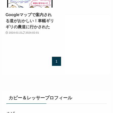
Googleマップで案内され
る道がおかしい！車幅ギリ
ギリの農道に行かされた
2024-01-21
2024-02-01
1
カピー＆レッサープロフィール