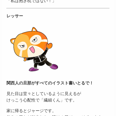
「私は抱き枕ではない！」
レッサー
関西人の旦那がすべてのイラスト書いとるで！
見た目は堂々としているように見えるが
けっこう心配性で「繊細くん」です。
家に帰るとジャージです。