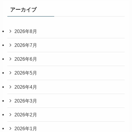
アーカイブ
2026年8月
2026年7月
2026年6月
2026年5月
2026年4月
2026年3月
2026年2月
2026年1月