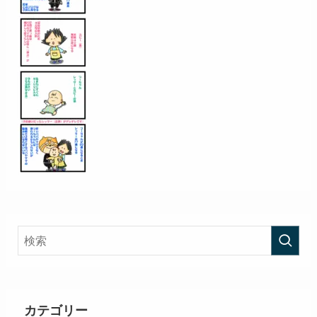
カテゴリー