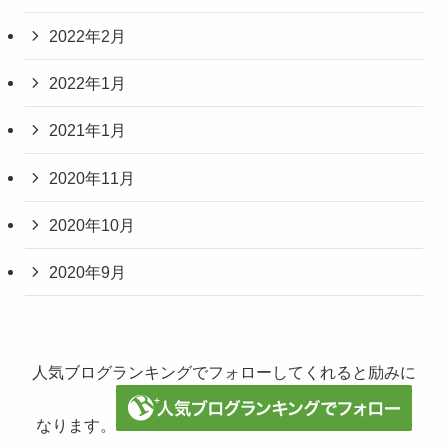
2022年2月
2022年1月
2021年1月
2020年11月
2020年10月
2020年9月
人気ブログランキングでフォローしてくれると励みに
なります。