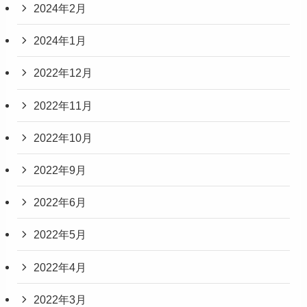
2024年2月
2024年1月
2022年12月
2022年11月
2022年10月
2022年9月
2022年6月
2022年5月
2022年4月
2022年3月