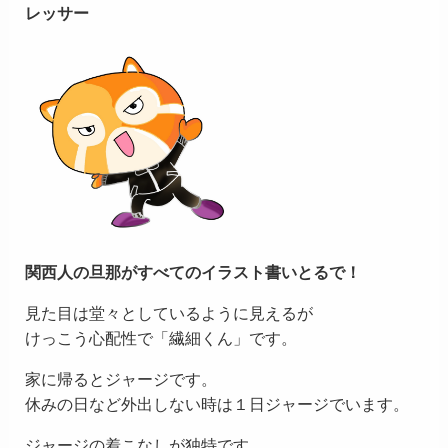
レッサー
関西人の旦那がすべてのイラスト書いとるで！
見た目は堂々としているように見えるが
けっこう心配性で「繊細くん」です。
家に帰るとジャージです。
休みの日など外出しない時は１日ジャージでいます。
ジャージの着こなしが独特です。