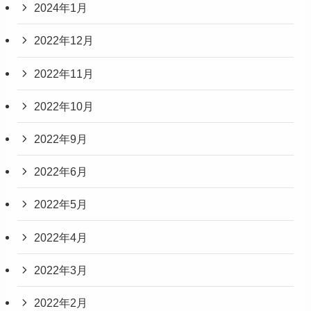
2024年1月
2022年12月
2022年11月
2022年10月
2022年9月
2022年6月
2022年5月
2022年4月
2022年3月
2022年2月