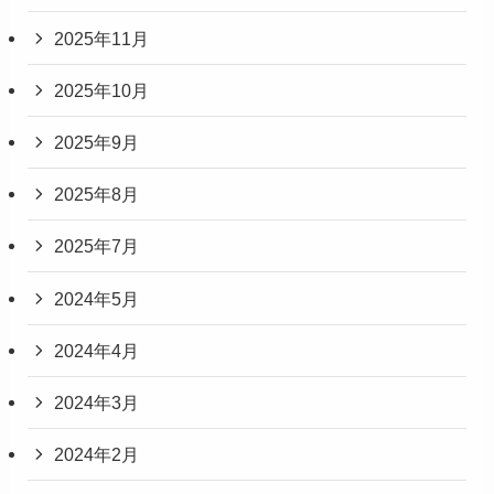
2025年11月
2025年10月
2025年9月
2025年8月
2025年7月
2024年5月
2024年4月
2024年3月
2024年2月