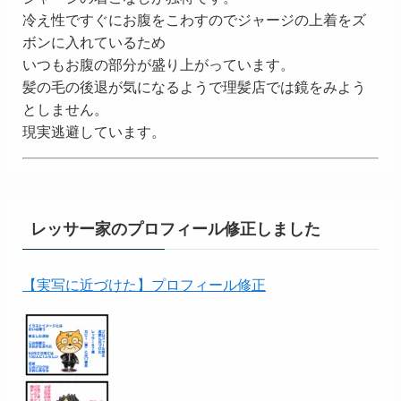
冷え性ですぐにお腹をこわすのでジャージの上着をズ
ボンに入れているため
いつもお腹の部分が盛り上がっています。
髪の毛の後退が気になるようで理髪店では鏡をみよう
としません。
現実逃避しています。
レッサー家のプロフィール修正しました
【実写に近づけた】プロフィール修正