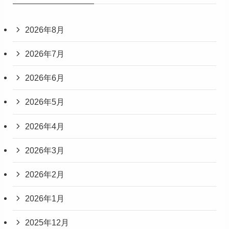
2026年8月
2026年7月
2026年6月
2026年5月
2026年4月
2026年3月
2026年2月
2026年1月
2025年12月