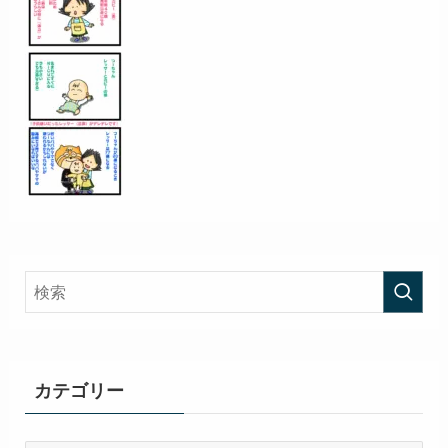
カテゴリー