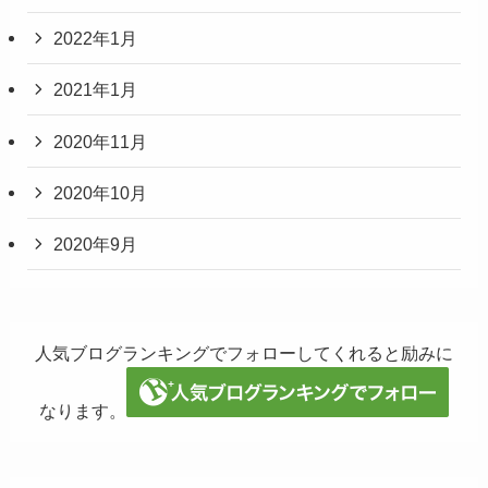
2022年1月
2021年1月
2020年11月
2020年10月
2020年9月
人気ブログランキングでフォローしてくれると励みに
なります。