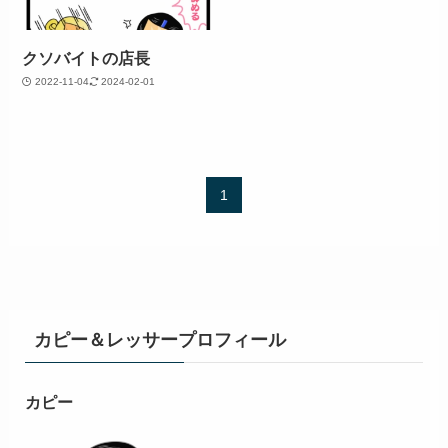
クソバイトの店長
2022-11-04
2024-02-01
1
カピー＆レッサープロフィール
カピー