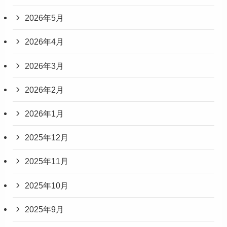
2026年5月
2026年4月
2026年3月
2026年2月
2026年1月
2025年12月
2025年11月
2025年10月
2025年9月