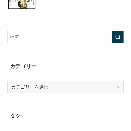
カテゴリー
カ
テ
ゴ
リ
ー
タグ