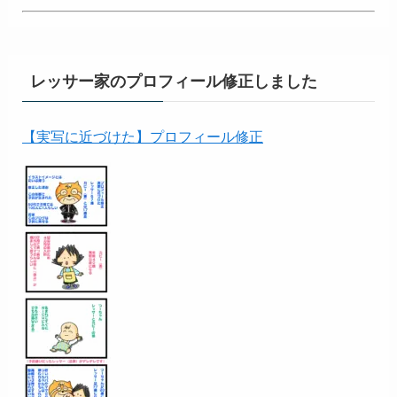
レッサー家のプロフィール修正しました
【実写に近づけた】プロフィール修正