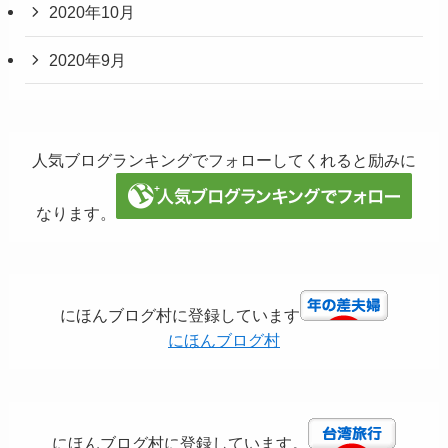
2020年10月
2020年9月
人気ブログランキングでフォローしてくれると励みに
なります。
にほんブログ村に登録しています
にほんブログ村
にほんブログ村に登録しています。