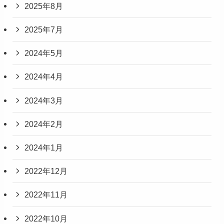
2025年8月
2025年7月
2024年5月
2024年4月
2024年3月
2024年2月
2024年1月
2022年12月
2022年11月
2022年10月