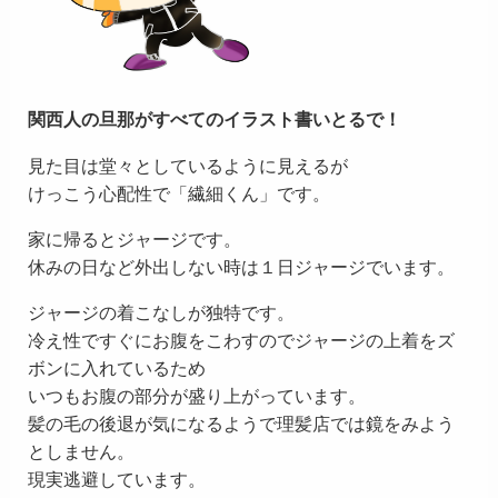
関西人の旦那がすべてのイラスト書いとるで！
見た目は堂々としているように見えるが
けっこう心配性で「繊細くん」です。
家に帰るとジャージです。
休みの日など外出しない時は１日ジャージでいます。
ジャージの着こなしが独特です。
冷え性ですぐにお腹をこわすのでジャージの上着をズ
ボンに入れているため
いつもお腹の部分が盛り上がっています。
髪の毛の後退が気になるようで理髪店では鏡をみよう
としません。
現実逃避しています。