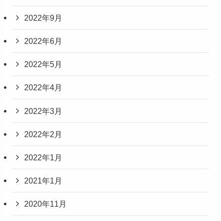
2022年9月
2022年6月
2022年5月
2022年4月
2022年3月
2022年2月
2022年1月
2021年1月
2020年11月