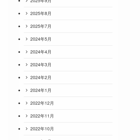
2025年9月
2025年8月
2025年7月
2024年5月
2024年4月
2024年3月
2024年2月
2024年1月
2022年12月
2022年11月
2022年10月