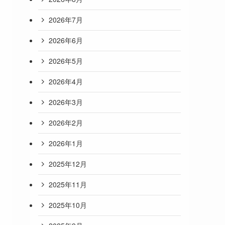
2026年7月
2026年6月
2026年5月
2026年4月
2026年3月
2026年2月
2026年1月
2025年12月
2025年11月
2025年10月