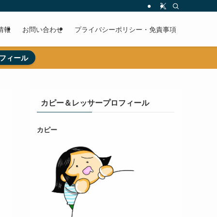
情報
お問い合わせ
プライバシーポリシー・免責事項
フィール
カピー＆レッサープロフィール
カピー