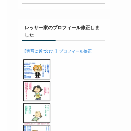
レッサー家のプロフィール修正しま
した
【実写に近づけた】プロフィール修正