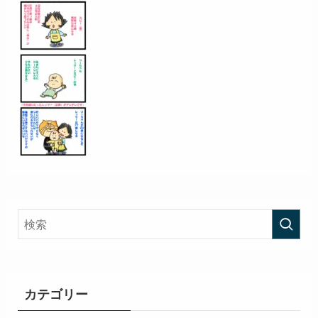
カテゴリー