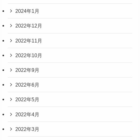
2024年1月
2022年12月
2022年11月
2022年10月
2022年9月
2022年6月
2022年5月
2022年4月
2022年3月