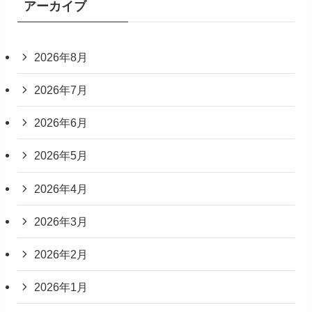
アーカイブ
2026年8月
2026年7月
2026年6月
2026年5月
2026年4月
2026年3月
2026年2月
2026年1月