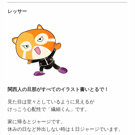
レッサー
関西人の旦那がすべてのイラスト書いとるで！
見た目は堂々としているように見えるが
けっこう心配性で「繊細くん」です。
家に帰るとジャージです。
休みの日など外出しない時は１日ジャージでいます。