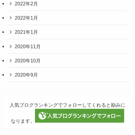
2022年2月
2022年1月
2021年1月
2020年11月
2020年10月
2020年9月
人気ブログランキングでフォローしてくれると励みに
なります。