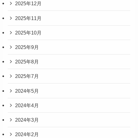
2025年12月
2025年11月
2025年10月
2025年9月
2025年8月
2025年7月
2024年5月
2024年4月
2024年3月
2024年2月