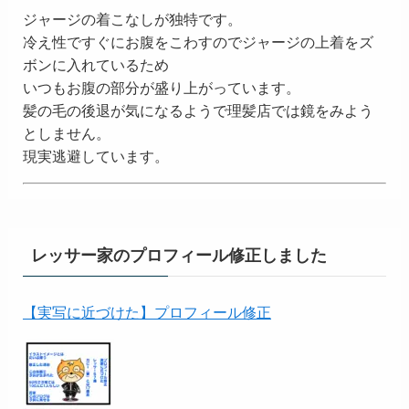
ジャージの着こなしが独特です。
冷え性ですぐにお腹をこわすのでジャージの上着をズ
ボンに入れているため
いつもお腹の部分が盛り上がっています。
髪の毛の後退が気になるようで理髪店では鏡をみよう
としません。
現実逃避しています。
レッサー家のプロフィール修正しました
【実写に近づけた】プロフィール修正