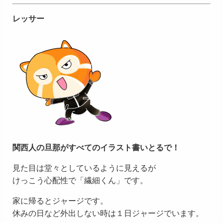
レッサー
関西人の旦那がすべてのイラスト書いとるで！
見た目は堂々としているように見えるが
けっこう心配性で「繊細くん」です。
家に帰るとジャージです。
休みの日など外出しない時は１日ジャージでいます。