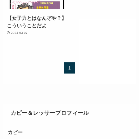
【女子力とはなんぞや？】
こういうことだよ
2024-03-07
1
カピー＆レッサープロフィール
カピー