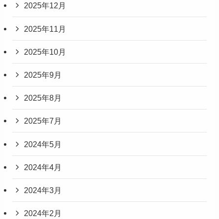
2025年12月
2025年11月
2025年10月
2025年9月
2025年8月
2025年7月
2024年5月
2024年4月
2024年3月
2024年2月