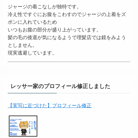
ジャージの着こなしが独特です。
冷え性ですぐにお腹をこわすのでジャージの上着をズ
ボンに入れているため
いつもお腹の部分が盛り上がっています。
髪の毛の後退が気になるようで理髪店では鏡をみよう
としません。
現実逃避しています。
レッサー家のプロフィール修正しました
【実写に近づけた】プロフィール修正