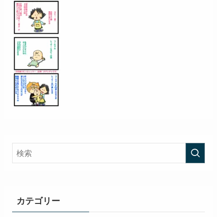
カテゴリー