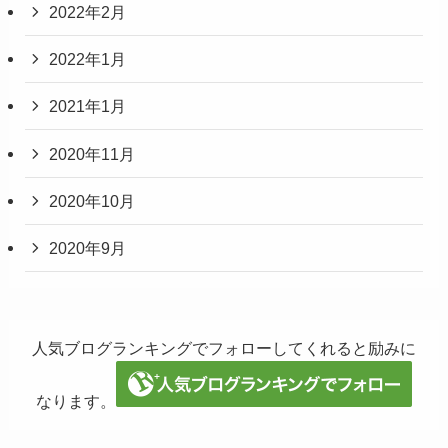
2022年2月
2022年1月
2021年1月
2020年11月
2020年10月
2020年9月
人気ブログランキングでフォローしてくれると励みに
なります。