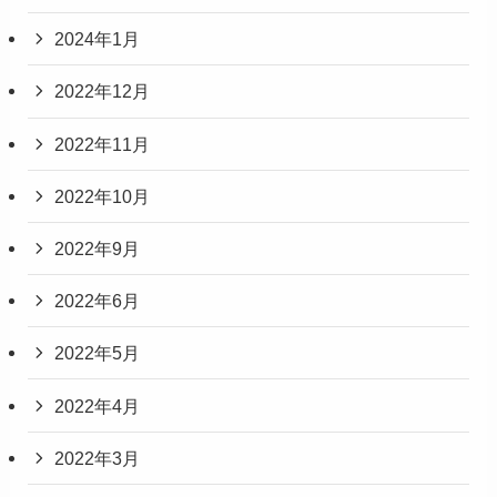
2024年1月
2022年12月
2022年11月
2022年10月
2022年9月
2022年6月
2022年5月
2022年4月
2022年3月