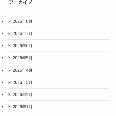
アーカイブ
2026年8月
2026年7月
2026年6月
2026年5月
2026年4月
2026年3月
2026年2月
2026年1月