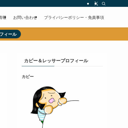
情報
お問い合わせ
プライバシーポリシー・免責事項
フィール
カピー＆レッサープロフィール
カピー