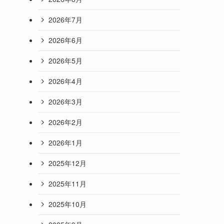
2026年7月
2026年6月
2026年5月
2026年4月
2026年3月
2026年2月
2026年1月
2025年12月
2025年11月
2025年10月