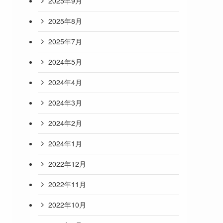
2025年9月
2025年8月
2025年7月
2024年5月
2024年4月
2024年3月
2024年2月
2024年1月
2022年12月
2022年11月
2022年10月