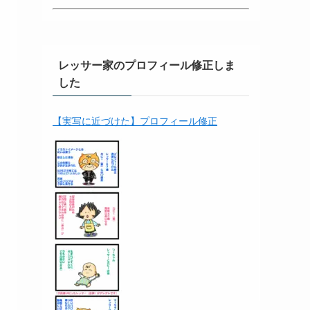
レッサー家のプロフィール修正しま
した
【実写に近づけた】プロフィール修正