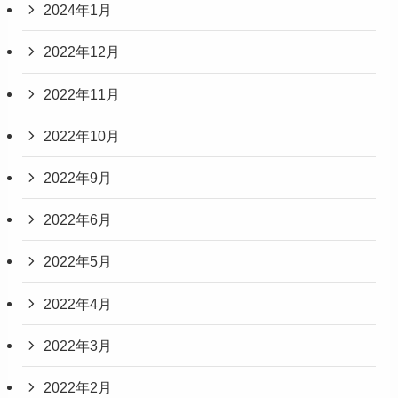
2024年1月
2022年12月
2022年11月
2022年10月
2022年9月
2022年6月
2022年5月
2022年4月
2022年3月
2022年2月