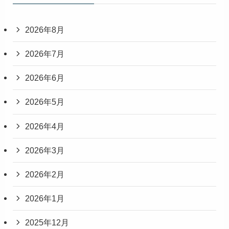
2026年8月
2026年7月
2026年6月
2026年5月
2026年4月
2026年3月
2026年2月
2026年1月
2025年12月