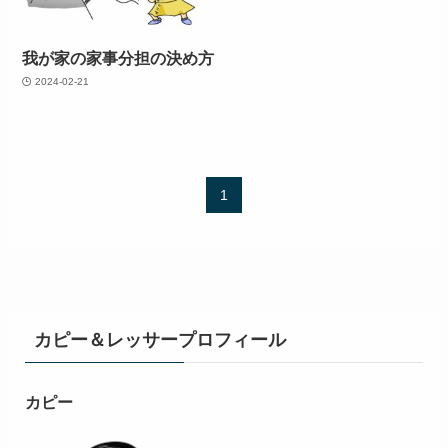
我が家の家事分担の決め方
2024-02-21
1
カピー＆レッサープロフィール
カピー