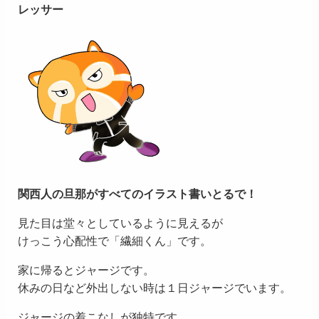
レッサー
関西人の旦那がすべてのイラスト書いとるで！
見た目は堂々としているように見えるが
けっこう心配性で「繊細くん」です。
家に帰るとジャージです。
休みの日など外出しない時は１日ジャージでいます。
ジャージの着こなしが独特です。