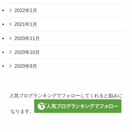
2022年1月
2021年1月
2020年11月
2020年10月
2020年9月
人気ブログランキングでフォローしてくれると励みに
なります。