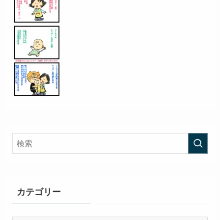
カテゴリー