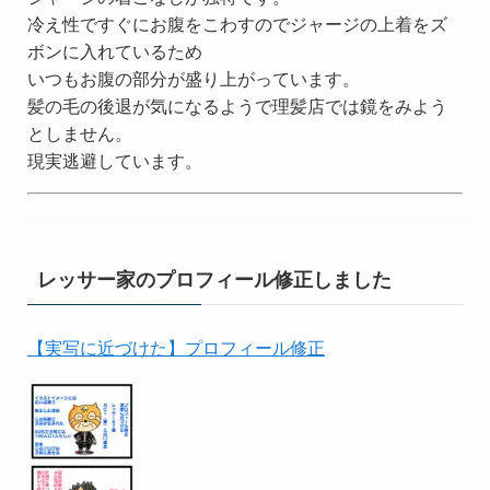
冷え性ですぐにお腹をこわすのでジャージの上着をズ
ボンに入れているため
いつもお腹の部分が盛り上がっています。
髪の毛の後退が気になるようで理髪店では鏡をみよう
としません。
現実逃避しています。
レッサー家のプロフィール修正しました
【実写に近づけた】プロフィール修正