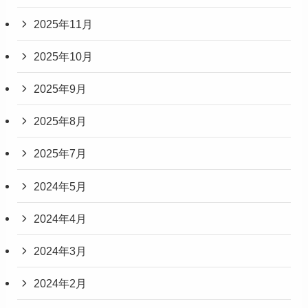
2025年11月
2025年10月
2025年9月
2025年8月
2025年7月
2024年5月
2024年4月
2024年3月
2024年2月