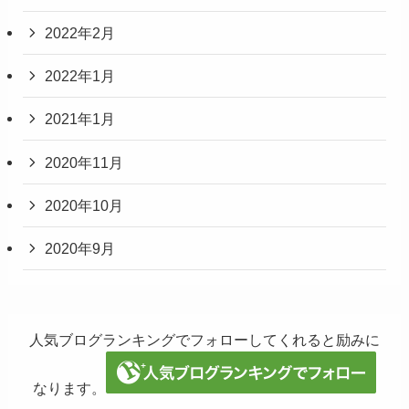
2022年2月
2022年1月
2021年1月
2020年11月
2020年10月
2020年9月
人気ブログランキングでフォローしてくれると励みに
なります。