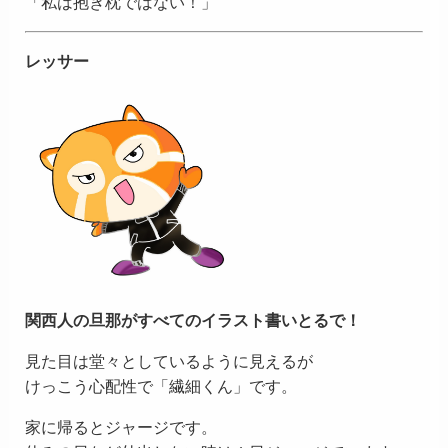
「私は抱き枕ではない！」
レッサー
関西人の旦那がすべてのイラスト書いとるで！
見た目は堂々としているように見えるが
けっこう心配性で「繊細くん」です。
家に帰るとジャージです。