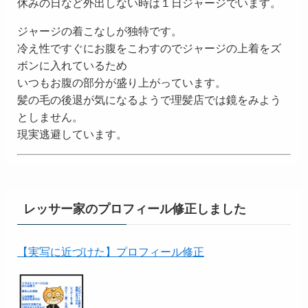
休みの日など外出しない時は１日ジャージでいます。
ジャージの着こなしが独特です。
冷え性ですぐにお腹をこわすのでジャージの上着をズ
ボンに入れているため
いつもお腹の部分が盛り上がっています。
髪の毛の後退が気になるようで理髪店では鏡をみよう
としません。
現実逃避しています。
レッサー家のプロフィール修正しました
【実写に近づけた】プロフィール修正