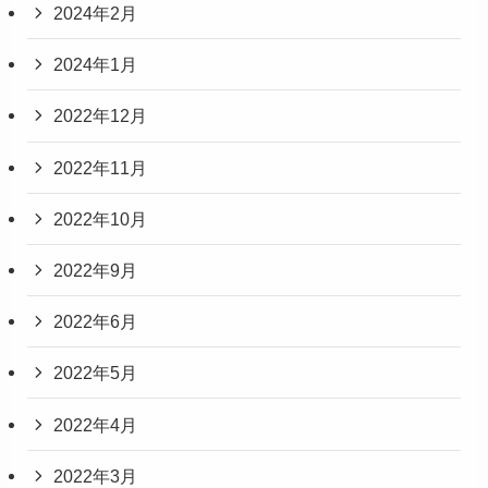
2024年2月
2024年1月
2022年12月
2022年11月
2022年10月
2022年9月
2022年6月
2022年5月
2022年4月
2022年3月