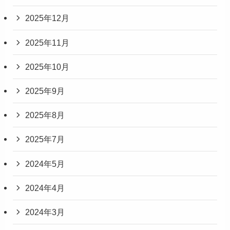
2025年12月
2025年11月
2025年10月
2025年9月
2025年8月
2025年7月
2024年5月
2024年4月
2024年3月