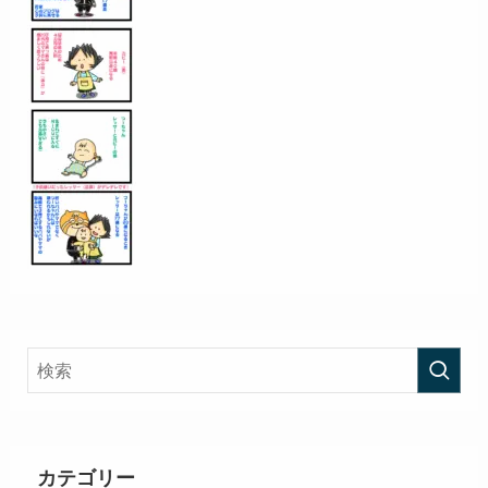
カテゴリー