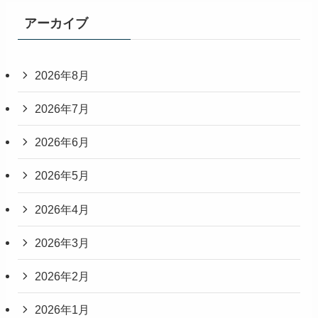
アーカイブ
2026年8月
2026年7月
2026年6月
2026年5月
2026年4月
2026年3月
2026年2月
2026年1月