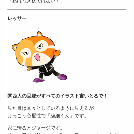
「私は抱き枕ではない！」
レッサー
関西人の旦那がすべてのイラスト書いとるで！
見た目は堂々としているように見えるが
けっこう心配性で「繊細くん」です。
家に帰るとジャージです。