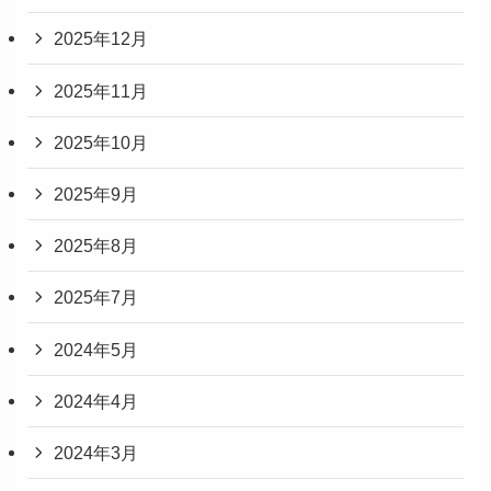
2025年12月
2025年11月
2025年10月
2025年9月
2025年8月
2025年7月
2024年5月
2024年4月
2024年3月