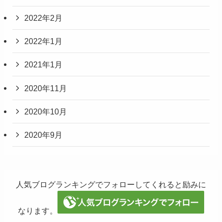
2022年2月
2022年1月
2021年1月
2020年11月
2020年10月
2020年9月
人気ブログランキングでフォローしてくれると励みに
なります。