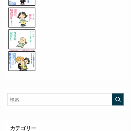
カテゴリー