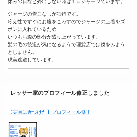
休みの日など外出しない時は１日ジャージでいます。
ジャージの着こなしが独特です。
冷え性ですぐにお腹をこわすのでジャージの上着をズ
ボンに入れているため
いつもお腹の部分が盛り上がっています。
髪の毛の後退が気になるようで理髪店では鏡をみよう
としません。
現実逃避しています。
レッサー家のプロフィール修正しました
【実写に近づけた】プロフィール修正