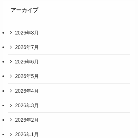
アーカイブ
2026年8月
2026年7月
2026年6月
2026年5月
2026年4月
2026年3月
2026年2月
2026年1月