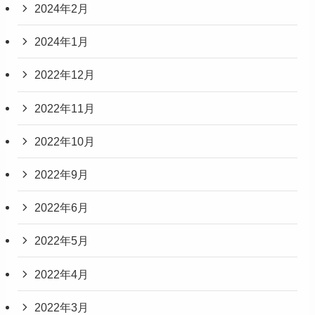
2024年2月
2024年1月
2022年12月
2022年11月
2022年10月
2022年9月
2022年6月
2022年5月
2022年4月
2022年3月