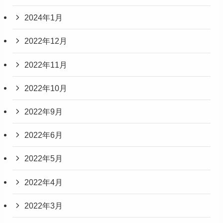
2024年1月
2022年12月
2022年11月
2022年10月
2022年9月
2022年6月
2022年5月
2022年4月
2022年3月