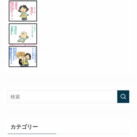
カテゴリー