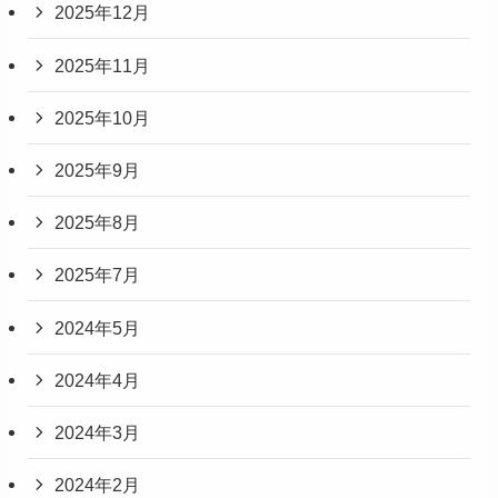
2025年12月
2025年11月
2025年10月
2025年9月
2025年8月
2025年7月
2024年5月
2024年4月
2024年3月
2024年2月