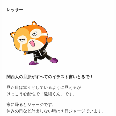
レッサー
関西人の旦那がすべてのイラスト書いとるで！
見た目は堂々としているように見えるが
けっこう心配性で「繊細くん」です。
家に帰るとジャージです。
休みの日など外出しない時は１日ジャージでいます。