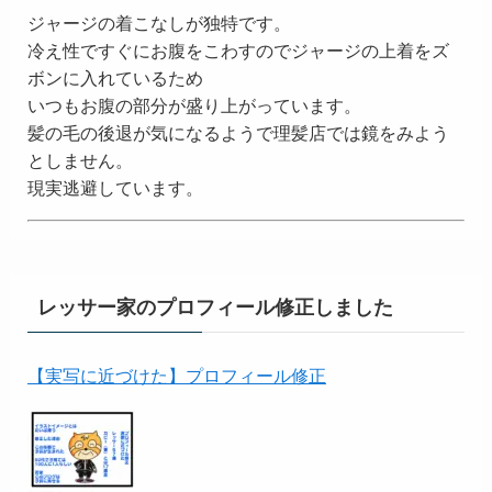
ジャージの着こなしが独特です。
冷え性ですぐにお腹をこわすのでジャージの上着をズ
ボンに入れているため
いつもお腹の部分が盛り上がっています。
髪の毛の後退が気になるようで理髪店では鏡をみよう
としません。
現実逃避しています。
レッサー家のプロフィール修正しました
【実写に近づけた】プロフィール修正