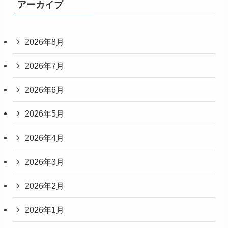
アーカイブ
2026年8月
2026年7月
2026年6月
2026年5月
2026年4月
2026年3月
2026年2月
2026年1月