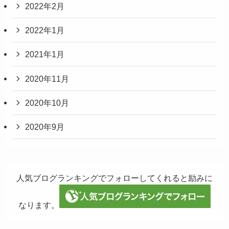
2022年2月
2022年1月
2021年1月
2020年11月
2020年10月
2020年9月
人気ブログランキングでフォローしてくれると励みに
なります。