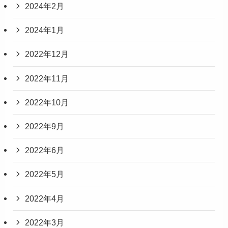
2024年2月
2024年1月
2022年12月
2022年11月
2022年10月
2022年9月
2022年6月
2022年5月
2022年4月
2022年3月