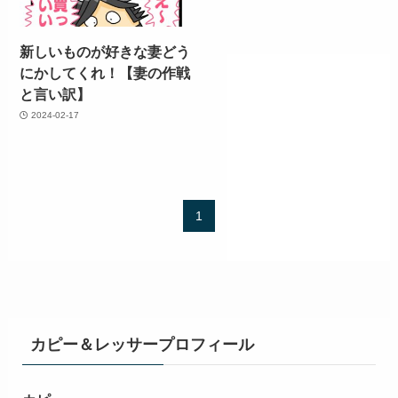
新しいものが好きな妻どう
にかしてくれ！【妻の作戦
と言い訳】
2024-02-17
1
カピー＆レッサープロフィール