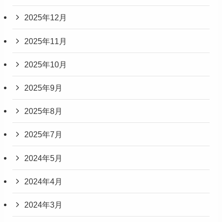
2025年12月
2025年11月
2025年10月
2025年9月
2025年8月
2025年7月
2024年5月
2024年4月
2024年3月