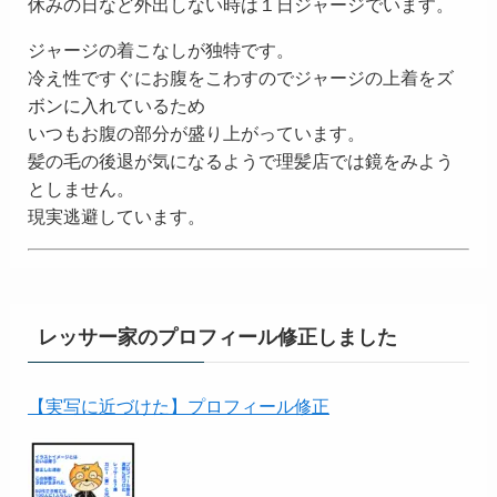
休みの日など外出しない時は１日ジャージでいます。
ジャージの着こなしが独特です。
冷え性ですぐにお腹をこわすのでジャージの上着をズ
ボンに入れているため
いつもお腹の部分が盛り上がっています。
髪の毛の後退が気になるようで理髪店では鏡をみよう
としません。
現実逃避しています。
レッサー家のプロフィール修正しました
【実写に近づけた】プロフィール修正