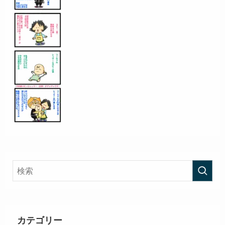
カテゴリー