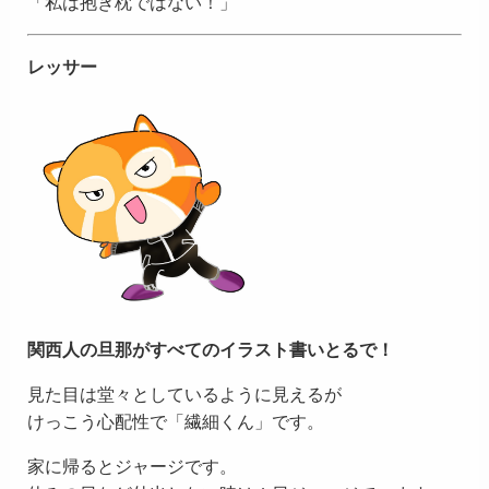
「私は抱き枕ではない！」
レッサー
関西人の旦那がすべてのイラスト書いとるで！
見た目は堂々としているように見えるが
けっこう心配性で「繊細くん」です。
家に帰るとジャージです。