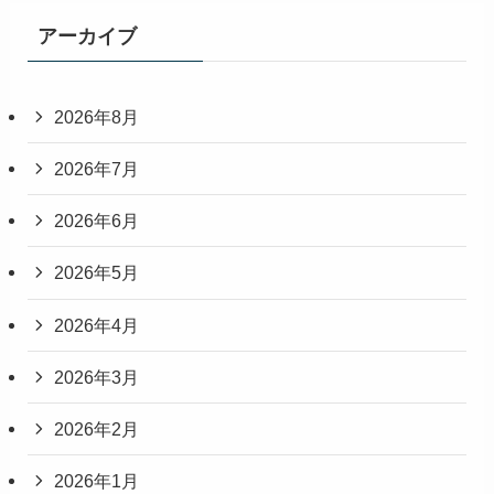
アーカイブ
2026年8月
2026年7月
2026年6月
2026年5月
2026年4月
2026年3月
2026年2月
2026年1月