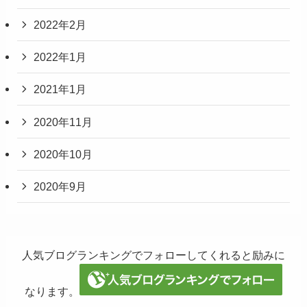
2022年2月
2022年1月
2021年1月
2020年11月
2020年10月
2020年9月
人気ブログランキングでフォローしてくれると励みに
なります。