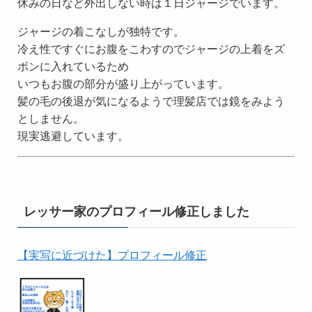
休みの日など外出しない時は１日ジャージでいます。
ジャージの着こなしが独特です。
冷え性ですぐにお腹をこわすのでジャージの上着をズ
ボンに入れているため
いつもお腹の部分が盛り上がっています。
髪の毛の後退が気になるようで理髪店では鏡をみよう
としません。
現実逃避しています。
レッサー家のプロフィール修正しました
【実写に近づけた】プロフィール修正