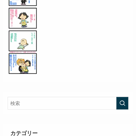
カテゴリー