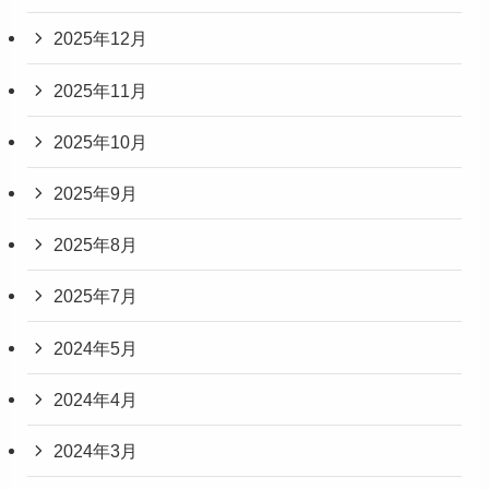
2025年12月
2025年11月
2025年10月
2025年9月
2025年8月
2025年7月
2024年5月
2024年4月
2024年3月