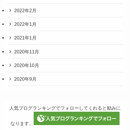
2022年2月
2022年1月
2021年1月
2020年11月
2020年10月
2020年9月
人気ブログランキングでフォローしてくれると励みに
なります。