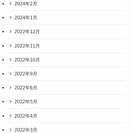
2024年2月
2024年1月
2022年12月
2022年11月
2022年10月
2022年9月
2022年6月
2022年5月
2022年4月
2022年3月