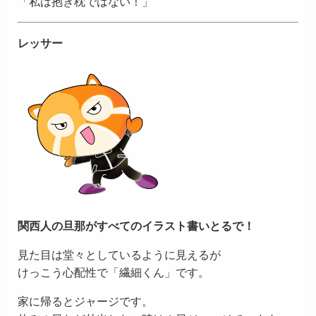
「私は抱き枕ではない！」
レッサー
関西人の旦那がすべてのイラスト書いとるで！
見た目は堂々としているように見えるが
けっこう心配性で「繊細くん」です。
家に帰るとジャージです。