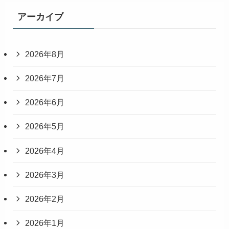
アーカイブ
2026年8月
2026年7月
2026年6月
2026年5月
2026年4月
2026年3月
2026年2月
2026年1月