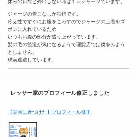
休みの日など外出しない時は１日ジャージでいます。
ジャージの着こなしが独特です。
冷え性ですぐにお腹をこわすのでジャージの上着をズ
ボンに入れているため
いつもお腹の部分が盛り上がっています。
髪の毛の後退が気になるようで理髪店では鏡をみよう
としません。
現実逃避しています。
レッサー家のプロフィール修正しました
【実写に近づけた】プロフィール修正