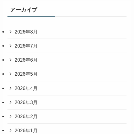
アーカイブ
2026年8月
2026年7月
2026年6月
2026年5月
2026年4月
2026年3月
2026年2月
2026年1月