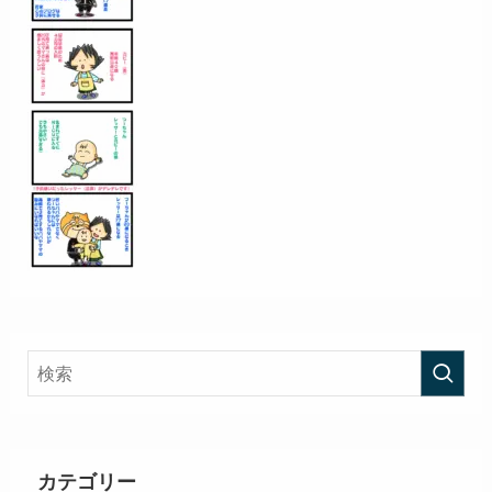
カテゴリー