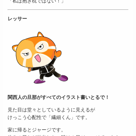
「私は抱き枕ではない！」
レッサー
関西人の旦那がすべてのイラスト書いとるで！
見た目は堂々としているように見えるが
けっこう心配性で「繊細くん」です。
家に帰るとジャージです。