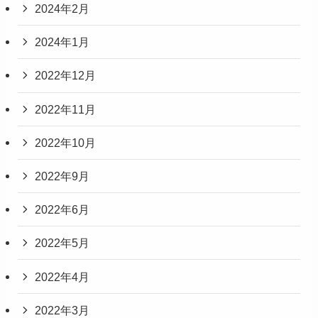
2024年2月
2024年1月
2022年12月
2022年11月
2022年10月
2022年9月
2022年6月
2022年5月
2022年4月
2022年3月