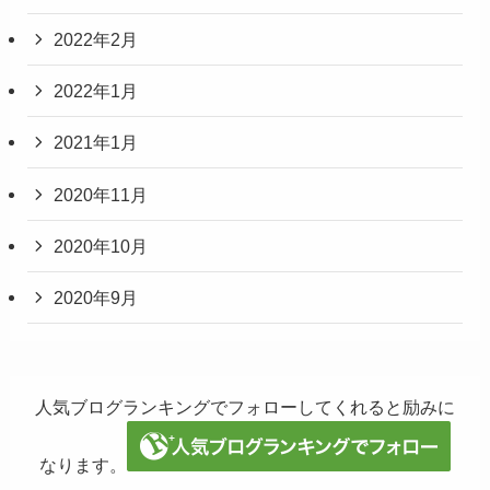
2022年2月
2022年1月
2021年1月
2020年11月
2020年10月
2020年9月
人気ブログランキングでフォローしてくれると励みに
なります。