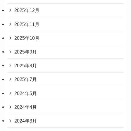
2025年12月
2025年11月
2025年10月
2025年9月
2025年8月
2025年7月
2024年5月
2024年4月
2024年3月