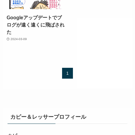
Googleアップデートでブ
ログが遠く遠くに飛ばされ
た
2024-03-09
1
カピー＆レッサープロフィール