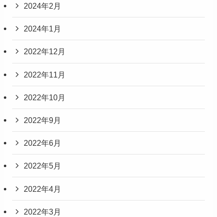
2024年2月
2024年1月
2022年12月
2022年11月
2022年10月
2022年9月
2022年6月
2022年5月
2022年4月
2022年3月