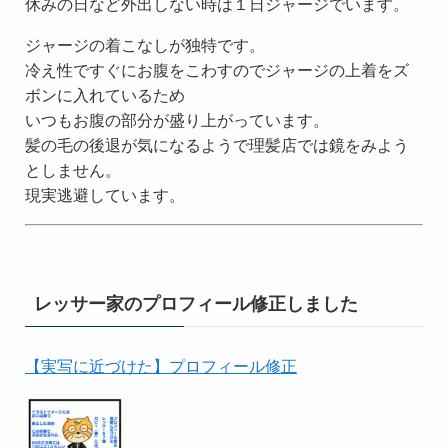
休みの日など外出しない時は１日ジャージでいます。
ジャージの着こなしが独特です。
冷え性ですぐにお腹をこわすのでジャージの上着をズ
ボンに入れているため
いつもお腹の部分が盛り上がっています。
髪の毛の後退が気になるようで理髪店では鏡をみよう
としません。
現実逃避しています。
レッサー家のプロフィール修正しました
【実写に近づけた】プロフィール修正