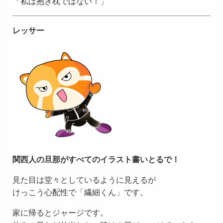
「私は抱き枕ではない！」
レッサー
関西人の旦那がすべてのイラスト書いとるで！
見た目は堂々としているように見えるが
けっこう心配性で「繊細くん」です。
家に帰るとジャージです。