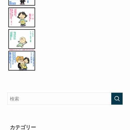
カテゴリー