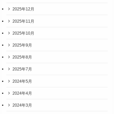
2025年12月
2025年11月
2025年10月
2025年9月
2025年8月
2025年7月
2024年5月
2024年4月
2024年3月