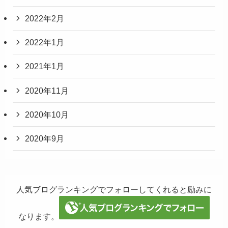
2022年2月
2022年1月
2021年1月
2020年11月
2020年10月
2020年9月
人気ブログランキングでフォローしてくれると励みに
なります。