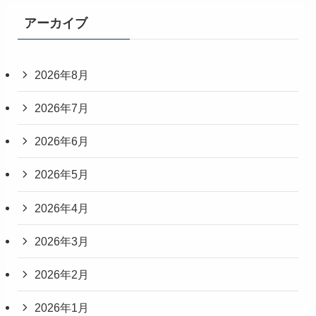
アーカイブ
2026年8月
2026年7月
2026年6月
2026年5月
2026年4月
2026年3月
2026年2月
2026年1月