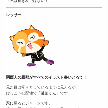
「私は抱き枕ではない！」
レッサー
関西人の旦那がすべてのイラスト書いとるで！
見た目は堂々としているように見えるが
けっこう心配性で「繊細くん」です。
家に帰るとジャージです。