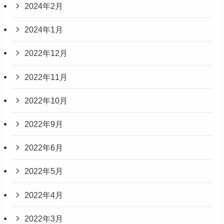
2024年2月
2024年1月
2022年12月
2022年11月
2022年10月
2022年9月
2022年6月
2022年5月
2022年4月
2022年3月