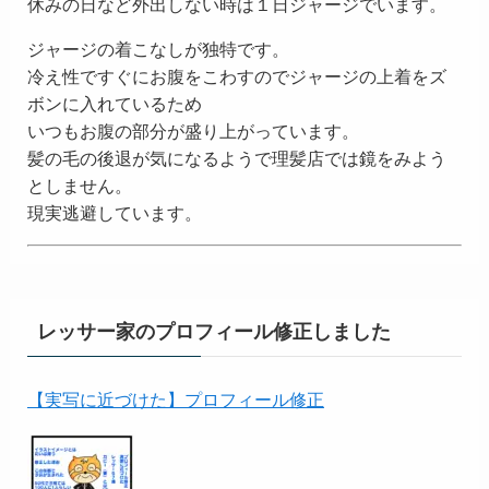
休みの日など外出しない時は１日ジャージでいます。
ジャージの着こなしが独特です。
冷え性ですぐにお腹をこわすのでジャージの上着をズ
ボンに入れているため
いつもお腹の部分が盛り上がっています。
髪の毛の後退が気になるようで理髪店では鏡をみよう
としません。
現実逃避しています。
レッサー家のプロフィール修正しました
【実写に近づけた】プロフィール修正