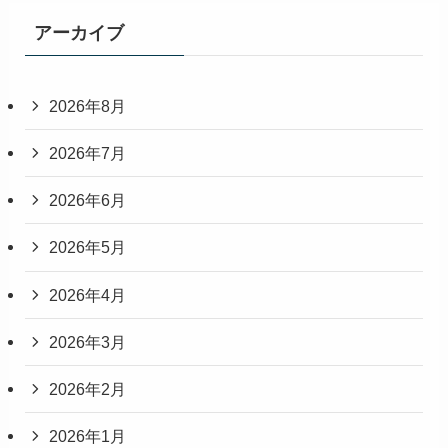
アーカイブ
2026年8月
2026年7月
2026年6月
2026年5月
2026年4月
2026年3月
2026年2月
2026年1月