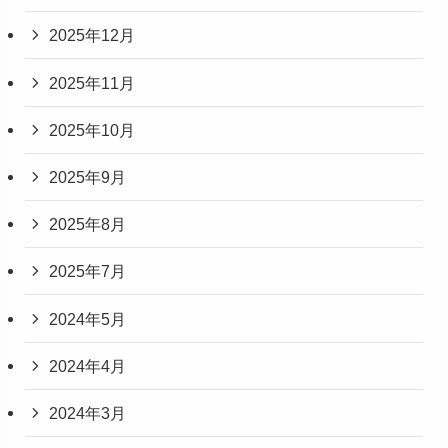
2025年12月
2025年11月
2025年10月
2025年9月
2025年8月
2025年7月
2024年5月
2024年4月
2024年3月