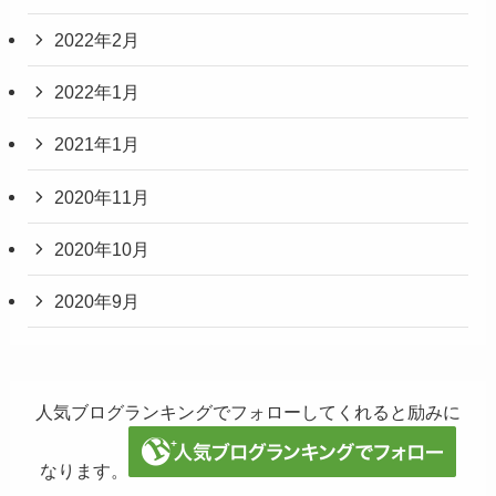
2022年2月
2022年1月
2021年1月
2020年11月
2020年10月
2020年9月
人気ブログランキングでフォローしてくれると励みに
なります。