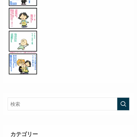
カテゴリー