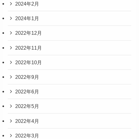
2024年2月
2024年1月
2022年12月
2022年11月
2022年10月
2022年9月
2022年6月
2022年5月
2022年4月
2022年3月