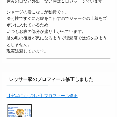
休みの日など外出しない時は１日ジャージでいます。
ジャージの着こなしが独特です。
冷え性ですぐにお腹をこわすのでジャージの上着をズ
ボンに入れているため
いつもお腹の部分が盛り上がっています。
髪の毛の後退が気になるようで理髪店では鏡をみよう
としません。
現実逃避しています。
レッサー家のプロフィール修正しました
【実写に近づけた】プロフィール修正