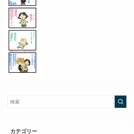
カテゴリー