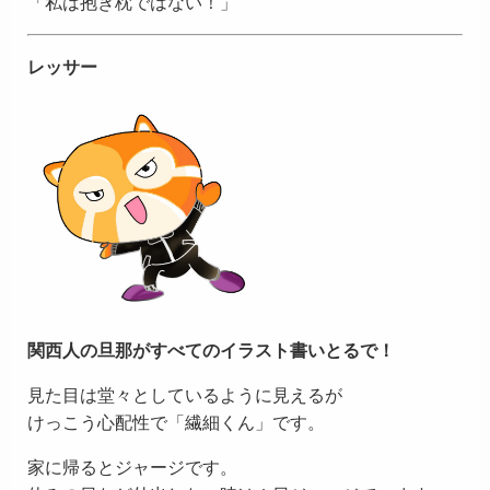
「私は抱き枕ではない！」
レッサー
関西人の旦那がすべてのイラスト書いとるで！
見た目は堂々としているように見えるが
けっこう心配性で「繊細くん」です。
家に帰るとジャージです。