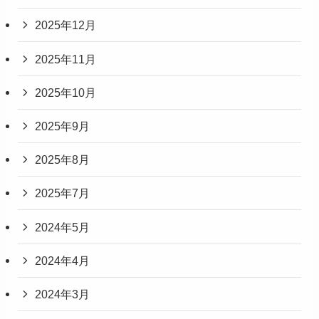
2025年12月
2025年11月
2025年10月
2025年9月
2025年8月
2025年7月
2024年5月
2024年4月
2024年3月