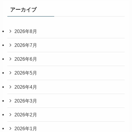
アーカイブ
2026年8月
2026年7月
2026年6月
2026年5月
2026年4月
2026年3月
2026年2月
2026年1月