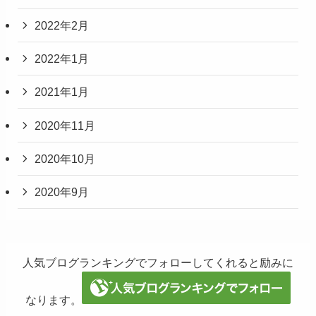
2022年2月
2022年1月
2021年1月
2020年11月
2020年10月
2020年9月
人気ブログランキングでフォローしてくれると励みに
なります。