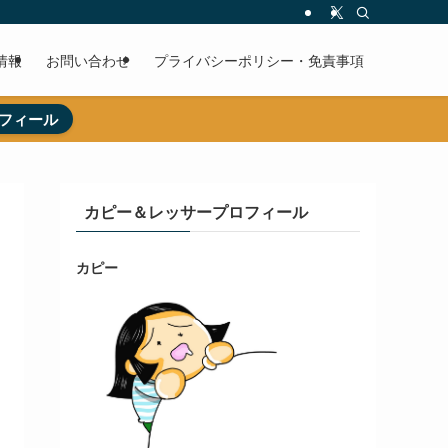
情報
お問い合わせ
プライバシーポリシー・免責事項
フィール
カピー＆レッサープロフィール
カピー