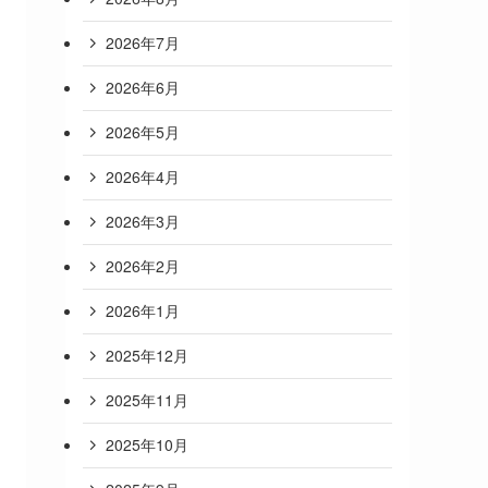
2026年7月
2026年6月
2026年5月
2026年4月
2026年3月
2026年2月
2026年1月
2025年12月
2025年11月
2025年10月