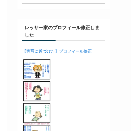
レッサー家のプロフィール修正しま
した
【実写に近づけた】プロフィール修正