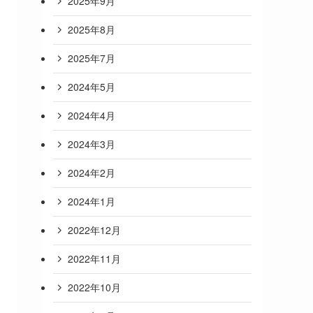
2025年9月
2025年8月
2025年7月
2024年5月
2024年4月
2024年3月
2024年2月
2024年1月
2022年12月
2022年11月
2022年10月