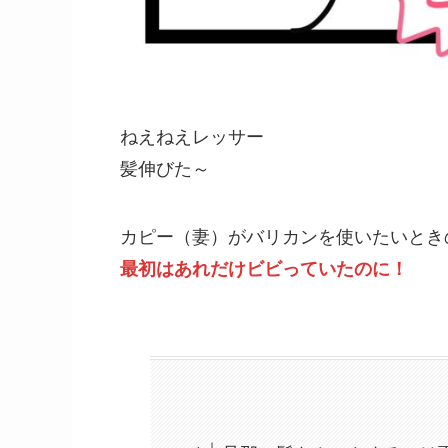
ねえねえレッサー
髪伸びた～
カピー（妻）がバリカンを使いたいとき
最初はあれだけビビっていたのに！