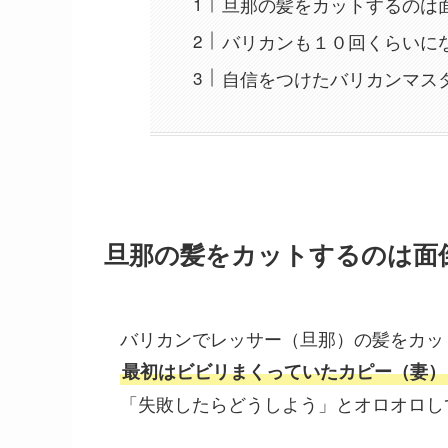
旦那の髪をカットするのは
バリカンも１０回くらいに
自信をつけたバリカンマス
旦那の髪をカットするのは面
バリカンでレッサー（旦那）の髪をカッ
最初はビビリまくっていたカピー（妻）
「失敗したらどうしよう」とオロオロし