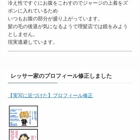
冷え性ですぐにお腹をこわすのでジャージの上着をズ
ボンに入れているため
いつもお腹の部分が盛り上がっています。
髪の毛の後退が気になるようで理髪店では鏡をみよう
としません。
現実逃避しています。
レッサー家のプロフィール修正しました
【実写に近づけた】プロフィール修正