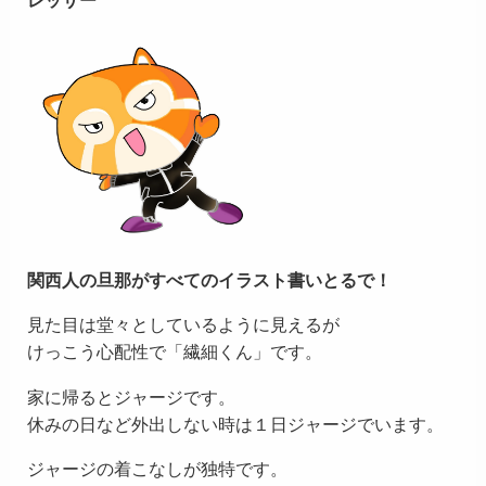
関西人の旦那がすべてのイラスト書いとるで！
見た目は堂々としているように見えるが
けっこう心配性で「繊細くん」です。
家に帰るとジャージです。
休みの日など外出しない時は１日ジャージでいます。
ジャージの着こなしが独特です。