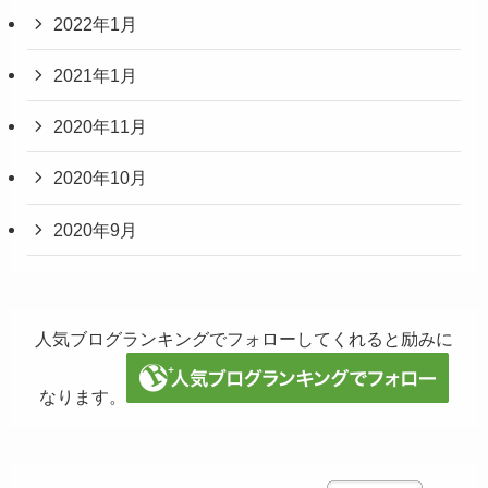
2022年1月
2021年1月
2020年11月
2020年10月
2020年9月
人気ブログランキングでフォローしてくれると励みに
なります。