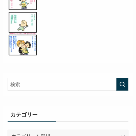
カテゴリー
カ