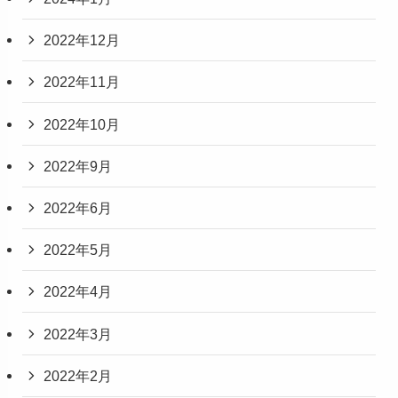
2022年12月
2022年11月
2022年10月
2022年9月
2022年6月
2022年5月
2022年4月
2022年3月
2022年2月