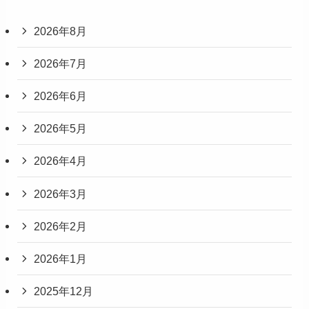
2026年8月
2026年7月
2026年6月
2026年5月
2026年4月
2026年3月
2026年2月
2026年1月
2025年12月