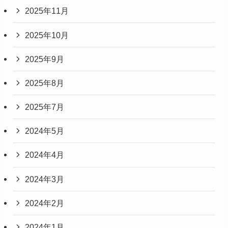
2025年11月
2025年10月
2025年9月
2025年8月
2025年7月
2024年5月
2024年4月
2024年3月
2024年2月
2024年1月