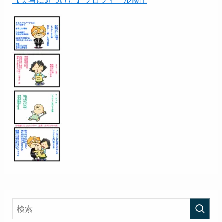
【実写に近づけた】プロフィール修正