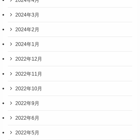
2024年3月
2024年2月
2024年1月
2022年12月
2022年11月
2022年10月
2022年9月
2022年6月
2022年5月