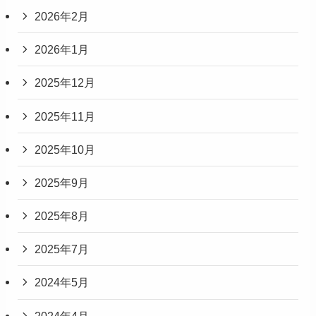
2026年2月
2026年1月
2025年12月
2025年11月
2025年10月
2025年9月
2025年8月
2025年7月
2024年5月
2024年4月