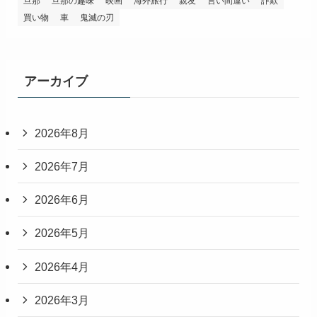
旦那
旦那の趣味
映画
海外旅行
親友
言い間違い
詐欺
買い物
車
鬼滅の刃
アーカイブ
2026年8月
2026年7月
2026年6月
2026年5月
2026年4月
2026年3月