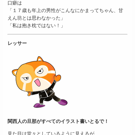
口癖は
「１７歳も年上の男性がこんなにかまってちゃん、甘
えん坊とは思わなかった」
「私は抱き枕ではない！」
レッサー
関西人の旦那がすべてのイラスト書いとるで！
見た目は堂々としているように見えるが