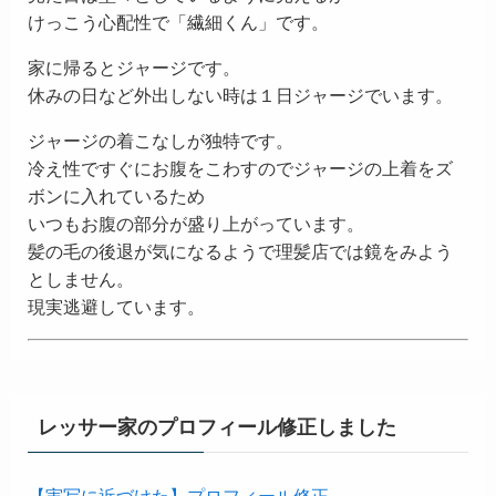
けっこう心配性で「繊細くん」です。
家に帰るとジャージです。
休みの日など外出しない時は１日ジャージでいます。
ジャージの着こなしが独特です。
冷え性ですぐにお腹をこわすのでジャージの上着をズ
ボンに入れているため
いつもお腹の部分が盛り上がっています。
髪の毛の後退が気になるようで理髪店では鏡をみよう
としません。
現実逃避しています。
レッサー家のプロフィール修正しました