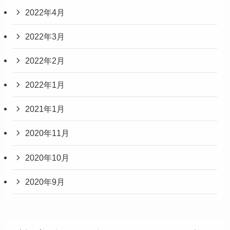
2022年4月
2022年3月
2022年2月
2022年1月
2021年1月
2020年11月
2020年10月
2020年9月