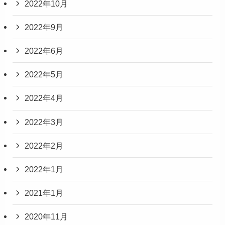
2022年10月
2022年9月
2022年6月
2022年5月
2022年4月
2022年3月
2022年2月
2022年1月
2021年1月
2020年11月