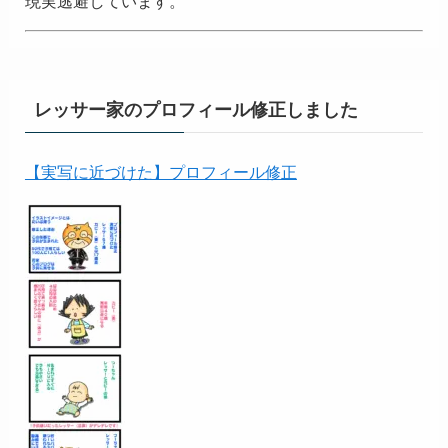
現実逃避しています。
レッサー家のプロフィール修正しました
【実写に近づけた】プロフィール修正