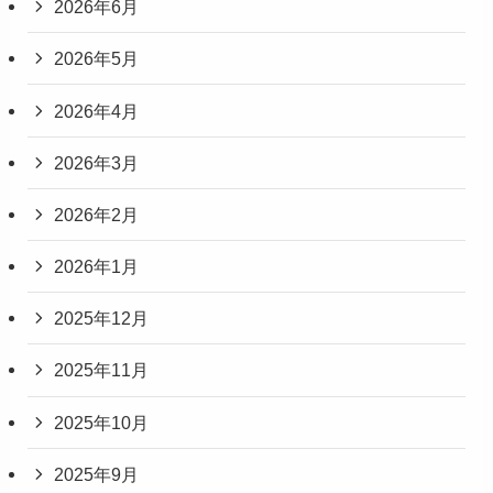
2026年6月
2026年5月
2026年4月
2026年3月
2026年2月
2026年1月
2025年12月
2025年11月
2025年10月
2025年9月