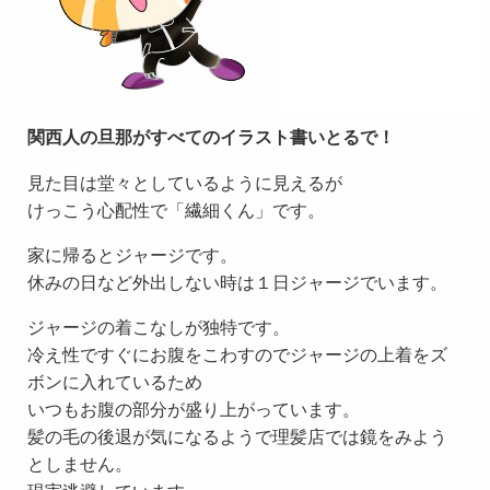
関西人の旦那がすべてのイラスト書いとるで！
見た目は堂々としているように見えるが
けっこう心配性で「繊細くん」です。
家に帰るとジャージです。
休みの日など外出しない時は１日ジャージでいます。
ジャージの着こなしが独特です。
冷え性ですぐにお腹をこわすのでジャージの上着をズ
ボンに入れているため
いつもお腹の部分が盛り上がっています。
髪の毛の後退が気になるようで理髪店では鏡をみよう
としません。