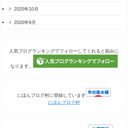
2020年10月
2020年9月
人気ブログランキングでフォローしてくれると励みに
なります。
にほんブログ村に登録しています
にほんブログ村