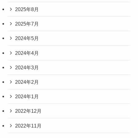
2025年8月
2025年7月
2024年5月
2024年4月
2024年3月
2024年2月
2024年1月
2022年12月
2022年11月