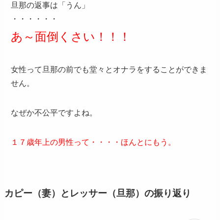
旦那の返事は「うん」
・・・・・・
あ～面倒くさい！！！
女性って旦那の前でも堂々とオナラをすることができま
せん。
なぜか不公平ですよね。
１７歳年上の男性って・・・・ほんとにもう。
カピー（妻）とレッサー（旦那）の振り返り