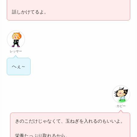
話しかけてるよ。
レッサー
へぇ～
カピー
きのこだけじゃなくて、玉ねぎを入れるのもいいよ。
栄養たっぷり取れるから。