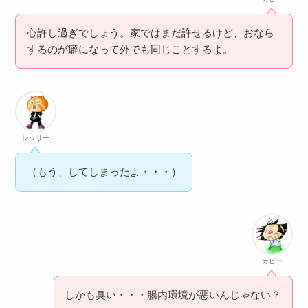
心許し過ぎでしょう。家ではまだ許せるけど、おなら
するのが癖になって外でも同じことするよ。
レッサー
（もう、してしまったよ・・・）
カピー
しかも臭い・・・腸内環境が悪いんじゃない？