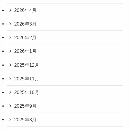
2026年4月
2026年3月
2026年2月
2026年1月
2025年12月
2025年11月
2025年10月
2025年9月
2025年8月