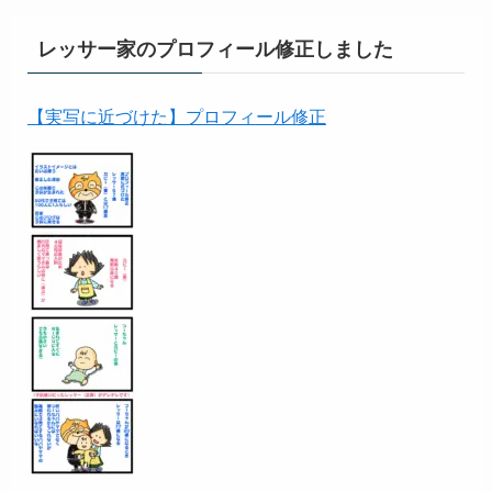
レッサー家のプロフィール修正しました
【実写に近づけた】プロフィール修正