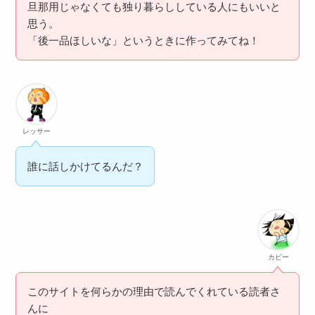
旦那用じゃなくても独り暮らししている人にもいいと
思う。
「後一品ほしいな」というときに作ってみてね！
レッサー
誰に話しかけてるんだ？
カピー
このサイトを何らかの理由で読んでくれている読者さ
んに