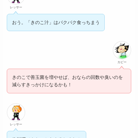
レッサー
おう。「きのこ汁」はパクパク食っちまう
カピー
きのこで善玉菌を増やせば、おならの回数や臭いのを
減らすきっかけになるかも！
レッサー