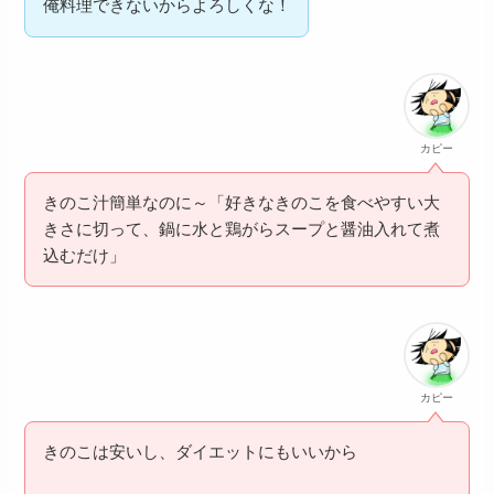
俺料理できないからよろしくな！
カピー
きのこ汁簡単なのに～「好きなきのこを食べやすい大
きさに切って、鍋に水と鶏がらスープと醤油入れて煮
込むだけ」
カピー
きのこは安いし、ダイエットにもいいから