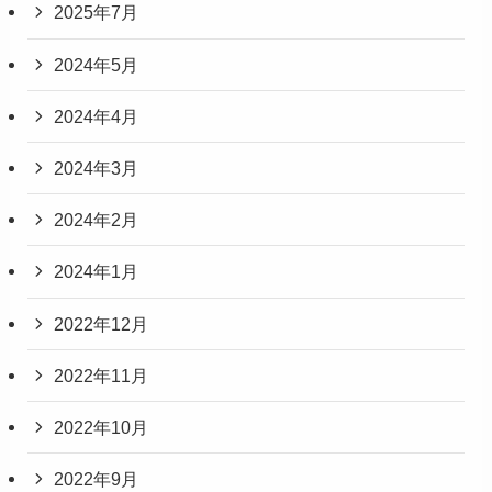
2025年7月
2024年5月
2024年4月
2024年3月
2024年2月
2024年1月
2022年12月
2022年11月
2022年10月
2022年9月