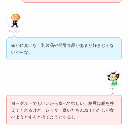
レッサー
確かに臭いな！乳製品や発酵食品があまり好きじゃな
いからな。
カピー
ヨーグルトでもいいから食べて欲しい。納豆は腸を整
えてくれるけど、レッサー嫌いだもんね！わたしが食
べようとすると捨てようとするし・・・