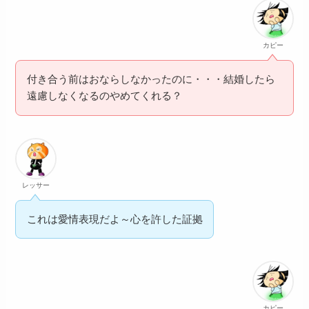
カピー
付き合う前はおならしなかったのに・・・結婚したら
遠慮しなくなるのやめてくれる？
レッサー
これは愛情表現だよ～心を許した証拠
カピー