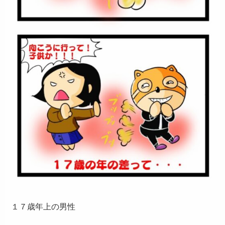
１７歳年上の男性