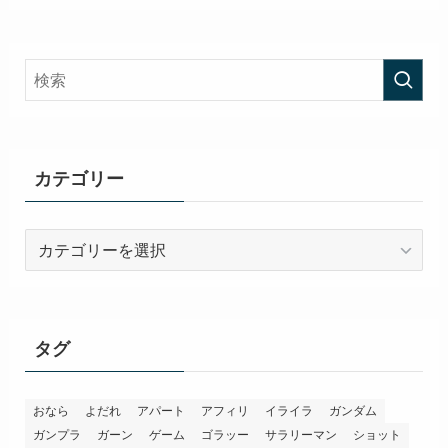
カテゴリー
カ
テ
ゴ
リ
ー
タグ
おなら
よだれ
アパート
アフィリ
イライラ
ガンダム
ガンプラ
ガーン
ゲーム
ゴラッー
サラリーマン
ショット