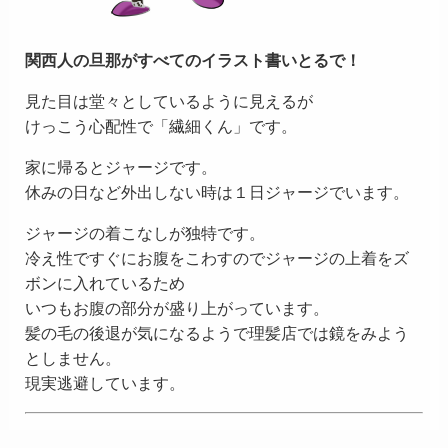
関西人の旦那がすべてのイラスト書いとるで！
見た目は堂々としているように見えるが
けっこう心配性で「繊細くん」です。
家に帰るとジャージです。
休みの日など外出しない時は１日ジャージでいます。
ジャージの着こなしが独特です。
冷え性ですぐにお腹をこわすのでジャージの上着をズ
ボンに入れているため
いつもお腹の部分が盛り上がっています。
髪の毛の後退が気になるようで理髪店では鏡をみよう
としません。
現実逃避しています。