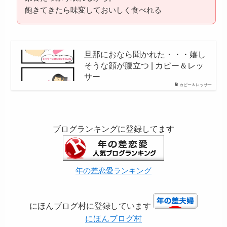
飽きてきたら味変しておいしく食べれる
旦那におなら聞かれた・・・嬉し
そうな顔が腹立つ | カピー＆レッ
サー
カピー＆レッサー
ブログランキングに登録してます
年の差恋愛ランキング
にほんブログ村に登録しています
にほんブログ村