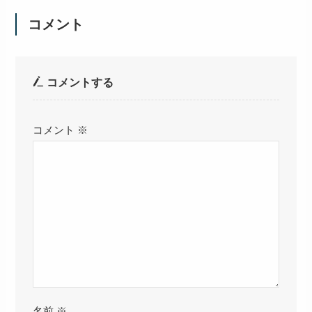
コメント
コメントする
コメント
※
名前
※