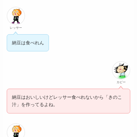
レッサー
納豆は食べれん
カピー
納豆はおいしいけどレッサー食べれないから「きのこ
汁」を作ってるよね。