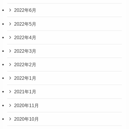
2022年6月
2022年5月
2022年4月
2022年3月
2022年2月
2022年1月
2021年1月
2020年11月
2020年10月