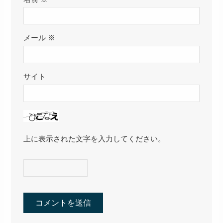
メール
※
サイト
上に表示された文字を入力してください。