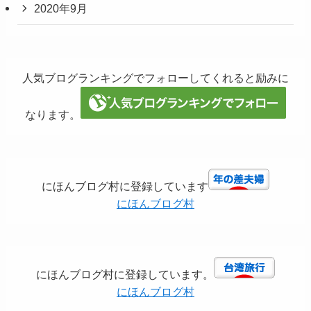
2020年9月
人気ブログランキングでフォローしてくれると励みに
なります。
にほんブログ村に登録しています
にほんブログ村
にほんブログ村に登録しています。
にほんブログ村