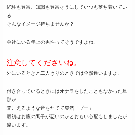
経験も豊富、知識も豊富そうにしていつも落ち着いてい
る
そんなイメージ持ちませんか？
会社にいる年上の男性ってそうですよね。
注意してくださいね。
外にいるときと二人きりのときでは全然違いますよ。
付き合っているときにはオナラをしたこともなかった旦
那が
聞こえるような音をたてて突然「ブー」
最初はお腹の調子が悪いのかとおもい心配もしましたが
違います。