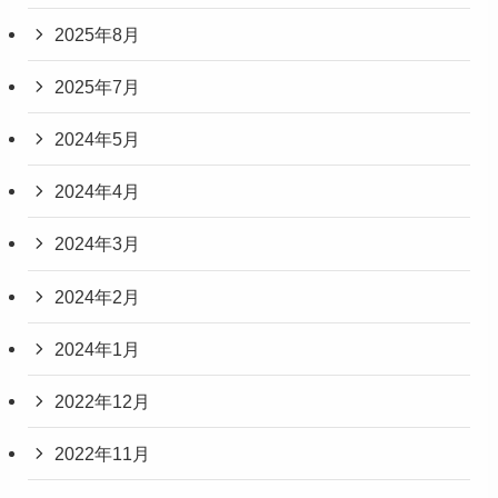
2025年8月
2025年7月
2024年5月
2024年4月
2024年3月
2024年2月
2024年1月
2022年12月
2022年11月