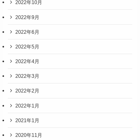
2022年10月
2022年9月
2022年6月
2022年5月
2022年4月
2022年3月
2022年2月
2022年1月
2021年1月
2020年11月