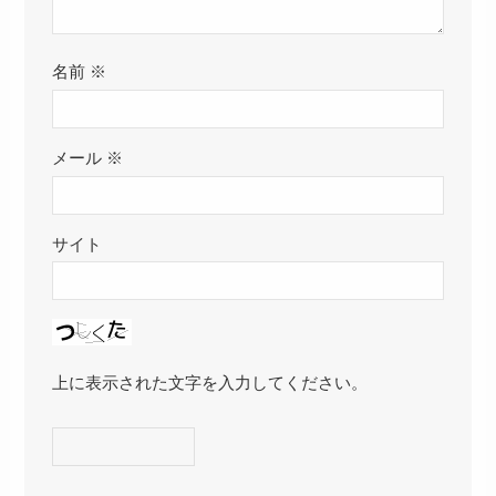
名前
※
メール
※
サイト
上に表示された文字を入力してください。