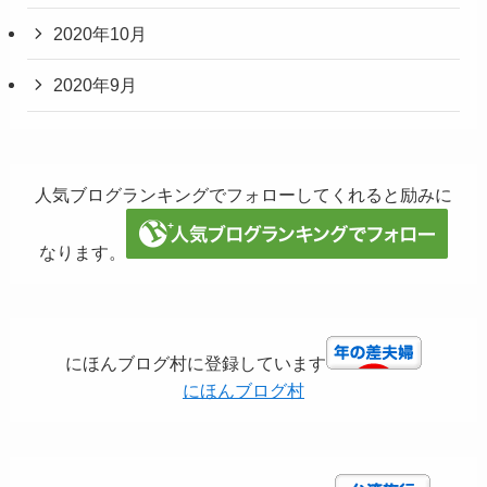
2020年10月
2020年9月
人気ブログランキングでフォローしてくれると励みに
なります。
にほんブログ村に登録しています
にほんブログ村