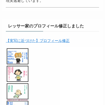
現実逃避しています。
レッサー家のプロフィール修正しました
【実写に近づけた】プロフィール修正