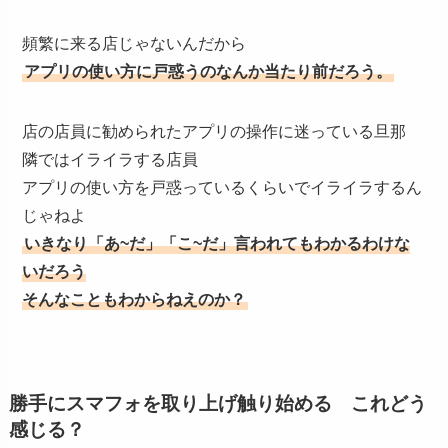
頻繁に来る店じゃないんだから
アプリの使い方に戸惑うのなんか当たり前だろう。
店の店員に勧められたアプリの操作に迷っている旦那
隣ではイライラする店員
アプリの使い方を戸惑っているくらいでイライラするん
じゃねよ
いきなり「あ~だ」「こ~だ」言われてもわかるわけな
いだろう
そんなこともわからねえのか？
勝手にスマフォを取り上げ触り始める これどう
感じる？