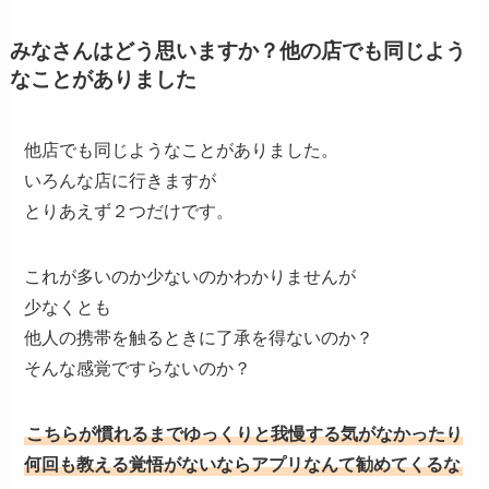
みなさんはどう思いますか？他の店でも同じよう
なことがありました
他店でも同じようなことがありました。
いろんな店に行きますが
とりあえず２つだけです。
これが多いのか少ないのかわかりませんが
少なくとも
他人の携帯を触るときに了承を得ないのか？
そんな感覚ですらないのか？
こちらが慣れるまでゆっくりと我慢する気がなかったり
何回も教える覚悟がないならアプリなんて勧めてくるな