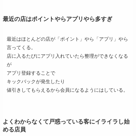
最近の店はポイントやらアプリやら多すぎ
最近はほとんどの店が「ポイント」やら「アプリ」やら
言ってくる。
店に入るたびにアプリ入れていたら整理ができなくなる
が
アプリ登録することで
キックバックが発生したり
値引きしてもらえるから会員になるようにはしている。
よくわからなくて戸惑っている客にイライラし始
める店員