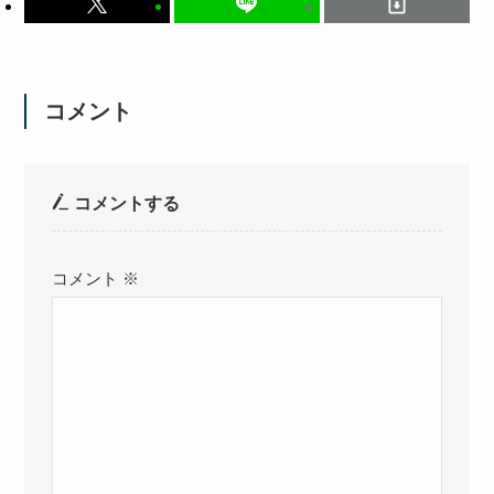
コメント
コメントする
コメント
※