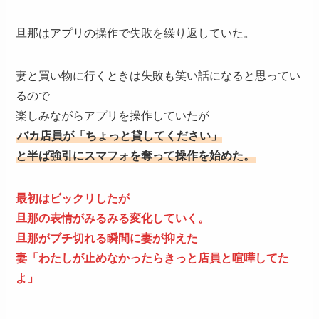
旦那はアプリの操作で失敗を繰り返していた。
妻と買い物に行くときは失敗も笑い話になると思ってい
るので
楽しみながらアプリを操作していたが
バカ店員が「ちょっと貸してください」
と半ば強引にスマフォを奪って操作を始めた。
最初はビックリしたが
旦那の表情がみるみる変化していく。
旦那がブチ切れる瞬間に妻が抑えた
妻「わたしが止めなかったらきっと店員と喧嘩してた
よ」