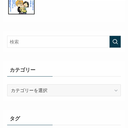
カテゴリー
カ
テ
ゴ
リ
ー
タグ