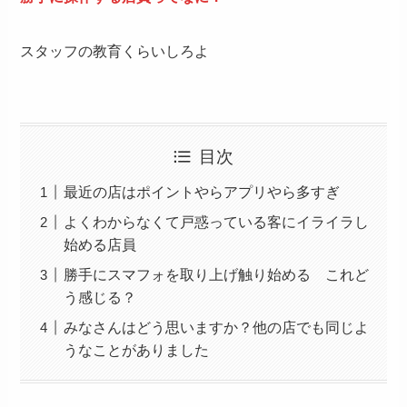
スタッフの教育くらいしろよ
目次
最近の店はポイントやらアプリやら多すぎ
よくわからなくて戸惑っている客にイライラし
始める店員
勝手にスマフォを取り上げ触り始める これど
う感じる？
みなさんはどう思いますか？他の店でも同じよ
うなことがありました