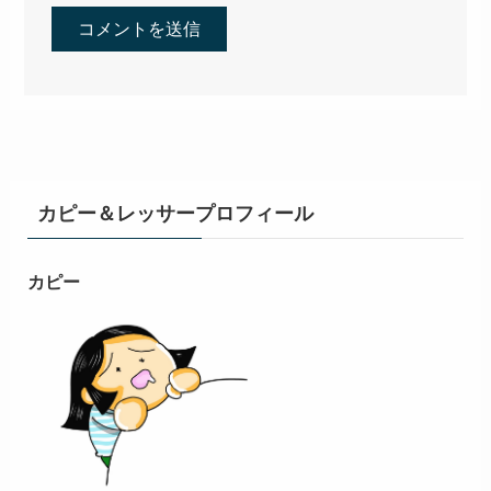
カピー＆レッサープロフィール
カピー