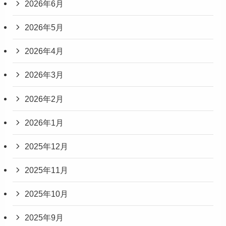
2026年6月
2026年5月
2026年4月
2026年3月
2026年2月
2026年1月
2025年12月
2025年11月
2025年10月
2025年9月