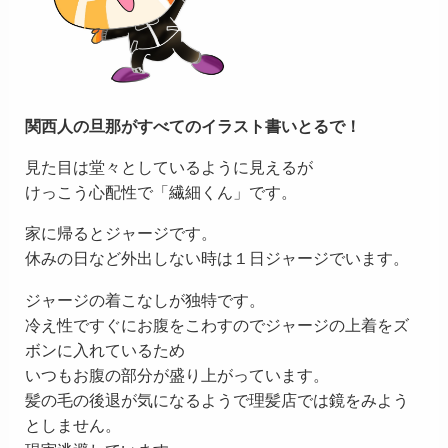
関西人の旦那がすべてのイラスト書いとるで！
見た目は堂々としているように見えるが
けっこう心配性で「繊細くん」です。
家に帰るとジャージです。
休みの日など外出しない時は１日ジャージでいます。
ジャージの着こなしが独特です。
冷え性ですぐにお腹をこわすのでジャージの上着をズ
ボンに入れているため
いつもお腹の部分が盛り上がっています。
髪の毛の後退が気になるようで理髪店では鏡をみよう
としません。