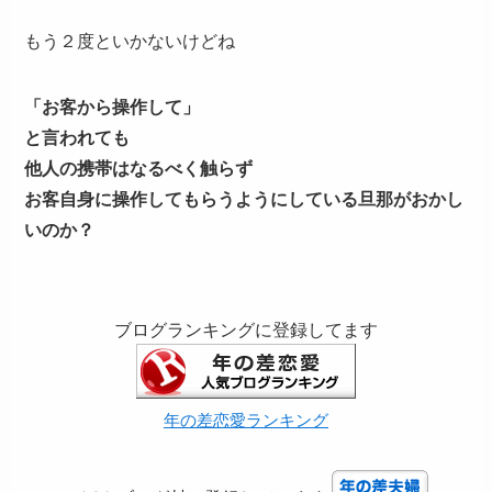
もう２度といかないけどね
「お客から操作して」
と言われても
他人の携帯はなるべく触らず
お客自身に操作してもらうようにしている旦那がおかし
いのか？
ブログランキングに登録してます
年の差恋愛ランキング