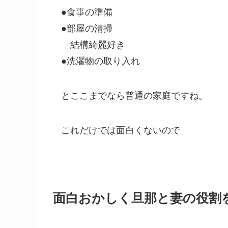
●食事の準備
●部屋の清掃
結構綺麗好き
●洗濯物の取り入れ
とここまでなら普通の家庭ですね。
これだけでは面白くないので
面白おかしく旦那と妻の役割