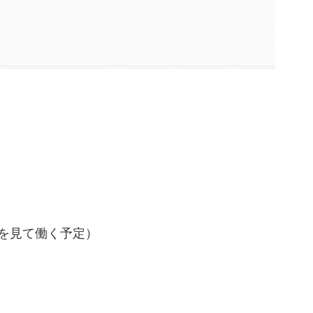
を見て働く予定）