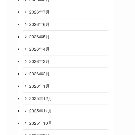
2026年7月
2026年6月
2026年5月
2026年4月
2026年3月
2026年2月
2026年1月
2025年12月
2025年11月
2025年10月