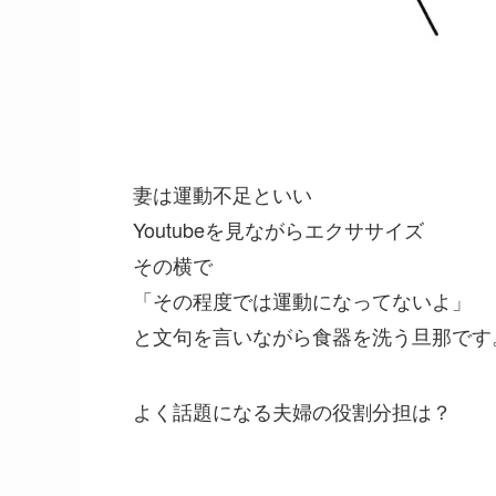
妻は運動不足といい
Youtubeを見ながらエクササイズ
その横で
「その程度では運動になってないよ」
と文句を言いながら食器を洗う旦那です
よく話題になる夫婦の役割分担は？