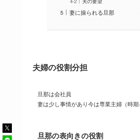
夫の要望
妻に操られる旦那
夫婦の役割分担
旦那は会社員
妻は少し事情があり今は専業主婦（時期
旦那の表向きの役割