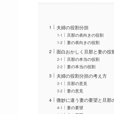
夫婦の役割分担
旦那の表向きの役割
妻の表向きの役割
面白おかしく旦那と妻の役
旦那の本当の役割
妻の本当の役割
夫婦の役割分担の考え方
旦那の意見
妻の意見
微妙に違う妻の要望と旦
妻の要望