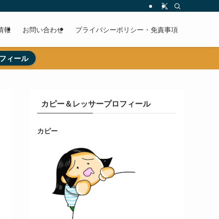
情報
お問い合わせ
プライバシーポリシー・免責事項
フィール
カピー＆レッサープロフィール
カピー