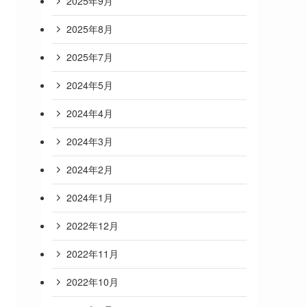
2025年9月
2025年8月
2025年7月
2024年5月
2024年4月
2024年3月
2024年2月
2024年1月
2022年12月
2022年11月
2022年10月