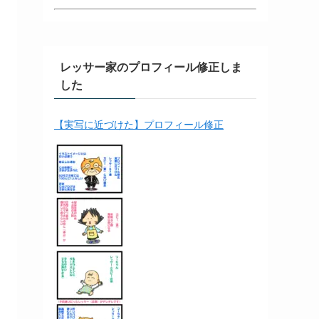
レッサー家のプロフィール修正しま
した
【実写に近づけた】プロフィール修正