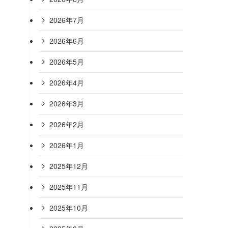
2026年7月
2026年6月
2026年5月
2026年4月
2026年3月
2026年2月
2026年1月
2025年12月
2025年11月
2025年10月