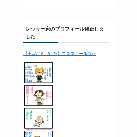
レッサー家のプロフィール修正しま
した
【実写に近づけた】プロフィール修正