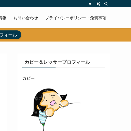
情報
お問い合わせ
プライバシーポリシー・免責事項
フィール
カピー＆レッサープロフィール
カピー