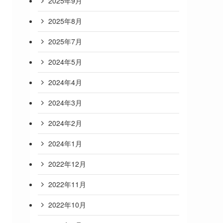
2025年9月
2025年8月
2025年7月
2024年5月
2024年4月
2024年3月
2024年2月
2024年1月
2022年12月
2022年11月
2022年10月