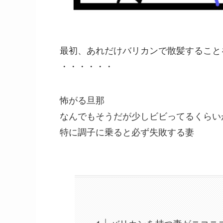
最初、あれだけバリカンで散髪すること
・・・・・・
怖がる旦那
なんでもそうだが少しビビってるくらい
特に調子に乗ると必ず失敗する妻