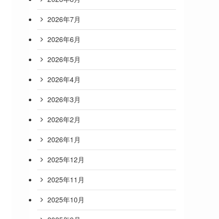
2026年7月
2026年6月
2026年5月
2026年4月
2026年3月
2026年2月
2026年1月
2025年12月
2025年11月
2025年10月