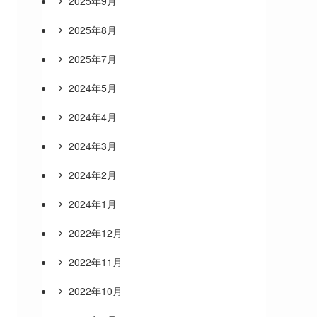
2025年9月
2025年8月
2025年7月
2024年5月
2024年4月
2024年3月
2024年2月
2024年1月
2022年12月
2022年11月
2022年10月