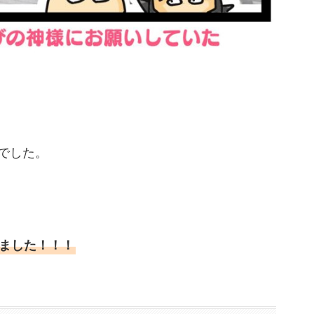
でした。
ました！！！