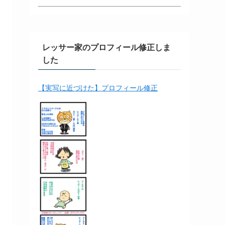
レッサー家のプロフィール修正しま
した
【実写に近づけた】プロフィール修正