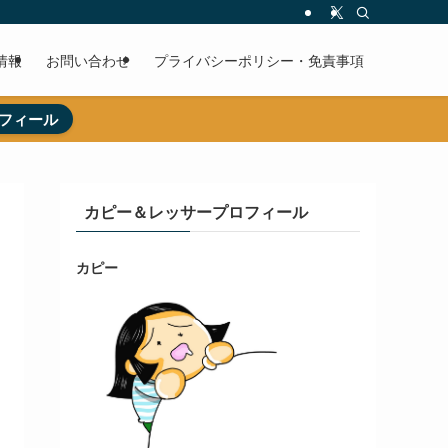
情報
お問い合わせ
プライバシーポリシー・免責事項
フィール
カピー＆レッサープロフィール
カピー