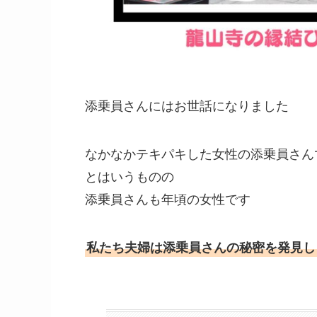
添乗員さんにはお世話になりました
なかなかテキパキした女性の添乗員さん
とはいうものの
添乗員さんも年頃の女性です
私たち夫婦は添乗員さんの秘密を発見し