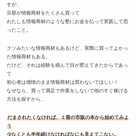
すが、
旦那が情報商材をたくさん買って
わたしも情報商材のような塾にお金を払って実践して思
ったこと。
クソみたいな情報商材もあるけど、実際に買ってよかっ
た情報商材もある。
だけど、それは経験を積んで目が肥えてきたからであっ
て
初心者は感情のまま情報商材は買わないでほしい！
なぜなら、買って満足で作業をしないで他のすぐ稼げる
方法を探すから。
だまされたくなければ、１冊の市販の本から始めてみよ
う
少なくとも半年続けなければなにも見えてこない。