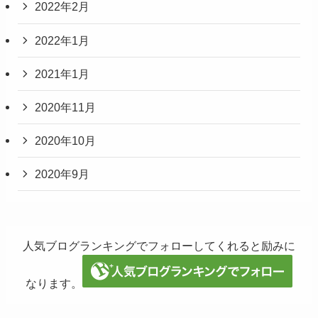
2022年2月
2022年1月
2021年1月
2020年11月
2020年10月
2020年9月
人気ブログランキングでフォローしてくれると励みに
なります。