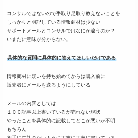
コンサルではないので手取り足取り教えないことを
しっかりと明記している情報商材は少ない
サポートメールとコンサルではなにが違うのか？
いまだに意味が分からない。
具体的な質問に具体的に答えてほしいだけである
情報商材に疑いを持ち始めてからは購入前に
販売者にメールを送るようにしている
メールの内容としては
１００記事以上書いているが売れない現状
やったことを具体的に記載してどこが悪いか不明
もちろん
相手に失礼のないように丁寧に丁寧に書いている