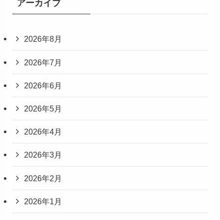
アーカイブ
2026年8月
2026年7月
2026年6月
2026年5月
2026年4月
2026年3月
2026年2月
2026年1月