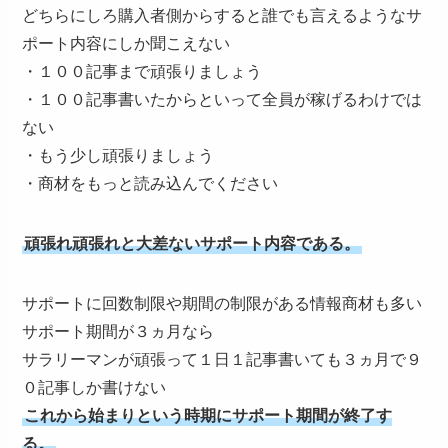
どちらにしろ購入者側からすると誰でも言えるようなサ
ポート内容にしか聞こえない
・１００記事まで頑張りましょう
・１００記事書いたからといって全員が稼げるわけでは
ない
・もう少し頑張りましょう
・商材をもっと読み込んでください
頑張れ頑張れと大差ないサポート内容である。
サポートに回数制限や期間の制限がある情報商材も多い
サポート期間が３ヵ月なら
サラリーマンが頑張って１日１記事書いても３ヵ月で９
０記事しか書けない
これから始まりという時期にサポート期間が終了す
る。