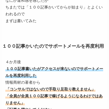
なにか違和感を感じたが
ちまたでは「１００記事かいてからが始まり」とよくい
われるので
まずは書いてみた
１００記事かいたのでサポートメールを再度利用
４か月後
１００記事書いたがアクセスが来ないのでサポートメー
ルを再度利用した
情報商材の著者から
「コンサルではないので手取り足取り教えません」
「全員が全員１００記事で稼げるようになるわけではあ
りません」