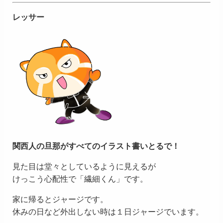
レッサー
関西人の旦那がすべてのイラスト書いとるで！
見た目は堂々としているように見えるが
けっこう心配性で「繊細くん」です。
家に帰るとジャージです。
休みの日など外出しない時は１日ジャージでいます。