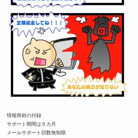
情報商材の付録
サポート期間は６カ月
メールサポート回数無制限