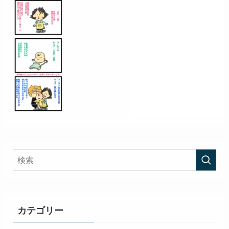
カテゴリー