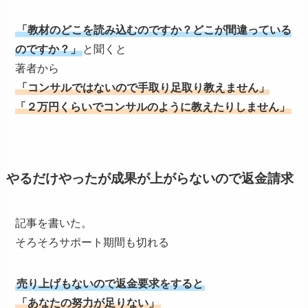
「教材のどこを読み込むのですか？どこが間違っている
のですか？」
と聞くと
著者から
「コンサルではないので手取り足取り教えません」
「２万円くらいでコンサルのように教えたりしません」
やるだけやったが成果が上がらないので返金請求
記事を書いた。
そろそろサポート期間も切れる
売り上げもないので返金要求をすると
「あなたの努力が足りない」