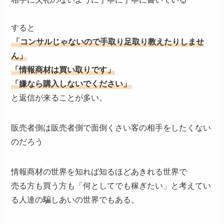
すると
「コンサルじゃないので手取り足取り教えたりしませ
ん」
「情報商材は買い取りです」
「嫌なら購入しないでください」
と返信が来ることが多い。
販売者側は販売者側で面倒くさい客の相手をしたくない
のだろう
情報商材の世界を知れば知るほどあきれる世界で
売る方も買う方も「何としてでも稼ぎたい」と考えてい
る人達の騙しあいの世界でもある。