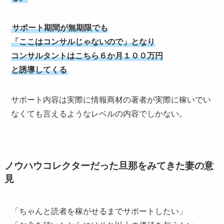
サポート期間が無期限でも
「ここはコンサルじゃないので」となり
コンサルタントはこちら６か月１００万円
と誘導してくる
サポート内容は実際に情報商材の著者が実際に稼いでい
なくても言えるようなレベルの内容でしかない。
ノウハウコレクターだった旦那をみてきた妻の意
見
「ちゃんと読者を稼がせるまでサポートしたい」