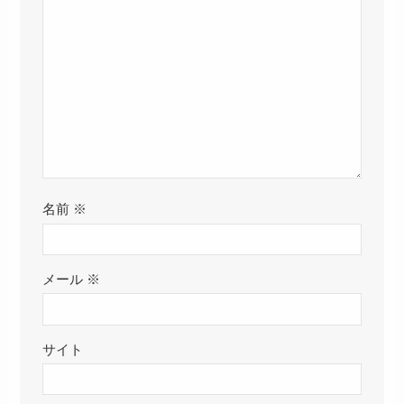
名前
※
メール
※
サイト