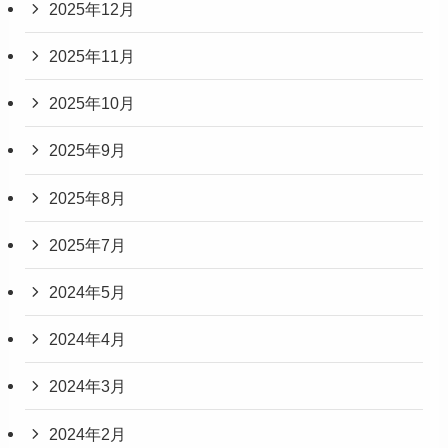
2025年12月
2025年11月
2025年10月
2025年9月
2025年8月
2025年7月
2024年5月
2024年4月
2024年3月
2024年2月