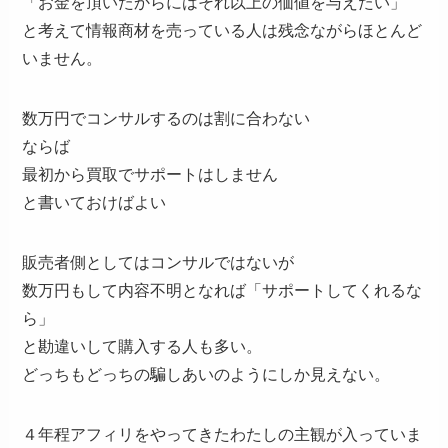
「お金を頂いたからにはそれ以上の価値を与えたい」
と考えて情報商材を売っている人は残念ながらほとんど
いません。
数万円でコンサルするのは割に合わない
ならば
最初から買取でサポートはしません
と書いておけばよい
販売者側としてはコンサルではないが
数万円もして内容不明となれば「サポートしてくれるな
ら」
と勘違いして購入する人も多い。
どっちもどっちの騙しあいのようにしか見えない。
４年程アフィリをやってきたわたしの主観が入っていま