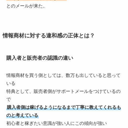
とのメールが来た。
情報商材に対する違和感の正体とは？
購入者と販売者の認識の違い
情報商材を買う側としては、数万も出していると思って
いる
特典として、販売者側がサポートメールをつけているの
で
購入者側は稼げるようになるまで丁寧に教えてくれるも
のと考えている
初心者と稼ぎたい意識が強い人にこの傾向が強い