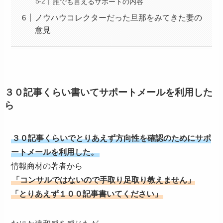
誰でも言えるサポートの内容
ノウハウコレクターだった旦那をみてきた妻の
意見
３０記事くらい書いてサポートメールを利用した
ら
３０記事くらいでとりあえず方向性を確認のためにサポ
ートメールを利用した。
情報商材の著者から
「コンサルではないので手取り足取り教えません」
「とりあえず１００記事書いてください」