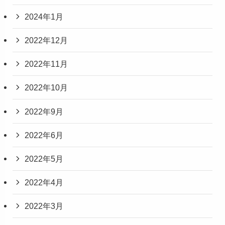
2024年1月
2022年12月
2022年11月
2022年10月
2022年9月
2022年6月
2022年5月
2022年4月
2022年3月