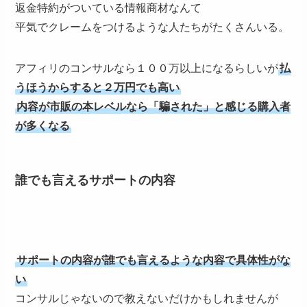
返金特約がついている情報商材なんて
平気でクレームをつけるような人たちがたくさんいる。
アフィリのコンサルなら１００万以上になるらしいが
払
うほうからすると２万円でも高い
内容が市販の本レベルなら「騙された」と感じる購入者
が多くなる
誰でも言えるサポートの内容
サポートの内容が誰でも言えるような内容で具体性がな
い
コンサルじゃないので教えないだけかもしれませんが