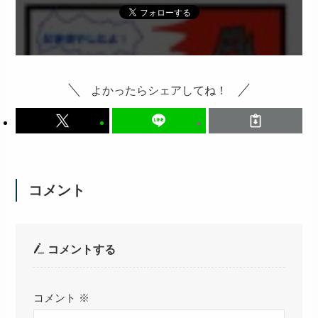
よかったらシェアしてね！
コメント
コメントする
コメント
※