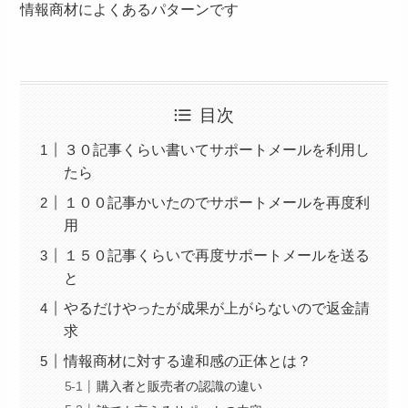
情報商材によくあるパターンです
目次
３０記事くらい書いてサポートメールを利用し
たら
１００記事かいたのでサポートメールを再度利
用
１５０記事くらいで再度サポートメールを送る
と
やるだけやったが成果が上がらないので返金請
求
情報商材に対する違和感の正体とは？
購入者と販売者の認識の違い