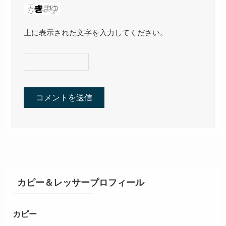
上に表示された文字を入力してください。
カピー＆レッサープロフィール
カピー