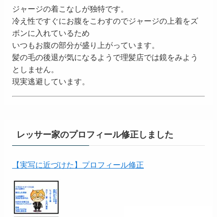
ジャージの着こなしが独特です。
冷え性ですぐにお腹をこわすのでジャージの上着をズ
ボンに入れているため
いつもお腹の部分が盛り上がっています。
髪の毛の後退が気になるようで理髪店では鏡をみよう
としません。
現実逃避しています。
レッサー家のプロフィール修正しました
【実写に近づけた】プロフィール修正