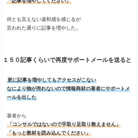
「記事を増やしてください」
何とも言えない違和感を感じるが
言われた通りに記事を増やした。
１５０記事くらいで再度サポートメールを送ると
更に記事を増やしてもアクセスがこない
なにより物が売れないので情報商材の著者にサポートメ
ールを出した
著者から
「コンサルではないので手取り足取り教えません」
「もっと教材を読み込んでください」