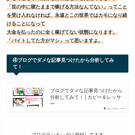
「世の中に寝たままで稼げる方法なんてない」ってこと
を受け入れなければ、永遠とこの世界ではカモになり続
けることになって
大金を払ったのに全く稼げてない状態になります。
「バイトしてた方がマシ」って思いますよ。
④ブログでダメな記事見つけたから分析してみ
て！
ブログでダメな記事見つけたから
分析してみて！ | カピー＆レッサ
ー
カピー＆レッサー
ブログランキングに登録してます