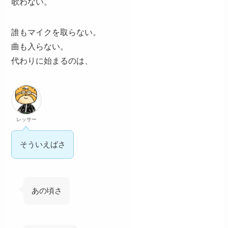
歌わない。
誰もマイクを取らない。
曲も入らない。
代わりに始まるのは、
レッサー
そういえばさ
あの頃さ