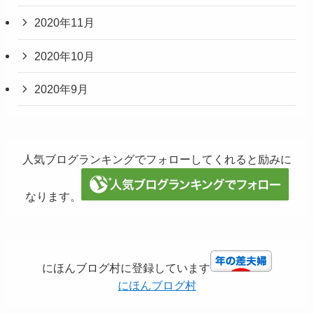
2020年11月
2020年10月
2020年9月
人気ブログランキングでフォローしてくれると励みに
なります。
にほんブログ村に登録しています
にほんブログ村