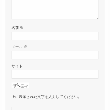
名前
※
メール
※
サイト
上に表示された文字を入力してください。