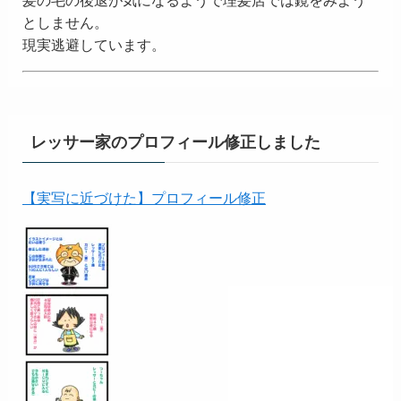
としません。
現実逃避しています。
レッサー家のプロフィール修正しました
【実写に近づけた】プロフィール修正