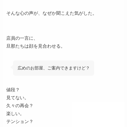
そんな心の声が、なぜか聞こえた気がした。
店員の一言に、
旦那たちは顔を見合わせる。
広めのお部屋、ご案内できますけど？
値段？
見てない。
久々の再会？
楽しい。
テンション？