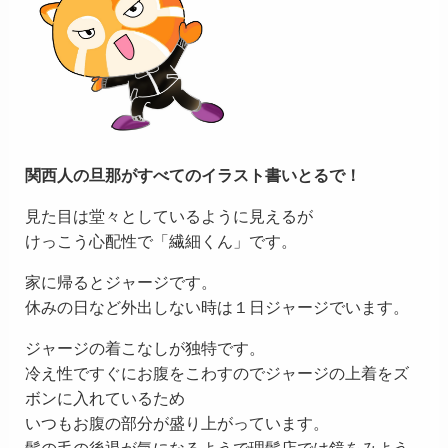
関西人の旦那がすべてのイラスト書いとるで！
見た目は堂々としているように見えるが
けっこう心配性で「繊細くん」です。
家に帰るとジャージです。
休みの日など外出しない時は１日ジャージでいます。
ジャージの着こなしが独特です。
冷え性ですぐにお腹をこわすのでジャージの上着をズ
ボンに入れているため
いつもお腹の部分が盛り上がっています。
髪の毛の後退が気になるようで理髪店では鏡をみよう