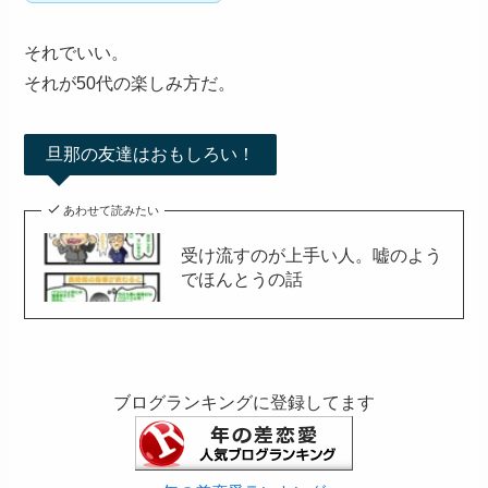
それでいい。
それが50代の楽しみ方だ。
旦那の友達はおもしろい！
あわせて読みたい
受け流すのが上手い人。嘘のよう
でほんとうの話
ブログランキングに登録してます