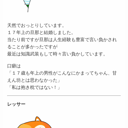
天然でおっとりしています。
１７年上の旦那と結婚しました。
当たり前ですが旦那は人生経験も豊富で言い負かされ
ることが多かったですが
最近は知識武装もして時々言い負かしています。
口癖は
「１７歳も年上の男性がこんなにかまってちゃん、甘
えん坊とは思わなかった」
「私は抱き枕ではない！」
レッサー