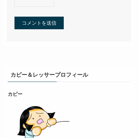
カピー＆レッサープロフィール
カピー