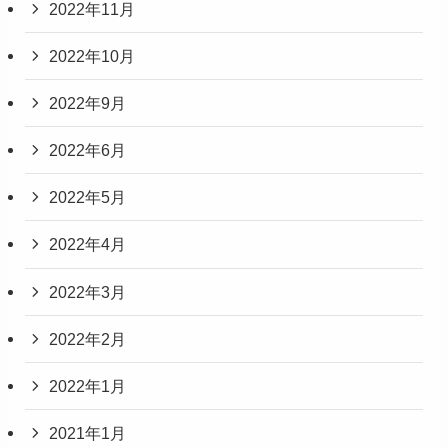
2022年11月
2022年10月
2022年9月
2022年6月
2022年5月
2022年4月
2022年3月
2022年2月
2022年1月
2021年1月