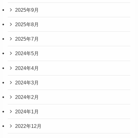
2025年9月
2025年8月
2025年7月
2024年5月
2024年4月
2024年3月
2024年2月
2024年1月
2022年12月