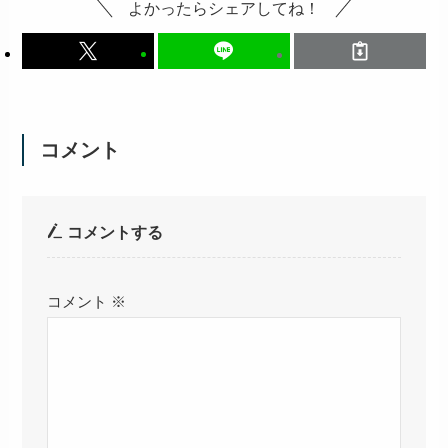
よかったらシェアしてね！
コメント
コメントする
コメント
※