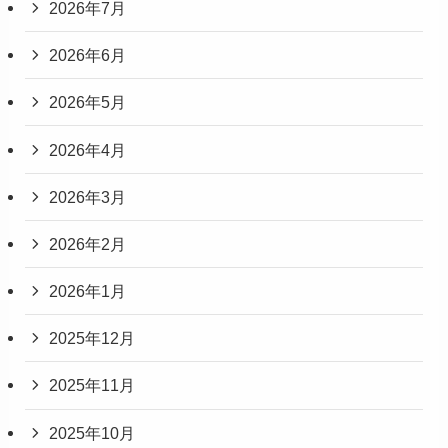
2026年7月
2026年6月
2026年5月
2026年4月
2026年3月
2026年2月
2026年1月
2025年12月
2025年11月
2025年10月