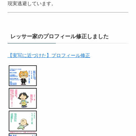
現実逃避しています。
レッサー家のプロフィール修正しました
【実写に近づけた】プロフィール修正