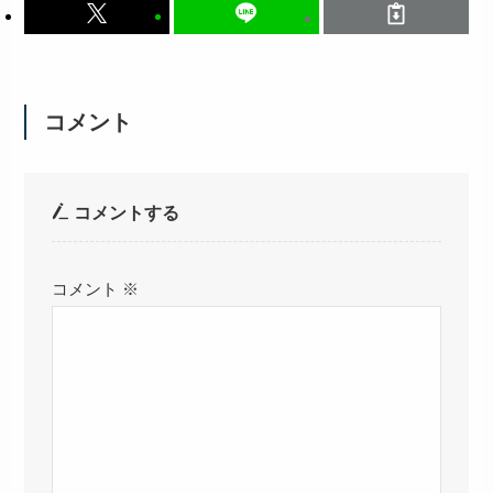
コメント
コメントする
コメント
※