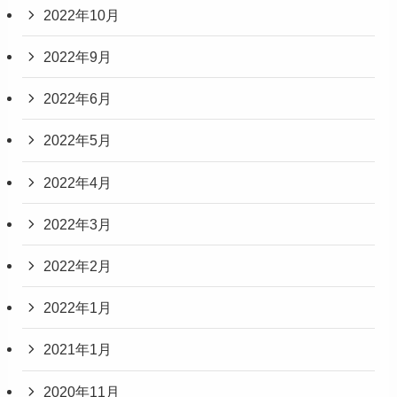
2022年10月
2022年9月
2022年6月
2022年5月
2022年4月
2022年3月
2022年2月
2022年1月
2021年1月
2020年11月