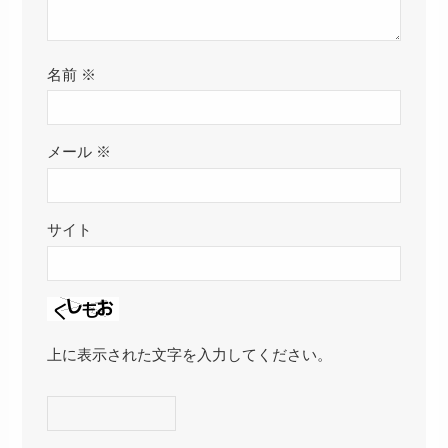
名前
※
メール
※
サイト
上に表示された文字を入力してください。