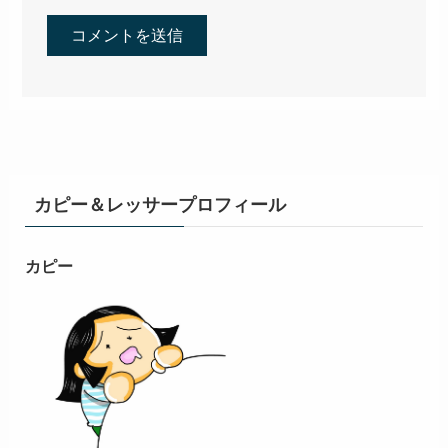
カピー＆レッサープロフィール
カピー