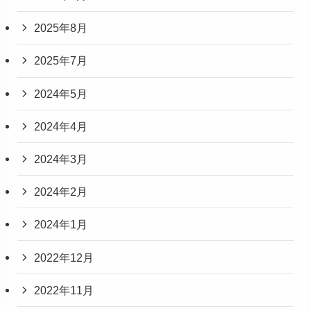
2025年8月
2025年7月
2024年5月
2024年4月
2024年3月
2024年2月
2024年1月
2022年12月
2022年11月