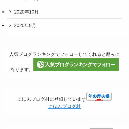
2020年10月
2020年9月
人気ブログランキングでフォローしてくれると励みに
なります。
にほんブログ村に登録しています
にほんブログ村