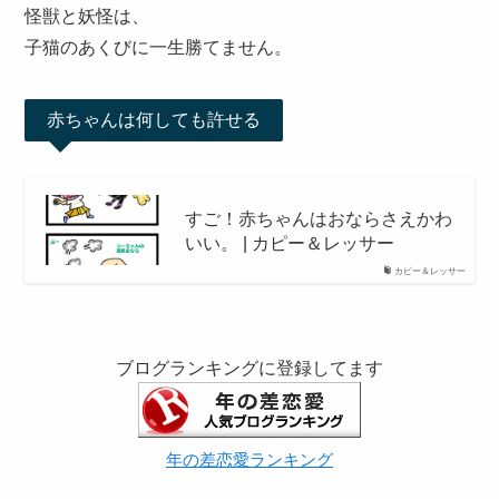
怪獣と妖怪は、
子猫のあくびに一生勝てません。
赤ちゃんは何しても許せる
すご！赤ちゃんはおならさえかわ
いい。 | カピー＆レッサー
カピー＆レッサー
ブログランキングに登録してます
年の差恋愛ランキング