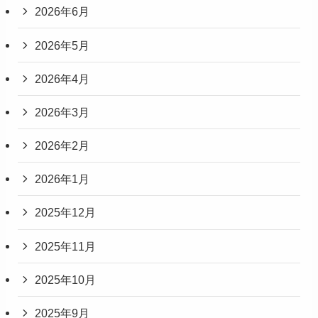
2026年6月
2026年5月
2026年4月
2026年3月
2026年2月
2026年1月
2025年12月
2025年11月
2025年10月
2025年9月