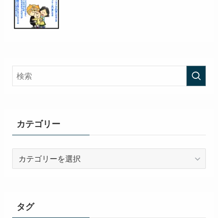
カテゴリー
カ
テ
ゴ
リ
ー
タグ