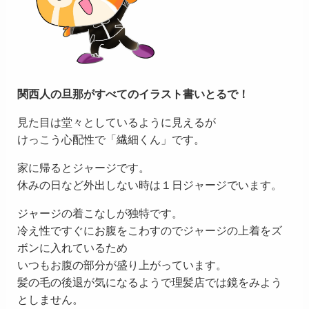
関西人の旦那がすべてのイラスト書いとるで！
見た目は堂々としているように見えるが
けっこう心配性で「繊細くん」です。
家に帰るとジャージです。
休みの日など外出しない時は１日ジャージでいます。
ジャージの着こなしが独特です。
冷え性ですぐにお腹をこわすのでジャージの上着をズ
ボンに入れているため
いつもお腹の部分が盛り上がっています。
髪の毛の後退が気になるようで理髪店では鏡をみよう
としません。