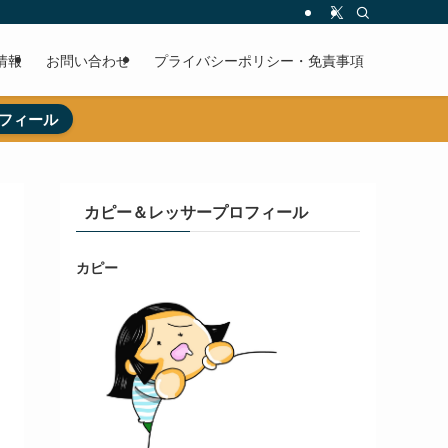
情報
お問い合わせ
プライバシーポリシー・免責事項
フィール
カピー＆レッサープロフィール
カピー