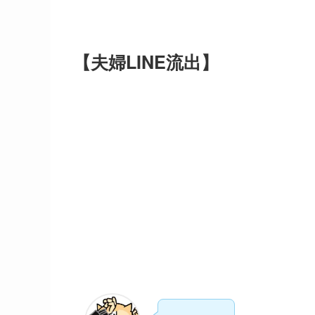
【夫婦LINE流出】