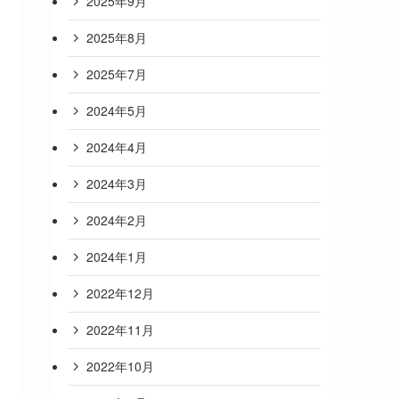
2025年9月
2025年8月
2025年7月
2024年5月
2024年4月
2024年3月
2024年2月
2024年1月
2022年12月
2022年11月
2022年10月