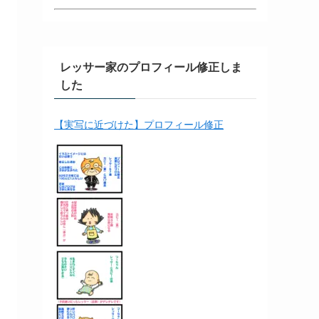
レッサー家のプロフィール修正しま
した
【実写に近づけた】プロフィール修正