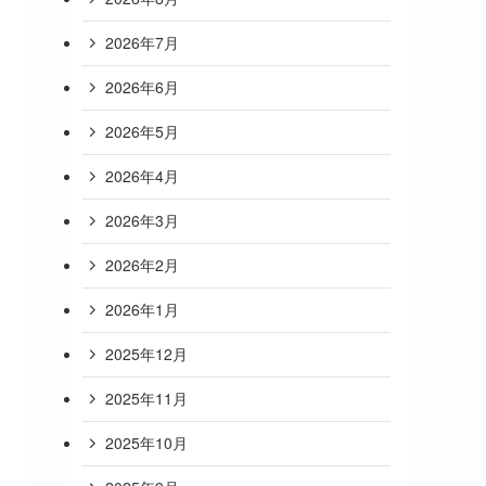
2026年7月
2026年6月
2026年5月
2026年4月
2026年3月
2026年2月
2026年1月
2025年12月
2025年11月
2025年10月