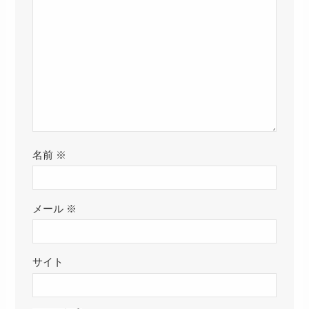
名前
※
メール
※
サイト