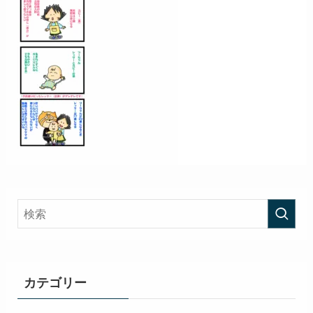
カテゴリー