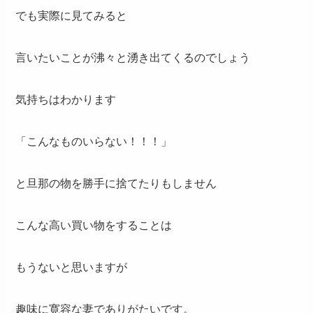
でも実際に見てみると
言いたいことが沸々と湧き出てくるのでしょう
気持ちはわかります
「こんなものいらない！！！」
と旦那の物を勝手に捨てたりもしません
こんな高い買い物をすることは
もうないと思いますが
趣味に寛容な妻でありがたいです。