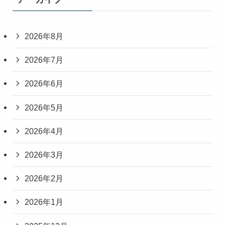
2026年8月
2026年7月
2026年6月
2026年5月
2026年4月
2026年3月
2026年2月
2026年1月