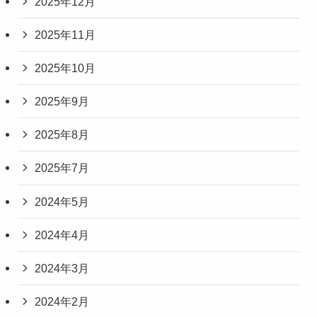
2025年12月
2025年11月
2025年10月
2025年9月
2025年8月
2025年7月
2024年5月
2024年4月
2024年3月
2024年2月