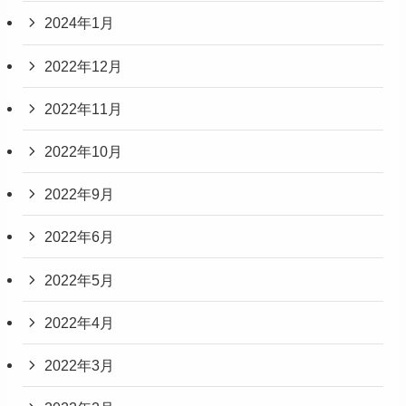
2024年1月
2022年12月
2022年11月
2022年10月
2022年9月
2022年6月
2022年5月
2022年4月
2022年3月