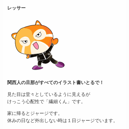
レッサー
関西人の旦那がすべてのイラスト書いとるで！
見た目は堂々としているように見えるが
けっこう心配性で「繊細くん」です。
家に帰るとジャージです。
休みの日など外出しない時は１日ジャージでいます。