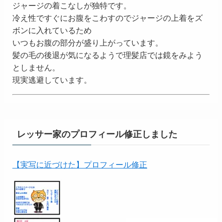
ジャージの着こなしが独特です。
冷え性ですぐにお腹をこわすのでジャージの上着をズ
ボンに入れているため
いつもお腹の部分が盛り上がっています。
髪の毛の後退が気になるようで理髪店では鏡をみよう
としません。
現実逃避しています。
レッサー家のプロフィール修正しました
【実写に近づけた】プロフィール修正