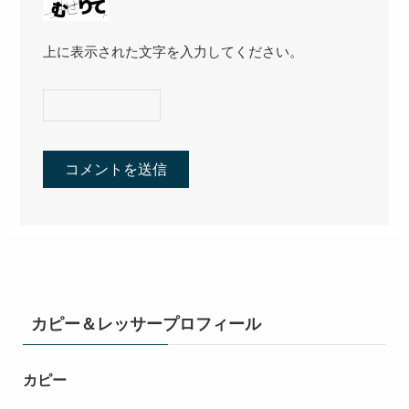
上に表示された文字を入力してください。
カピー＆レッサープロフィール
カピー