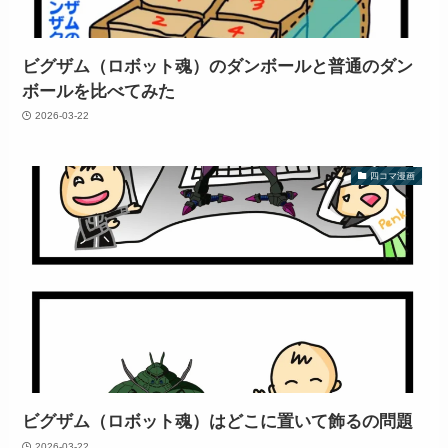
ビグザム（ロボット魂）のダンボールと普通のダン
ボールを比べてみた
2026-03-22
四コマ漫画
ビグザム（ロボット魂）はどこに置いて飾るの問題
2026-03-22