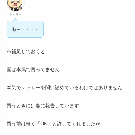
レッサー
あ～・・・・
※補足しておくと
妻は本気で言ってません
本気でレッサーを問い詰めているわけではありません
買うときには妻に報告しています
買う前は軽く「OK」と許してくれましたが