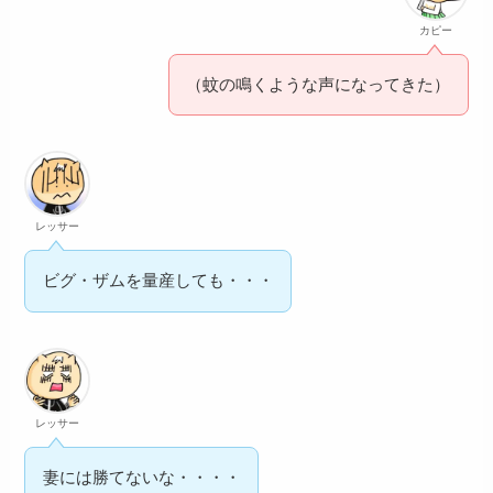
カピー
（蚊の鳴くような声になってきた）
レッサー
ビグ・ザムを量産しても・・・
レッサー
妻には勝てないな・・・・