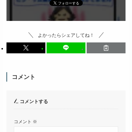
よかったらシェアしてね！
コメント
コメントする
コメント
※