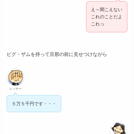
え～聞こえない
これのことだよ
これっ
ビグ・ザムを持って旦那の前に見せつけながら
レッサー
５万５千円です・・・