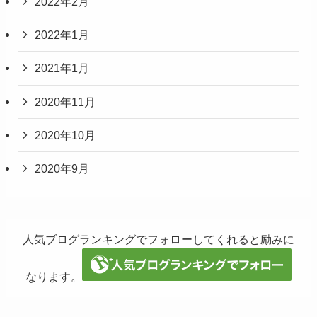
2022年2月
2022年1月
2021年1月
2020年11月
2020年10月
2020年9月
人気ブログランキングでフォローしてくれると励みに
なります。