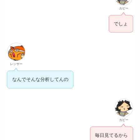
カピー
でしょ
レッサー
なんでそんな分析してんの
カピー
毎日見てるから