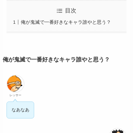
目次
俺が鬼滅で一番好きなキャラ誰やと思う？
俺が鬼滅で一番好きなキャラ誰やと思う？
レッサー
なあなあ