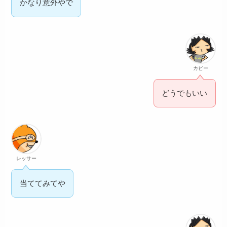
かなり意外やで
カピー
どうでもいい
レッサー
当ててみてや