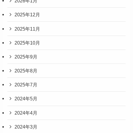
2026年1月
2025年12月
2025年11月
2025年10月
2025年9月
2025年8月
2025年7月
2024年5月
2024年4月
2024年3月