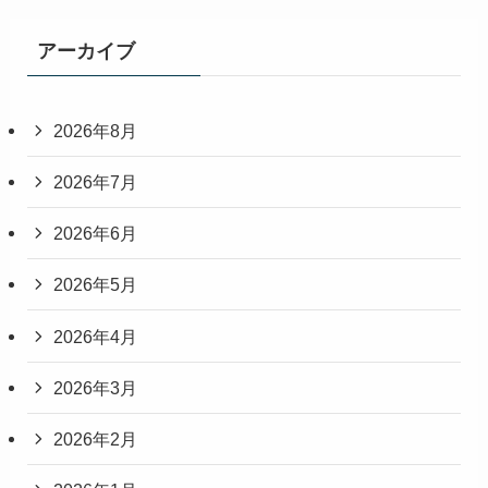
アーカイブ
2026年8月
2026年7月
2026年6月
2026年5月
2026年4月
2026年3月
2026年2月