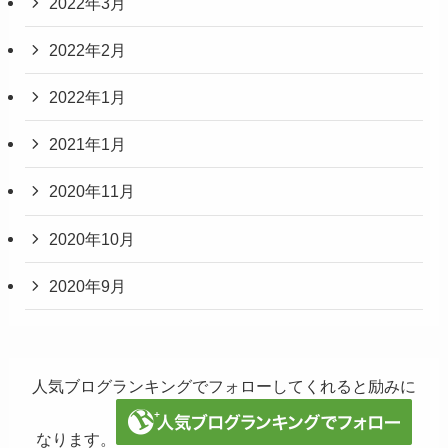
2022年3月
2022年2月
2022年1月
2021年1月
2020年11月
2020年10月
2020年9月
人気ブログランキングでフォローしてくれると励みに
なります。