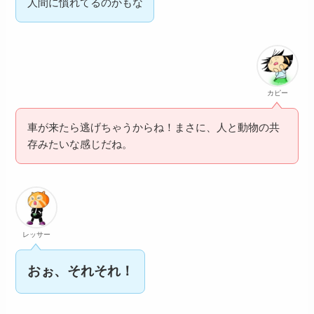
人間に慣れてるのかもな
カピー
車が来たら逃げちゃうからね！まさに、人と動物の共
存みたいな感じだね。
レッサー
おぉ、それそれ！