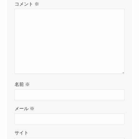
コメント
※
名前
※
メール
※
サイト