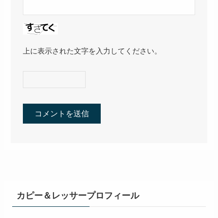
上に表示された文字を入力してください。
カピー＆レッサープロフィール