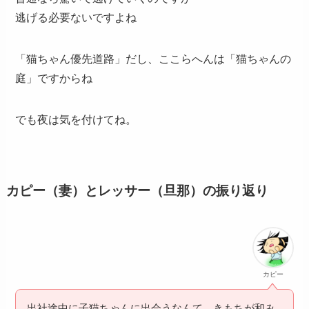
逃げる必要ないですよね
「猫ちゃん優先道路」だし、ここらへんは「猫ちゃんの
庭」ですからね
でも夜は気を付けてね。
カピー（妻）とレッサー（旦那）の振り返り
カピー
出社途中に子猫ちゃんに出会うなんて、きもちが和み