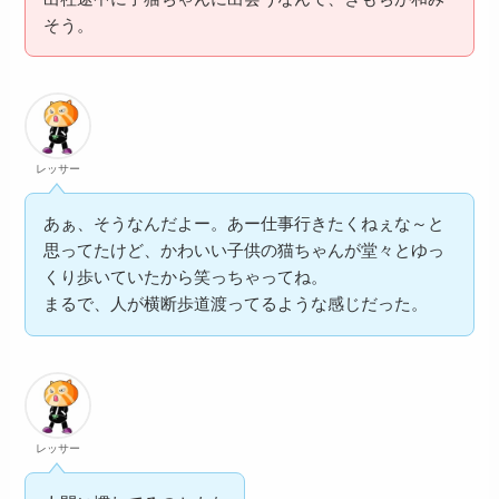
そう。
レッサー
あぁ、そうなんだよー。あー仕事行きたくねぇな～と
思ってたけど、かわいい子供の猫ちゃんが堂々とゆっ
くり歩いていたから笑っちゃってね。
まるで、人が横断歩道渡ってるような感じだった。
レッサー