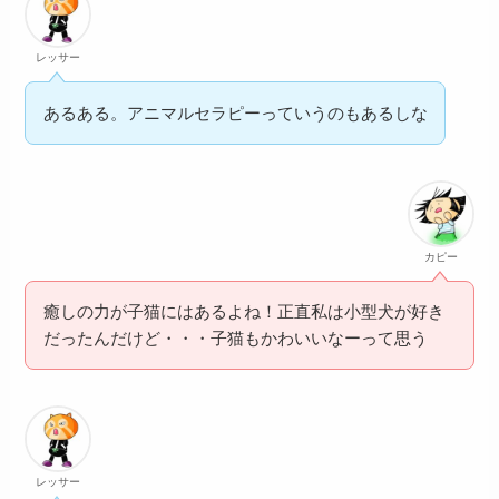
レッサー
あるある。アニマルセラピーっていうのもあるしな
カピー
癒しの力が子猫にはあるよね！正直私は小型犬が好き
だったんだけど・・・子猫もかわいいなーって思う
レッサー