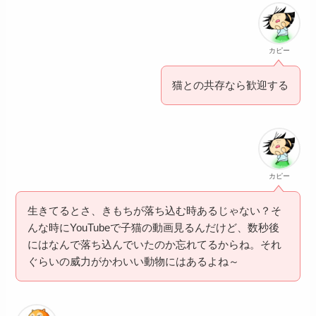
カピー
猫との共存なら歓迎する
カピー
生きてるとさ、きもちが落ち込む時あるじゃない？そ
んな時にYouTubeで子猫の動画見るんだけど、数秒後
にはなんで落ち込んでいたのか忘れてるからね。それ
ぐらいの威力がかわいい動物にはあるよね～