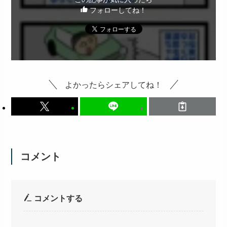
フォローしてね！
よかったらシェアしてね！
コメント
コメントする