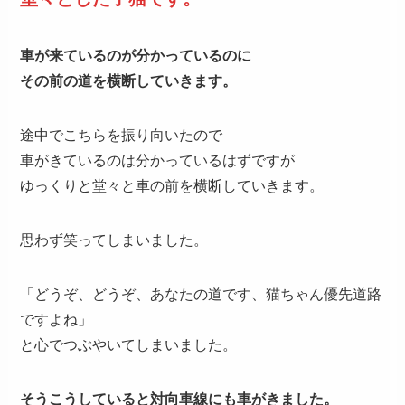
車が来ているのが分かっているのに
その前の道を横断していきます。
途中でこちらを振り向いたので
車がきているのは分かっているはずですが
ゆっくりと堂々と車の前を横断していきます。
思わず笑ってしまいました。
「どうぞ、どうぞ、あなたの道です、猫ちゃん優先道路
ですよね」
と心でつぶやいてしまいました。
そうこうしていると対向車線にも車がきました。