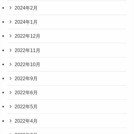
2024年2月
2024年1月
2022年12月
2022年11月
2022年10月
2022年9月
2022年6月
2022年5月
2022年4月