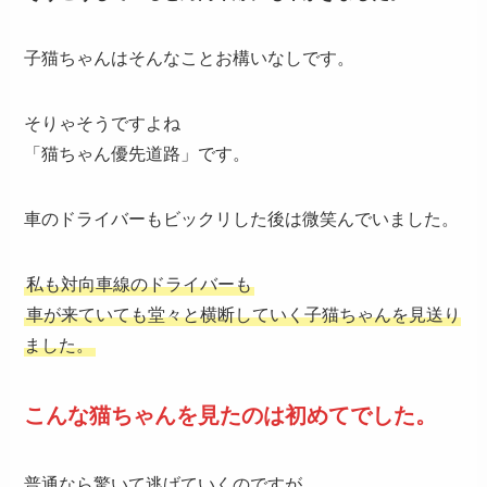
子猫ちゃんはそんなことお構いなしです。
そりゃそうですよね
「猫ちゃん優先道路」です。
車のドライバーもビックリした後は微笑んでいました。
私も対向車線のドライバーも
車が来ていても堂々と横断していく子猫ちゃんを見送り
ました。
こんな猫ちゃんを見たのは初めてでした。
普通なら驚いて逃げていくのですが