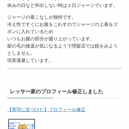
休みの日など外出しない時は１日ジャージでいます。
ジャージの着こなしが独特です。
冷え性ですぐにお腹をこわすのでジャージの上着をズ
ボンに入れているため
いつもお腹の部分が盛り上がっています。
髪の毛の後退が気になるようで理髪店では鏡をみよう
としません。
現実逃避しています。
レッサー家のプロフィール修正しました
【実写に近づけた】プロフィール修正