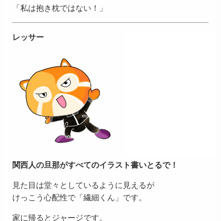
「私は抱き枕ではない！」
レッサー
関西人の旦那がすべてのイラスト書いとるで！
見た目は堂々としているように見えるが
けっこう心配性で「繊細くん」です。
家に帰るとジャージです。