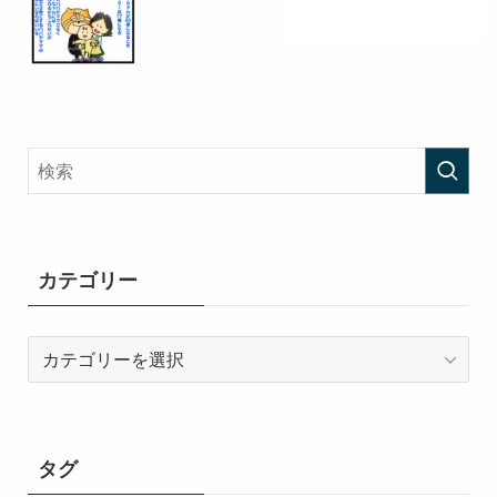
カテゴリー
カ
テ
ゴ
リ
ー
タグ