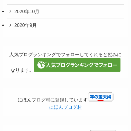
2020年10月
2020年9月
人気ブログランキングでフォローしてくれると励みに
なります。
にほんブログ村に登録しています
にほんブログ村