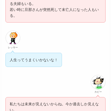
る夫婦もいる。
若い時に旦那さんが突然死して未亡人になった人もい
る。
レッサー
人生ってうまくいかないな！
カピー
私たちは未来が見えないからね。今か過去しか見えな
い。