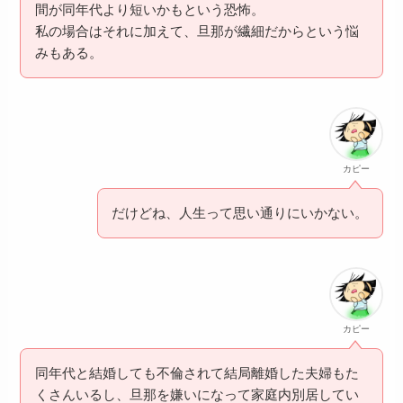
間が同年代より短いかもという恐怖。
私の場合はそれに加えて、旦那が繊細だからという悩
みもある。
カピー
だけどね、人生って思い通りにいかない。
カピー
同年代と結婚しても不倫されて結局離婚した夫婦もた
くさんいるし、旦那を嫌いになって家庭内別居してい