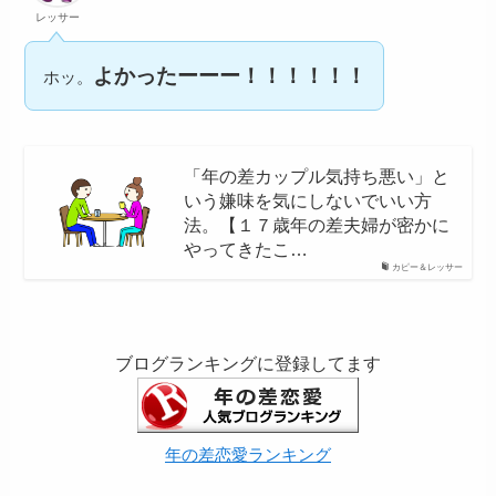
レッサー
よかったーーー！！！！！！
ホッ。
「年の差カップル気持ち悪い」と
いう嫌味を気にしないでいい方
法。【１７歳年の差夫婦が密かに
やってきたこ…
カピー＆レッサー
ブログランキングに登録してます
年の差恋愛ランキング