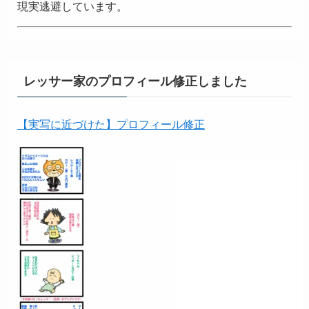
現実逃避しています。
レッサー家のプロフィール修正しました
【実写に近づけた】プロフィール修正