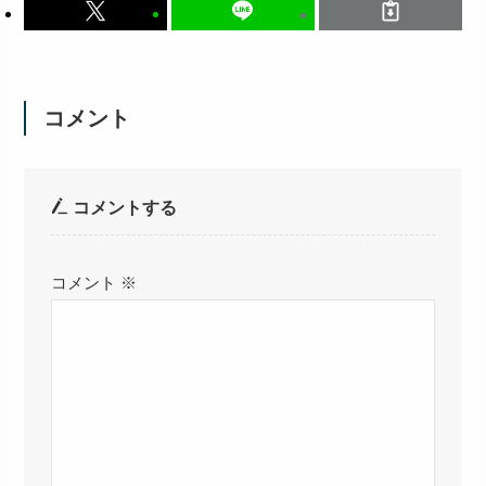
コメント
コメントする
コメント
※