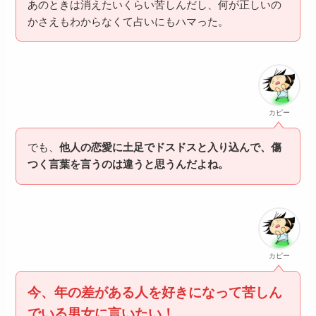
あのときは消えたいくらい苦しんだし、何が正しいの
かさえもわからなくて占いにもハマった。
カピー
でも、
他人の恋愛に土足でドスドスと入り込んで、傷
つく言葉を言うのは違うと思うんだよね。
カピー
今、年の差がある人を好きになって苦しん
でいる男女に言いたい！