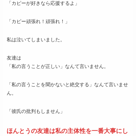
「カピーが好きなら応援するよ」
「カピー頑張れ！頑張れ！」
私は泣いてしまいました。
友達は
「私の言うことが正しい」なんて言いません。
「私の言うことを聞かないと絶交する」なんて言いませ
ん。
「彼氏の批判もしません」
ほんとうの友達は私の主体性を一番大事にし