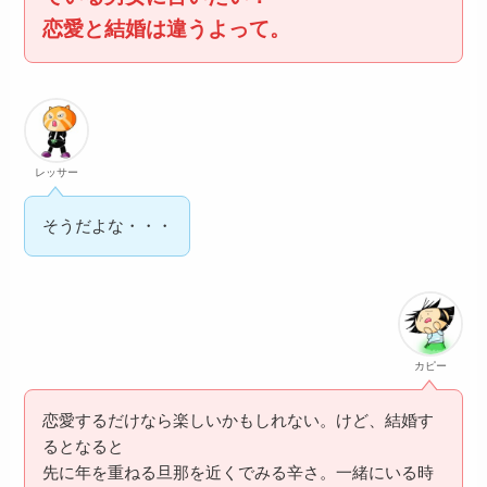
恋愛と結婚は違うよって。
レッサー
そうだよな・・・
カピー
恋愛するだけなら楽しいかもしれない。けど、結婚す
るとなると
先に年を重ねる旦那を近くでみる辛さ。一緒にいる時