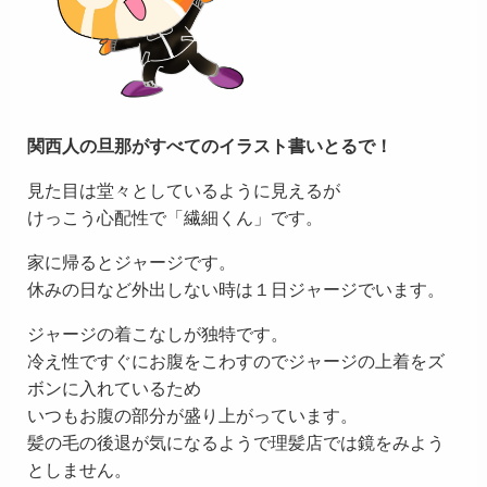
関西人の旦那がすべてのイラスト書いとるで！
見た目は堂々としているように見えるが
けっこう心配性で「繊細くん」です。
家に帰るとジャージです。
休みの日など外出しない時は１日ジャージでいます。
ジャージの着こなしが独特です。
冷え性ですぐにお腹をこわすのでジャージの上着をズ
ボンに入れているため
いつもお腹の部分が盛り上がっています。
髪の毛の後退が気になるようで理髪店では鏡をみよう
としません。