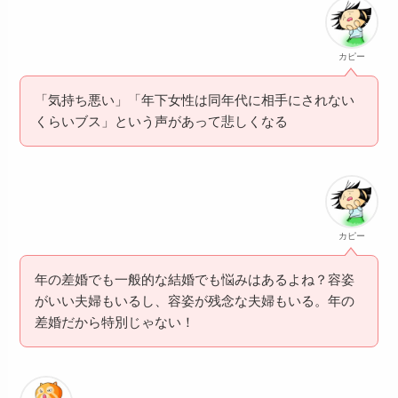
カピー
「気持ち悪い」「年下女性は同年代に相手にされない
くらいブス」という声があって悲しくなる
カピー
年の差婚でも一般的な結婚でも悩みはあるよね？容姿
がいい夫婦もいるし、容姿が残念な夫婦もいる。年の
差婚だから特別じゃない！