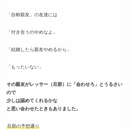
「自称親友」の友達には
「付き合うのやめなよ」
「結婚したら親友やめるから」
「もったいない」
その親友がレッサー（旦那）に「会わせろ」とうるさい
ので
少しは認めてくれるかな
と思い会わせたときもありました。
旦那の予想通り