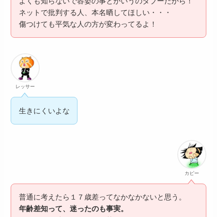
よくも知らないで容姿の事とかいうのタブーだから！
ネットで批判する人、本名晒してほしい・・・
傷つけても平気な人の方が変わってるよ！
レッサー
生きにくいよな
カピー
普通に考えたら１７歳差ってなかなかないと思う。
年齢差知って、迷ったのも事実。