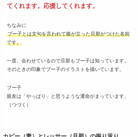
てくれます。応援してくれます。
ちなみに
ブー子とは文句を言われて腹が立った旦那がつけた名前
です。
一度、会わせているので旦那もブー子は知っています。
そのときの印象でブー子のイラストを描いています。
ブー子
親友は「やっぱり」と思うような運命がまっています。
（つづく）
カピー（妻）とレッサー（旦那）の振り返り