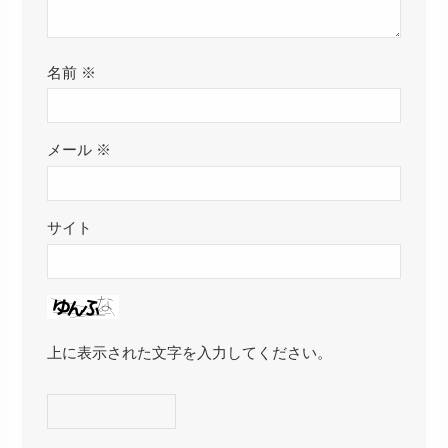
名前
※
メール
※
サイト
上に表示された文字を入力してください。