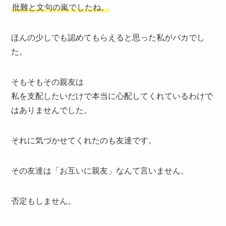
批難と文句の嵐でしたね。
ほんの少しでも認めてもらえると思った私がバカでし
た。
そもそもその親友は
私を支配したいだけで本当に心配してくれているわけで
はありませんでした。
それに気づかせてくれたのも友達です。
その友達は「お互いに親友」なんて言いません。
否定もしません。