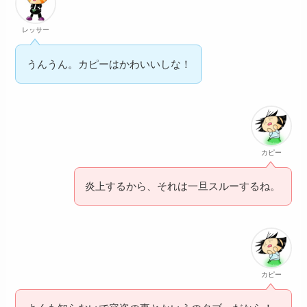
レッサー
うんうん。カピーはかわいいしな！
カピー
炎上するから、それは一旦スルーするね。
カピー