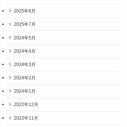
2025年8月
2025年7月
2024年5月
2024年4月
2024年3月
2024年2月
2024年1月
2022年12月
2022年11月