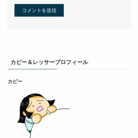
カピー＆レッサープロフィール
カピー