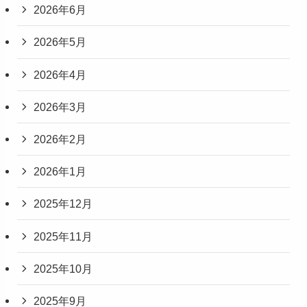
2026年6月
2026年5月
2026年4月
2026年3月
2026年2月
2026年1月
2025年12月
2025年11月
2025年10月
2025年9月