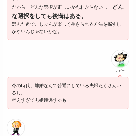
どん
だから、どんな選択が正しいかもわからないし、
な選択をしても後悔はある。
選んだ道で、じぶんが楽しく生きられる方法を探すし
かないんじゃないかな。
カピー
今の時代、離婚なんて普通にしている夫婦たくさんい
るし。
考えすぎても婚期逃すかも・・・