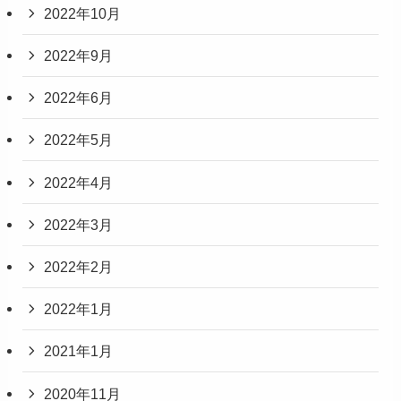
2022年10月
2022年9月
2022年6月
2022年5月
2022年4月
2022年3月
2022年2月
2022年1月
2021年1月
2020年11月