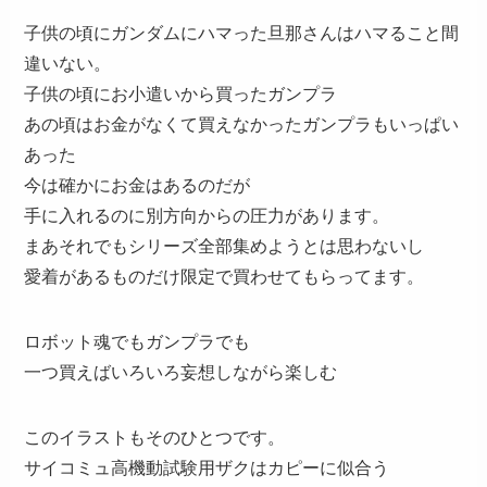
子供の頃にガンダムにハマった旦那さんはハマること間
違いない。
子供の頃にお小遣いから買ったガンプラ
あの頃はお金がなくて買えなかったガンプラもいっぱい
あった
今は確かにお金はあるのだが
手に入れるのに別方向からの圧力があります。
まあそれでもシリーズ全部集めようとは思わないし
愛着があるものだけ限定で買わせてもらってます。
ロボット魂でもガンプラでも
一つ買えばいろいろ妄想しながら楽しむ
このイラストもそのひとつです。
サイコミュ高機動試験用ザクはカピーに似合う