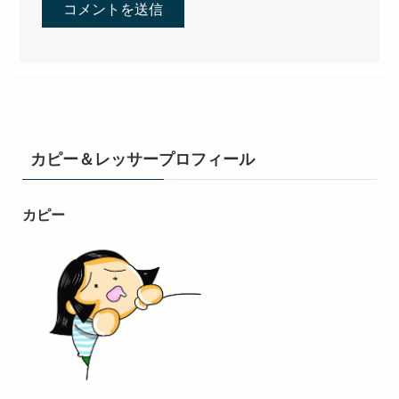
カピー＆レッサープロフィール
カピー