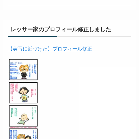
レッサー家のプロフィール修正しました
【実写に近づけた】プロフィール修正