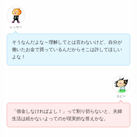
レッサー
そうなんだよな～理解してとは言わないけど、自分が
働いたお金で買っているんだからそこは許してほしい
よな！
カピー
「借金しなければよし！」って割り切らないと、夫婦
生活は続かないよってのが現実的な答えかな。