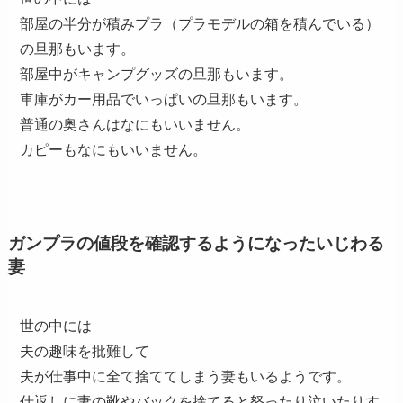
部屋の半分が積みプラ（プラモデルの箱を積んでいる）
の旦那もいます。
部屋中がキャンプグッズの旦那もいます。
車庫がカー用品でいっぱいの旦那もいます。
普通の奥さんはなにもいいません。
カピーもなにもいいません。
ガンプラの値段を確認するようになったいじわる
妻
世の中には
夫の趣味を批難して
夫が仕事中に全て捨ててしまう妻もいるようです。
仕返しに妻の靴やバックを捨てると怒ったり泣いたりす