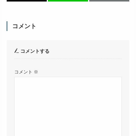
コメント
コメントする
コメント
※