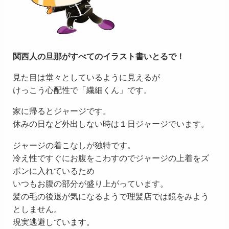
関西人の旦那がすべてのイラスト書いとるで！
見た目は堂々としているように見えるが
けっこう心配性で「繊細くん」です。
家に帰るとジャージです。
休みの日など外出しない時は１日ジャージでいます。
ジャージの着こなしが独特です。
冷え性ですぐにお腹をこわすのでジャージの上着をズ
ボンに入れているため
いつもお腹の部分が盛り上がっています。
髪の毛の後退が気になるようで理髪店では鏡をみよう
としません。
現実逃避しています。