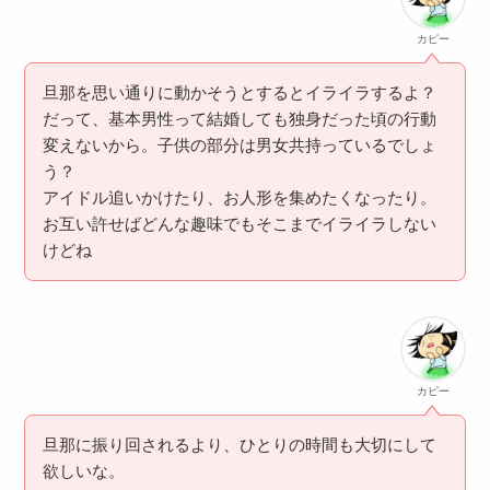
カピー
旦那を思い通りに動かそうとするとイライラするよ？
だって、基本男性って結婚しても独身だった頃の行動
変えないから。子供の部分は男女共持っているでしょ
う？
アイドル追いかけたり、お人形を集めたくなったり。
お互い許せばどんな趣味でもそこまでイライラしない
けどね
カピー
旦那に振り回されるより、ひとりの時間も大切にして
欲しいな。