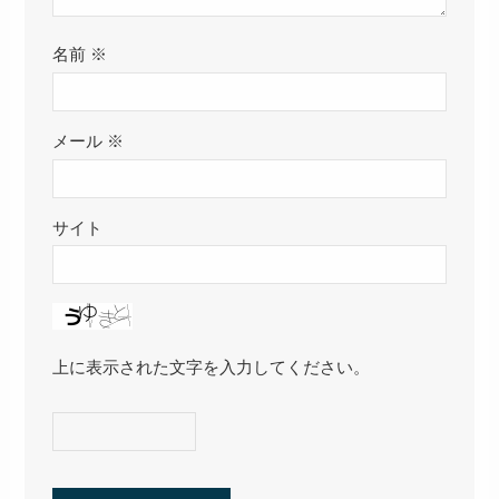
名前
※
メール
※
サイト
上に表示された文字を入力してください。