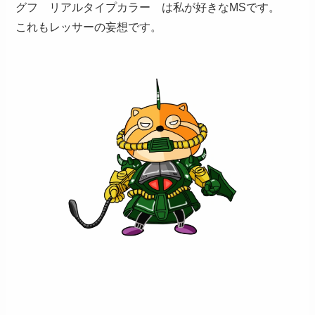
グフ リアルタイプカラー は私が好きなMSです。
これもレッサーの妄想です。