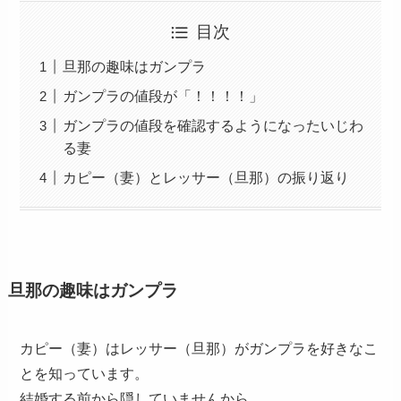
目次
旦那の趣味はガンプラ
ガンプラの値段が「！！！！」
ガンプラの値段を確認するようになったいじわ
る妻
カピー（妻）とレッサー（旦那）の振り返り
旦那の趣味はガンプラ
カピー（妻）はレッサー（旦那）がガンプラを好きなこ
とを知っています。
結婚する前から隠していませんから。