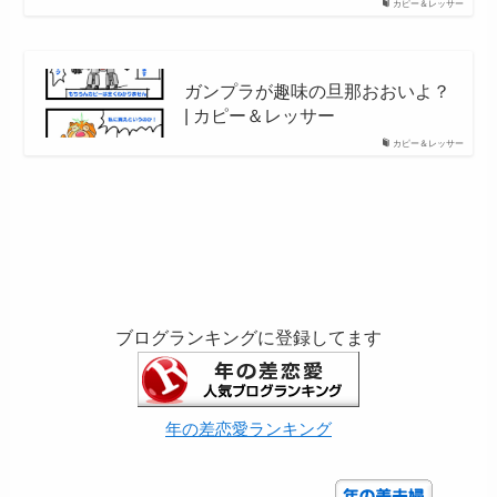
カピー＆レッサー
ガンプラが趣味の旦那おおいよ？
| カピー＆レッサー
カピー＆レッサー
ブログランキングに登録してます
年の差恋愛ランキング