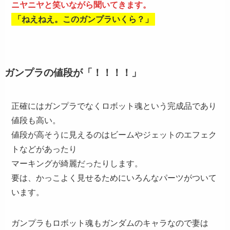
ニヤニヤと笑いながら聞いてきます。
「ねえねえ。このガンプラいくら？」
ガンプラの値段が「！！！！」
正確にはガンプラでなくロボット魂という完成品であり
値段も高い。
値段が高そうに見えるのはビームやジェットのエフェク
トなどがあったり
マーキングが綺麗だったりします。
要は、かっこよく見せるためにいろんなパーツがついて
います。
ガンプラもロボット魂もガンダムのキャラなので妻は