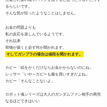
るらしいです。
そんな気が狂ったようなことはしません。
お金の問題よりも
私の反応を楽しんでいるようです。
それ以来
荷物が届くと必ず何か聞かれます。
そしてガンプラの場合は値段を聞かれます。
カピー「絵をかくだけならお金かからないのにね」
レッサー「いや～カピーも服を買いすぎだよね」
カピー「そんなことないよ」
ロボット魂シリーズは大人のガンダムファン相手の商売
なるほどできはいい