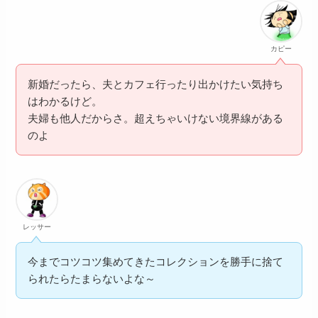
カピー
新婚だったら、夫とカフェ行ったり出かけたい気持ち
はわかるけど。
夫婦も他人だからさ。超えちゃいけない境界線がある
のよ
レッサー
今までコツコツ集めてきたコレクションを勝手に捨て
られたらたまらないよな～