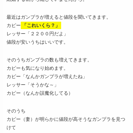
最近はガンプラが増えると値段を聞いてきます。
カピー
「これいくら？」
レッサー「２２００円だよ」
値段が安いうちはいいです。
そのうちガンプラの数も増えてきます。
カピーも気になり始めます。
カピー「なんかガンプラが増えたね」
レッサー「そうかな～」
カピー（なんか誤魔化してる）
そのうち
カピー（妻）が明らかに値段が高そうなガンプラを見つ
けて