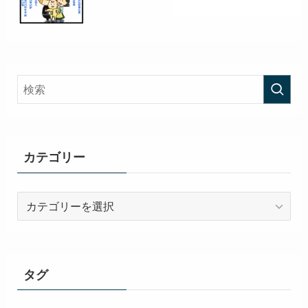
カテゴリー
カ
テ
ゴ
リ
ー
タグ