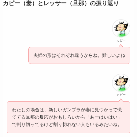
カピー（妻）とレッサー（旦那）の振り返り
カピー
夫婦の形はそれぞれ違うからね。難しいよね
カピー
わたしの場合は、新しいガンプラが妻に見つかって慌
ててる旦那の反応がおもしろいから「あーはいはい」
で割り切ってるけど割り切れない人もいるみたいね。