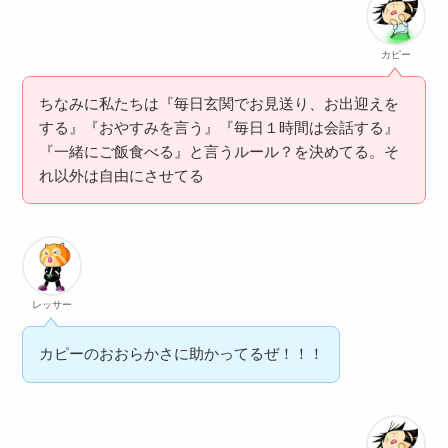
カピー
ちなみに私たちは『毎日玄関でお見送り、お出迎えを
する』『おやすみを言う』『毎日１時間は会話する』
『一緒にご飯食べる』と言うルール？を決めてる。そ
れ以外は自由にさせてる
レッサー
カピーのおおらかさに助かってるぜ！！！