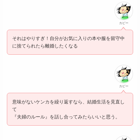
カピー
それはやりすぎ！自分がお気に入りの本や服を留守中
に捨てられたら離婚したくなる
カピー
意味がないケンカを繰り返すなら、結婚生活を見直し
て
『夫婦のルール』を話し合ってみたらいいと思う。