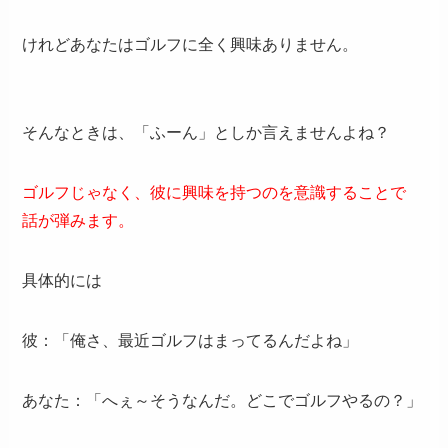
けれどあなたはゴルフに全く興味ありません。
そんなときは、「ふーん」としか言えませんよね？
ゴルフじゃなく、彼に興味を持つのを意識することで
話が弾みます。
具体的には
彼：「俺さ、最近ゴルフはまってるんだよね」
あなた：「へぇ～そうなんだ。どこでゴルフやるの？」