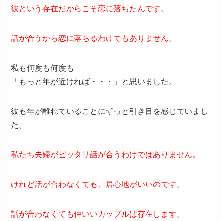
彼という存在だからこそ恋に落ちたんです。
話が合うから恋に落ちるわけでもありません。
私も何度も何度も
「もっと年が近ければ・・・」と思いました。
彼も年が離れていることにずっと引き目を感じていまし
た。
私たち夫婦がピッタリ話が合うわけではありません。
けれど話が合わなくても、居心地がいいのです。
話が合わなくても仲いいカップルは存在します。