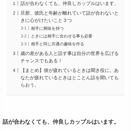
話が合わなくても、仲良しカップルはいます。
旦那、彼氏と年齢が離れていて話が合わないと
きに心がけたいこと３つ
相手に興味を持つ
ときには相手に合わせる事も必要
相手と同じ共通の趣味を作る
歳の差がある人と話す事は自分の世界を広げる
チャンスでもある！
【まとめ】彼が疲れているときは聞き役に。あ
なたが疲れているときはとことん話を聞いても
らおう。
話が合わなくても、仲良しカップルはいます。