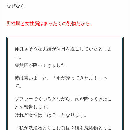
なぜなら
男性脳と女性脳はまったくの別物だから。
仲良さそうな夫婦が休日を過ごしていたとしま
す。
突然雨が降ってきました。
彼は言いました。「雨が降ってきたよ！」っ
て。
ソファーでくつろぎながら、雨が降ってきたこ
とを報告します。
けれど女性は「は？」となります。
「私が洗濯物とりこむ前提？彼も洗濯物とりこ