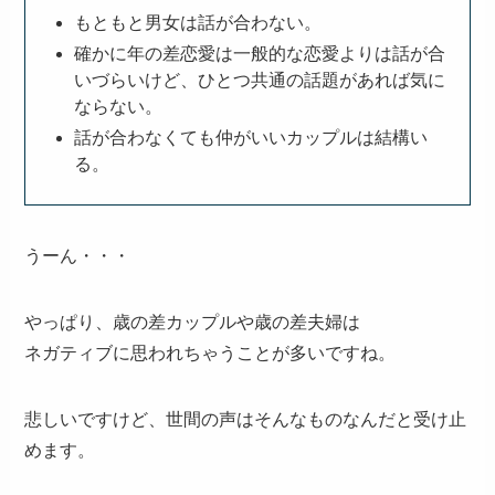
もともと男女は話が合わない。
確かに年の差恋愛は一般的な恋愛よりは話が合
いづらいけど、ひとつ共通の話題があれば気に
ならない。
話が合わなくても仲がいいカップルは結構い
る。
うーん・・・
やっぱり、歳の差カップルや歳の差夫婦は
ネガティブに思われちゃうことが多いですね。
悲しいですけど、世間の声はそんなものなんだと受け止
めます。