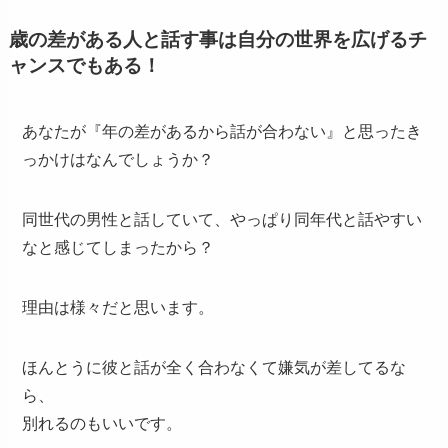
歳の差がある人と話す事は自分の世界を広げるチ
ャンスでもある！
あなたが『年の差があるから話が合わない』と思ったき
っかけはなんでしょうか？
同世代の男性と話していて、やっぱり同年代と話やすい
なと感じてしまったから？
理由は様々だと思います。
ほんとうに彼と話が全く合わなくて嫌気が差してるな
ら、
別れるのもいいです。