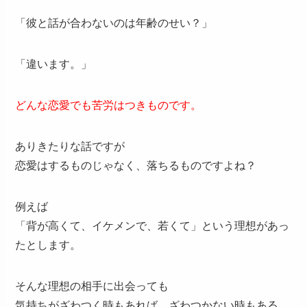
「彼と話が合わないのは年齢のせい？」
「違います。」
どんな恋愛でも苦労はつきものです。
ありきたりな話ですが
恋愛はするものじゃなく、落ちるものですよね？
例えば
「背が高くて、イケメンで、若くて」という理想があっ
たとします。
そんな理想の相手に出会っても
気持ちがざわつく時もあれば、ざわつかない時もある。