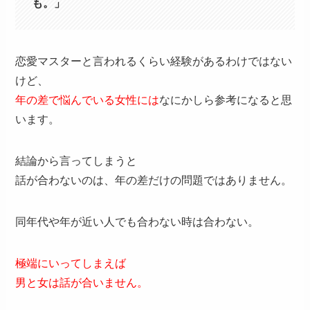
も。」
恋愛マスターと言われるくらい経験があるわけではない
けど、
年の差で悩んでいる女性には
なにかしら参考になると思
います。
結論から言ってしまうと
話が合わないのは、年の差だけの問題ではありません。
同年代や年が近い人でも合わない時は合わない。
極端にいってしまえば
男と女は話が合いません。