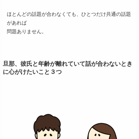
ほとんどの話題が合わなくても、ひとつだけ共通の話題
があれば
問題ありません。
旦那、彼氏と年齢が離れていて話が合わないとき
に心がけたいこと３つ