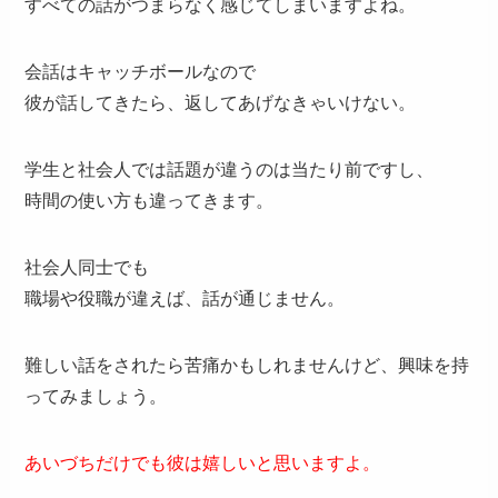
すべての話がつまらなく感じてしまいますよね。
会話はキャッチボールなので
彼が話してきたら、返してあげなきゃいけない。
学生と社会人では話題が違うのは当たり前ですし、
時間の使い方も違ってきます。
社会人同士でも
職場や役職が違えば、話が通じません。
難しい話をされたら苦痛かもしれませんけど、興味を持
ってみましょう。
あいづちだけでも彼は嬉しいと思いますよ。