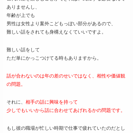
ありませんし、
年齢が上でも
男性は女性より案外こどもっぽい部分があるので、
難しい話をされても身構えなくていいですよ。
難しい話をして
ただ単にかっこつけてる時もありますから。
話が合わないのは年の差のせいではなく、相性や価値観
の問題。
それに、
相手の話に興味を持って
少しでもいいから話に合わせてあげれるかの問題です。
もし彼の職場が忙しい時期で仕事で疲れていたのだとし