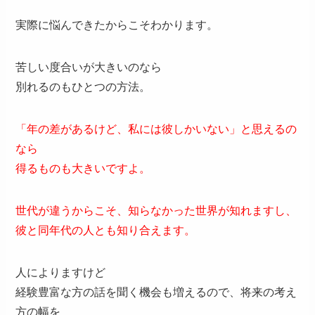
実際に悩んできたからこそわかります。
苦しい度合いが大きいのなら
別れるのもひとつの方法。
「年の差があるけど、私には彼しかいない」と思えるの
なら
得るものも大きいですよ。
世代が違うからこそ、知らなかった世界が知れますし、
彼と同年代の人とも知り合えます。
人によりますけど
経験豊富な方の話を聞く機会も増えるので、将来の考え
方の幅を