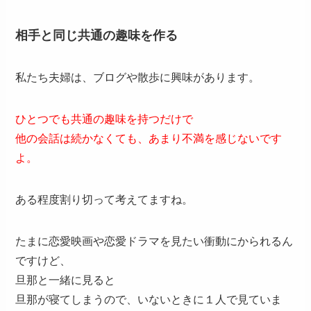
相手と同じ共通の趣味を作る
私たち夫婦は、ブログや散歩に興味があります。
ひとつでも共通の趣味を持つだけで
他の会話は続かなくても、あまり不満を感じないです
よ。
ある程度割り切って考えてますね。
たまに恋愛映画や恋愛ドラマを見たい衝動にかられるん
ですけど、
旦那と一緒に見ると
旦那が寝てしまうので、いないときに１人で見ていま