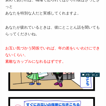
っと
あなたを特別な人だと実感してくれますよ。
あなたが疲れているときは、彼にとことん話を聞いても
らってくださいね。
お互い気づかう関係でいれば、年の差をいいわけにでき
ないくらい、
素敵なカップルになれるはずです。
旦那 楽しむ