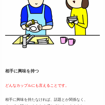
相手に興味を持つ
どんなカップルにも言えることです。
相手に興味を持たなければ、話題とか関係なく、