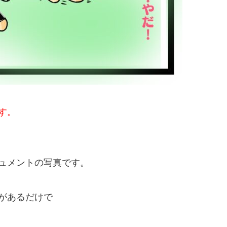
す。
ュメントの写真です。
があるだけで