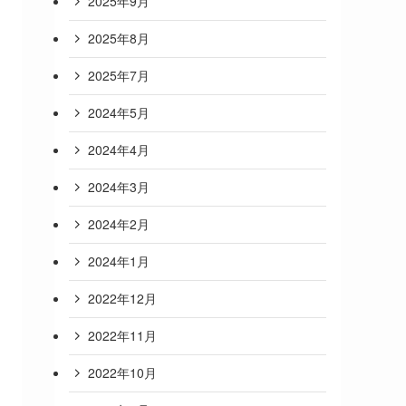
2025年9月
2025年8月
2025年7月
2024年5月
2024年4月
2024年3月
2024年2月
2024年1月
2022年12月
2022年11月
2022年10月