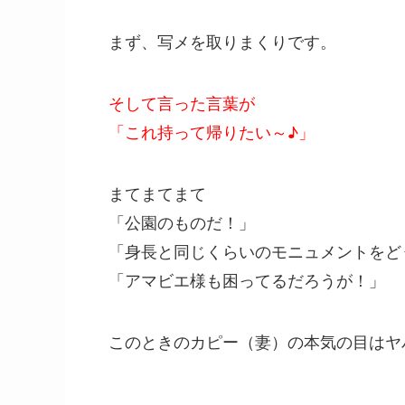
まず、写メを取りまくりです。
そして言った言葉が
「これ持って帰りたい～♪」
まてまてまて
「公園のものだ！」
「身長と同じくらいのモニュメントをど
「アマビエ様も困ってるだろうが！」
このときのカピー（妻）の本気の目はヤ