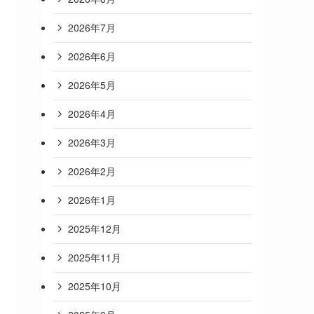
2026年7月
2026年6月
2026年5月
2026年4月
2026年3月
2026年2月
2026年1月
2025年12月
2025年11月
2025年10月