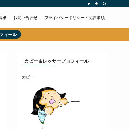
情報
お問い合わせ
プライバシーポリシー・免責事項
フィール
カピー＆レッサープロフィール
カピー