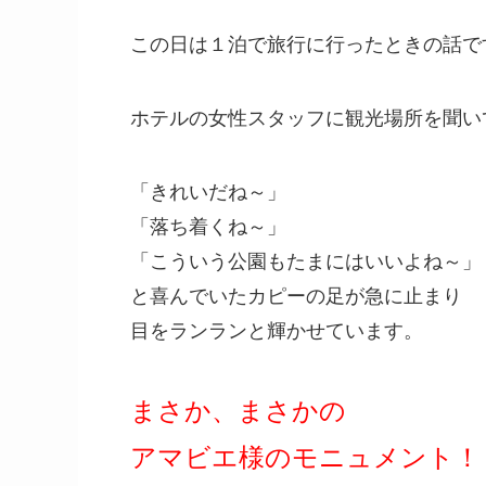
この日は１泊で旅行に行ったときの話で
ホテルの女性スタッフに観光場所を聞い
「きれいだね～」
「落ち着くね～」
「こういう公園もたまにはいいよね～」
と喜んでいたカピーの足が急に止まり
目をランランと輝かせています。
まさか、まさかの
アマビエ様のモニュメント！