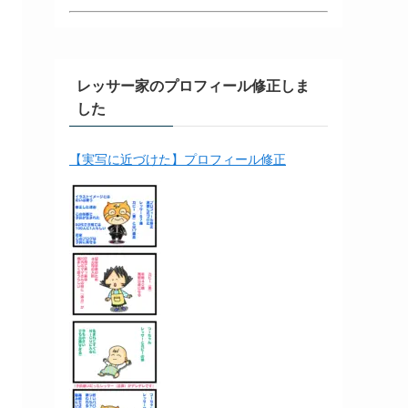
レッサー家のプロフィール修正しま
した
【実写に近づけた】プロフィール修正