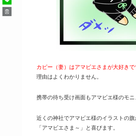
カピー（妻）はアマビエさまが大好きで
理由はよくわかりません。
携帯の待ち受け画面もアマビエ様のモニ
近くの神社でアマビエ様のイラストの旗
「アマビエさま～」と喜びます。