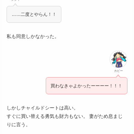
……二度とやらん！！
私も同意しかなかった。
カピー
買わなきゃよかったーーーー！！！
しかしチャイルドシートは高い。
すぐに買い替える勇気も財力もない。 妻がため息まじ
りに言う。