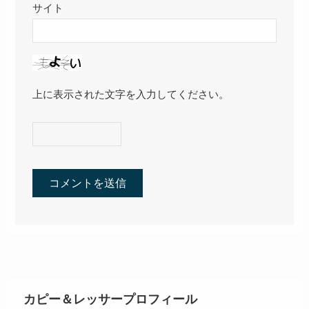
サイト
上に表示された文字を入力してください。
カピー＆レッサープロフィール