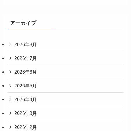
アーカイブ
2026年8月
2026年7月
2026年6月
2026年5月
2026年4月
2026年3月
2026年2月