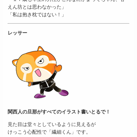
えん坊とは思わなかった」
「私は抱き枕ではない！」
レッサー
関西人の旦那がすべてのイラスト書いとるで！
見た目は堂々としているように見えるが
けっこう心配性で「繊細くん」です。