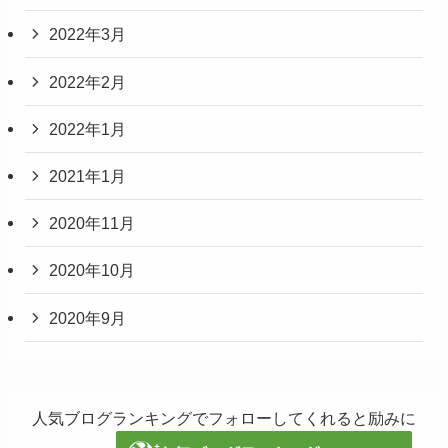
2022年3月
2022年2月
2022年1月
2021年1月
2020年11月
2020年10月
2020年9月
人気ブログランキングでフォローしてくれると励みに