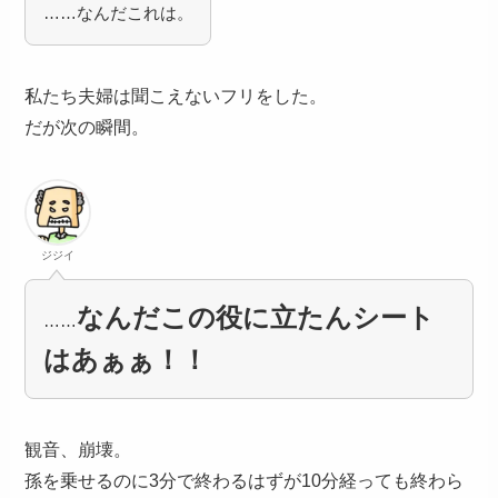
……なんだこれは。
私たち夫婦は聞こえないフリをした。
だが次の瞬間。
ジジイ
なんだこの役に立たんシート
……
はあぁぁ！！
観音、崩壊。
孫を乗せるのに3分で終わるはずが10分経っても終わら