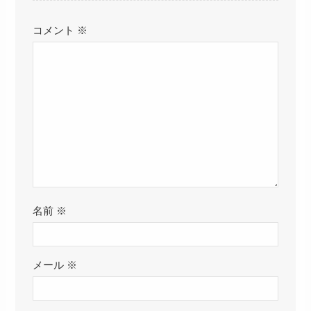
コメント
※
名前
※
メール
※