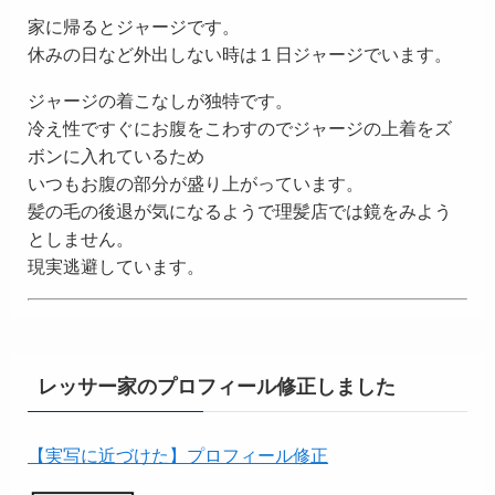
家に帰るとジャージです。
休みの日など外出しない時は１日ジャージでいます。
ジャージの着こなしが独特です。
冷え性ですぐにお腹をこわすのでジャージの上着をズ
ボンに入れているため
いつもお腹の部分が盛り上がっています。
髪の毛の後退が気になるようで理髪店では鏡をみよう
としません。
現実逃避しています。
レッサー家のプロフィール修正しました
【実写に近づけた】プロフィール修正