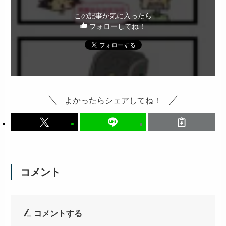
この記事が気に入ったら
フォローしてね！
よかったらシェアしてね！
コメント
コメントする