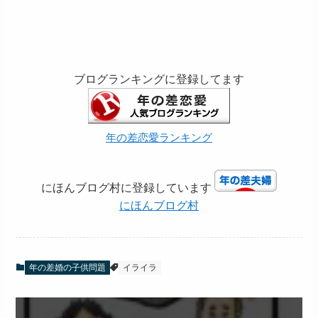
ブログランキングに登録してます
年の差恋愛ランキング
にほんブログ村に登録しています
にほんブログ村
年の差婚の子供問題
イライラ