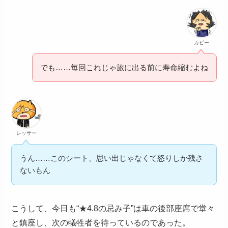
カピー
でも……毎回これじゃ旅に出る前に寿命縮むよね
レッサー
うん……このシート、思い出じゃなくて怒りしか残さ
ないもん
こうして、今日も“★4.8の忌み子”は車の後部座席で堂々
と鎮座し、次の犠牲者を待っているのであった。