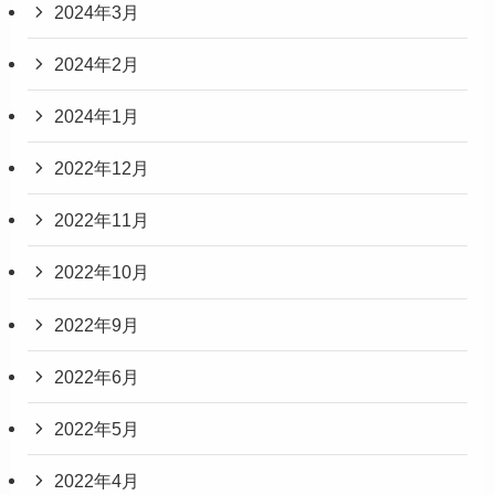
2024年3月
2024年2月
2024年1月
2022年12月
2022年11月
2022年10月
2022年9月
2022年6月
2022年5月
2022年4月