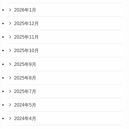
2026年1月
2025年12月
2025年11月
2025年10月
2025年9月
2025年8月
2025年7月
2024年5月
2024年4月