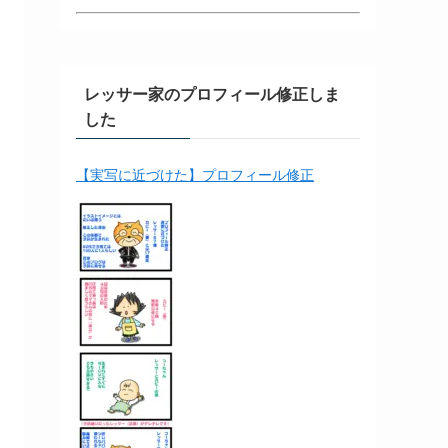
レッサー家のプロフィール修正しま
した
【実写に近づけた】プロフィール修正