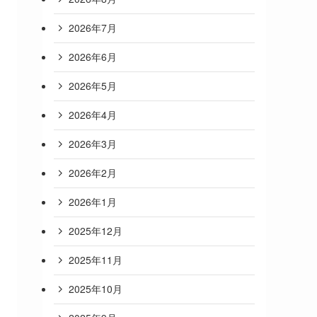
2026年7月
2026年6月
2026年5月
2026年4月
2026年3月
2026年2月
2026年1月
2025年12月
2025年11月
2025年10月