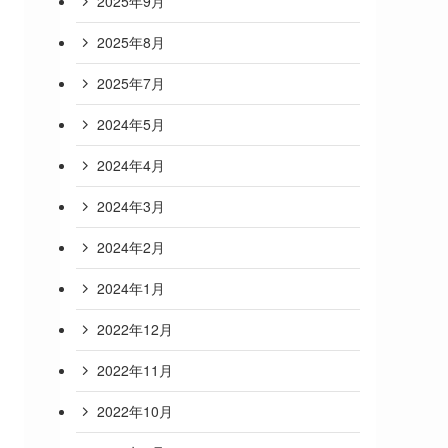
2025年9月
2025年8月
2025年7月
2024年5月
2024年4月
2024年3月
2024年2月
2024年1月
2022年12月
2022年11月
2022年10月