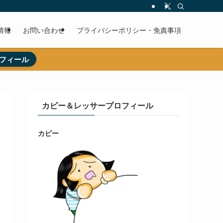
情報
お問い合わせ
プライバシーポリシー・免責事項
フィール
カピー＆レッサープロフィール
カピー