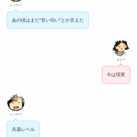
レッサー
あの頃はまだ“甘い匂い”とか言えた
カピー
今は現実
レッサー
兵器レベル