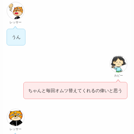
レッサー
うん
カピー
ちゃんと毎回オムツ替えてくれるの偉いと思う
レッサー