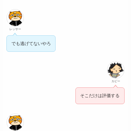
レッサー
でも逃げてないやろ
カピー
そこだけは評価する