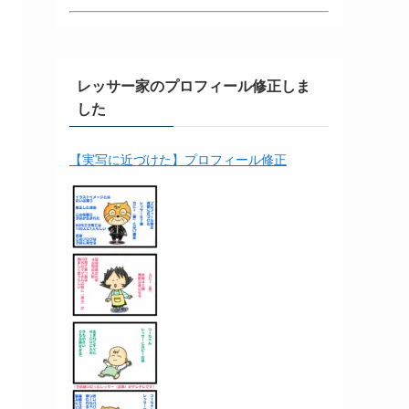
レッサー家のプロフィール修正しま
した
【実写に近づけた】プロフィール修正