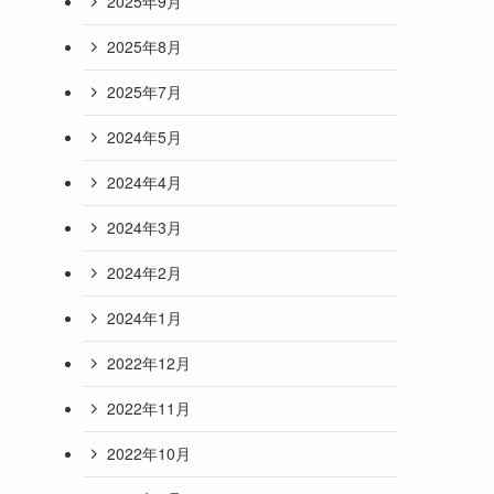
2025年9月
2025年8月
2025年7月
2024年5月
2024年4月
2024年3月
2024年2月
2024年1月
2022年12月
2022年11月
2022年10月