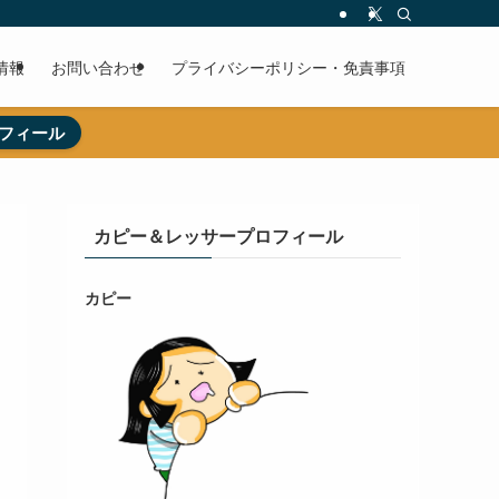
情報
お問い合わせ
プライバシーポリシー・免責事項
フィール
カピー＆レッサープロフィール
カピー