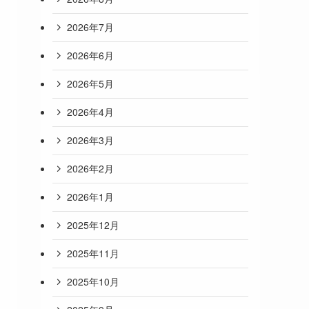
2026年7月
2026年6月
2026年5月
2026年4月
2026年3月
2026年2月
2026年1月
2025年12月
2025年11月
2025年10月