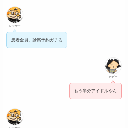
レッサー
患者全員、診察予約ガチる
カピー
もう半分アイドルやん
レッサー