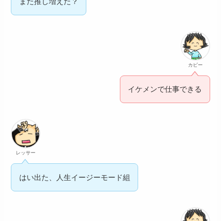
また推し増えた？
カピー
イケメンで仕事できる
レッサー
はい出た、人生イージーモード組