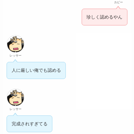
カピー
珍しく認めるやん
レッサー
人に厳しい俺でも認める
レッサー
完成されすぎてる