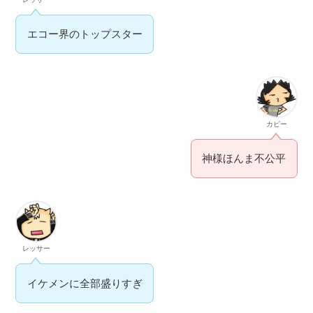
エコー界のトップスター
カピー
神様ほんま不公平
レッサー
イケメンに全部盛りすぎ