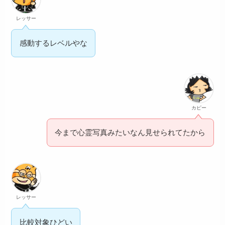
レッサー
感動するレベルやな
カピー
今まで心霊写真みたいなん見せられてたから
レッサー
比較対象ひどい