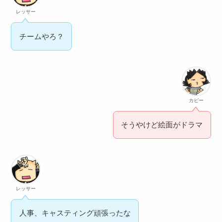
レッサー
チームやろ？
カピー
そうやけど絵面がドラマ
レッサー
人事、キャスティング頑張ったな