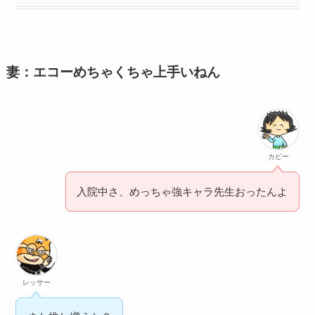
妻：エコーめちゃくちゃ上手いねん
カピー
入院中さ、めっちゃ強キャラ先生おったんよ
レッサー