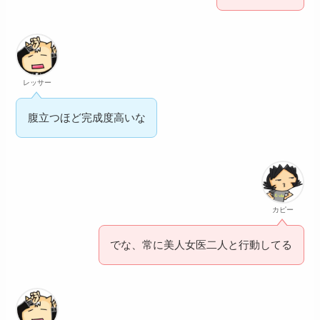
レッサー
腹立つほど完成度高いな
カピー
でな、常に美人女医二人と行動してる