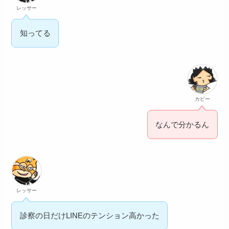
レッサー
知ってる
カピー
なんで分かるん
レッサー
診察の日だけLINEのテンション高かった