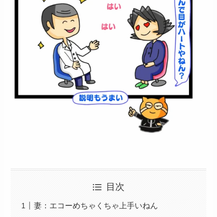
目次
妻：エコーめちゃくちゃ上手いねん