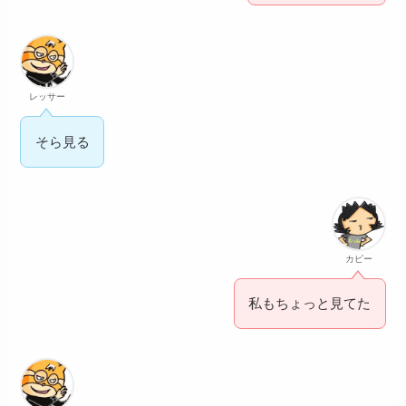
レッサー
そら見る
カピー
私もちょっと見てた