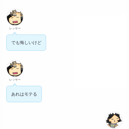
レッサー
でも悔しいけど
レッサー
あれはモテる