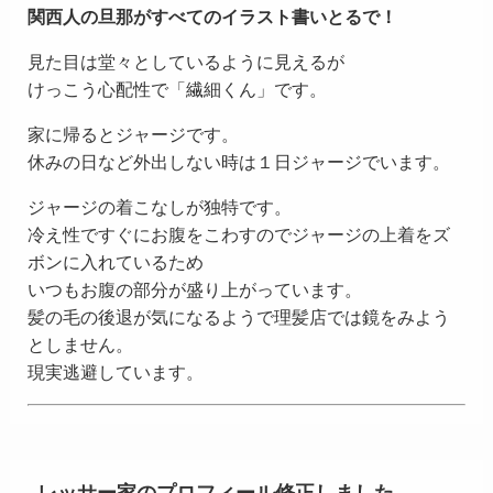
関西人の旦那がすべてのイラスト書いとるで！
見た目は堂々としているように見えるが
けっこう心配性で「繊細くん」です。
家に帰るとジャージです。
休みの日など外出しない時は１日ジャージでいます。
ジャージの着こなしが独特です。
冷え性ですぐにお腹をこわすのでジャージの上着をズ
ボンに入れているため
いつもお腹の部分が盛り上がっています。
髪の毛の後退が気になるようで理髪店では鏡をみよう
としません。
現実逃避しています。
レッサー家のプロフィール修正しました