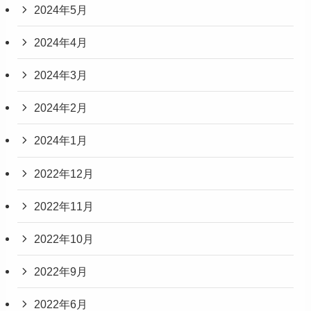
2024年5月
2024年4月
2024年3月
2024年2月
2024年1月
2022年12月
2022年11月
2022年10月
2022年9月
2022年6月