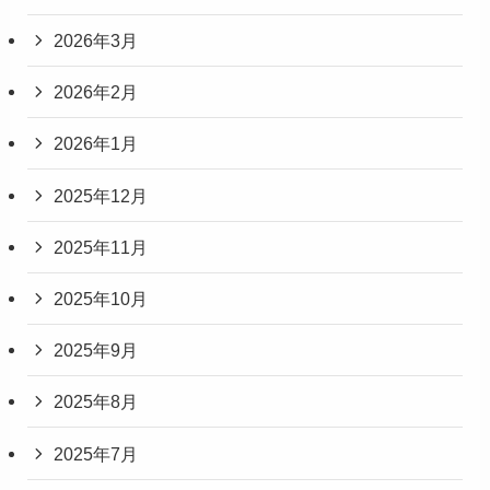
2026年3月
2026年2月
2026年1月
2025年12月
2025年11月
2025年10月
2025年9月
2025年8月
2025年7月