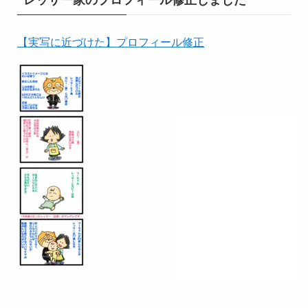
【実写に近づけた】プロフィール修正