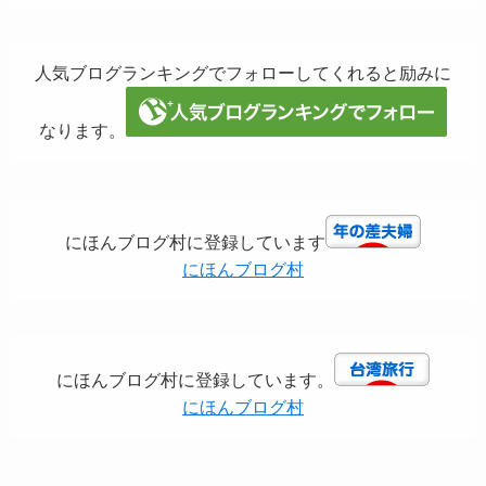
人気ブログランキングでフォローしてくれると励みに
なります。
にほんブログ村に登録しています
にほんブログ村
にほんブログ村に登録しています。
にほんブログ村