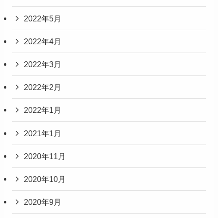
2022年5月
2022年4月
2022年3月
2022年2月
2022年1月
2021年1月
2020年11月
2020年10月
2020年9月