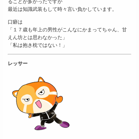
ることが多かったですが
最近は知識武装もして時々言い負かしています。
口癖は
「１７歳も年上の男性がこんなにかまってちゃん、甘
えん坊とは思わなかった」
「私は抱き枕ではない！」
レッサー