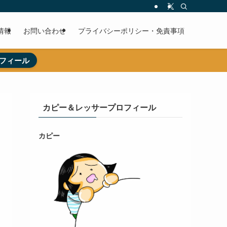
情報
お問い合わせ
プライバシーポリシー・免責事項
フィール
カピー＆レッサープロフィール
カピー