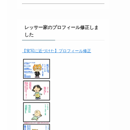
レッサー家のプロフィール修正しま
した
【実写に近づけた】プロフィール修正