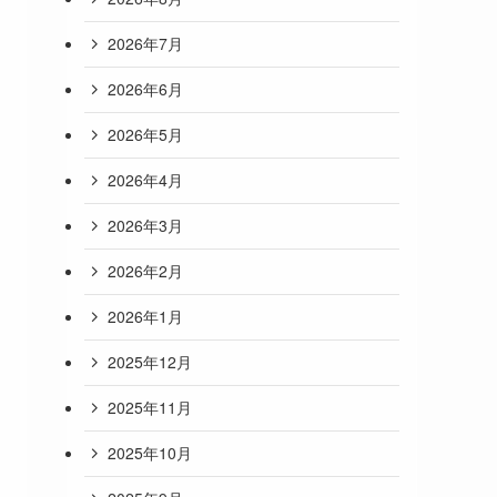
2026年7月
2026年6月
2026年5月
2026年4月
2026年3月
2026年2月
2026年1月
2025年12月
2025年11月
2025年10月