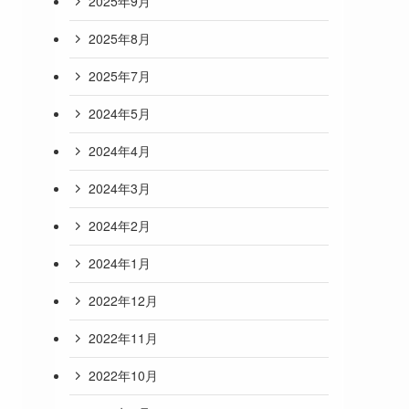
2025年9月
2025年8月
2025年7月
2024年5月
2024年4月
2024年3月
2024年2月
2024年1月
2022年12月
2022年11月
2022年10月